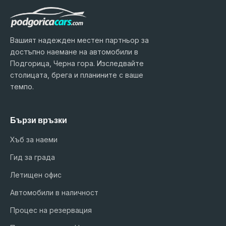
Вашият надежден местен партньор за
достъпно наемане на автомобили в
Подгорица, Черна гора. Изследвайте
столицата, брега и планините с ваше
темпо.
Бързи връзки
Хъб за наеми
Гид за града
Летищен офис
Автомобили в наличност
Процес на резервация