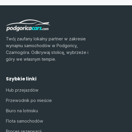
Twój zaufany lokalny partner w zakresie
wynajmu samochodów w Podgoricy,
Czarnogóra. Odkrywaj stolicę, wybrzeże i
góry we własnym tempie.
Szybkie linki
Hub przejazdów
Przewodnik po mieście
Biuro na lotnisku
Flota samochodów
Proces rezerwacji