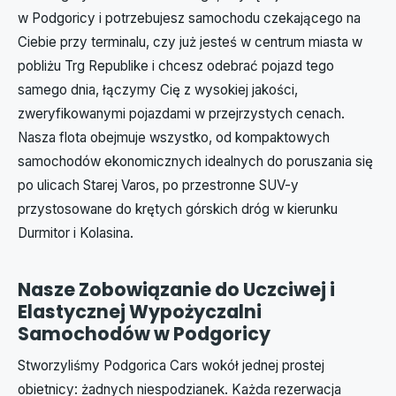
w Podgoricy i potrzebujesz samochodu czekającego na
Ciebie przy terminalu, czy już jesteś w centrum miasta w
pobliżu Trg Republike i chcesz odebrać pojazd tego
samego dnia, łączymy Cię z wysokiej jakości,
zweryfikowanymi pojazdami w przejrzystych cenach.
Nasza flota obejmuje wszystko, od kompaktowych
samochodów ekonomicznych idealnych do poruszania się
po ulicach Starej Varos, po przestronne SUV-y
przystosowane do krętych górskich dróg w kierunku
Durmitor i Kolasina.
Nasze Zobowiązanie do Uczciwej i
Elastycznej Wypożyczalni
Samochodów w Podgoricy
Stworzyliśmy Podgorica Cars wokół jednej prostej
obietnicy: żadnych niespodzianek. Każda rezerwacja