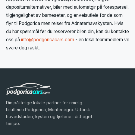
depositumalternativer, biler med automatgir på forespørsel,
tilgjengelighet av barneseter, og enveisutleie for de som
flyr til Podgorica men reiser fra Adriaterhavskysten. Hvis
du har spørsmål før du reserverer bilen din, kan du kontakte
oss på
info@podgoricacars.com
- en lokal teammedlem vil
svare deg raskt.
Din pålitelige lokale partner for rimelig
bilutleie i Podgorica, Montenegro. Utforsk
hovedstaden, kysten og fjellene i ditt eget
tempo.