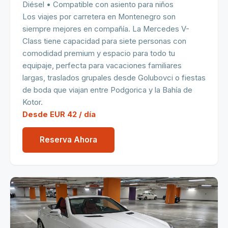
Diésel • Compatible con asiento para niños
Los viajes por carretera en Montenegro son
siempre mejores en compañía. La Mercedes V-
Class tiene capacidad para siete personas con
comodidad premium y espacio para todo tu
equipaje, perfecta para vacaciones familiares
largas, traslados grupales desde Golubovci o fiestas
de boda que viajan entre Podgorica y la Bahía de
Kotor.
Desde EUR 42 / día
Reserva Ahora