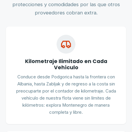
protecciones y comodidades por las que otros
proveedores cobran extra.
Kilometraje Ilimitado en Cada
Vehículo
Conduce desde Podgorica hasta la frontera con
Albania, hasta Zabljak y de regreso a la costa sin
preocuparte por el contador de kilometraje. Cada
vehículo de nuestra flota viene sin límites de
kilómetros: explora Montenegro de manera
completa y libre.