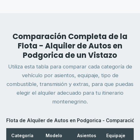
Comparación Completa de la
Flota - Alquiler de Autos en
Podgorica de un Vistazo
Utiliza esta tabla para comparar cada categoría de
vehículo por asientos, equipaje, tipo de
combustible, transmisión y extras, para que puedas
elegir el alquiler adecuado para tu itinerario
montenegrino.
Flota de Alquiler de Autos en Podgorica - Comparación
Categoría
Modelo
Asientos
Equipaje
C