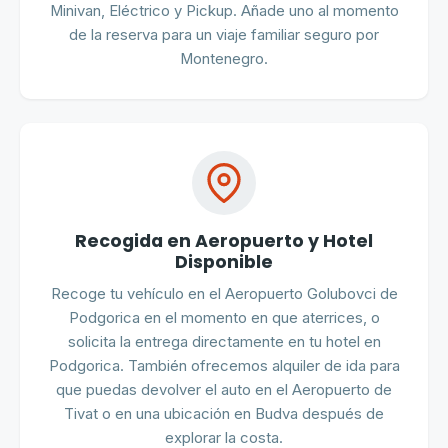
Minivan, Eléctrico y Pickup. Añade uno al momento
de la reserva para un viaje familiar seguro por
Montenegro.
Recogida en Aeropuerto y Hotel
Disponible
Recoge tu vehículo en el Aeropuerto Golubovci de
Podgorica en el momento en que aterrices, o
solicita la entrega directamente en tu hotel en
Podgorica. También ofrecemos alquiler de ida para
que puedas devolver el auto en el Aeropuerto de
Tivat o en una ubicación en Budva después de
explorar la costa.