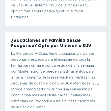
de Zabljak, el sistema 4WD de la Pickup es tu
opción más segura para alquilar un auto en
Podgorica.
¿Vacaciones en Familia desde
Podgorica? Opta por Minivan o SUV
La Mercedes V-Class tiene capacidad para siete
personas y espacio para el equipaje de toda la
familia para un viaje por carretera de una semana
por Montenegro. Se pueden añadir asientos para
niños al momento de la reserva. Para familias más
pequeñas de cuatro o cinco, el SUV Mercedes GLE
ofrece comodidad similar con una sensación de
conducción más ágil en las calles urbanas más
estrechas de Podgorica y las sinuosas carreteras
de la Bahía de Kotor.