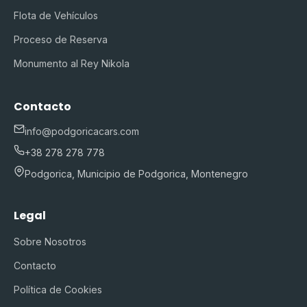
Flota de Vehículos
Proceso de Reserva
Monumento al Rey Nikola
Contacto
info@podgoricacars.com
+38 278 278 778
Podgorica, Municipio de Podgorica, Montenegro
Legal
Sobre Nosotros
Contacto
Política de Cookies