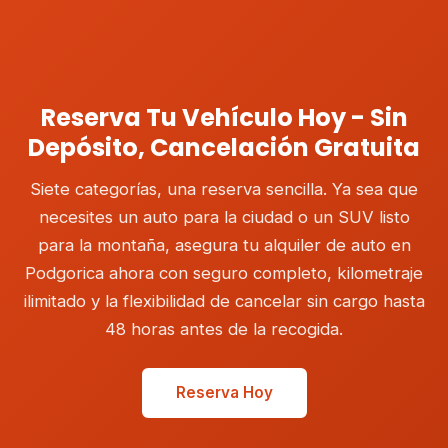
Reserva Tu Vehículo Hoy - Sin
Depósito, Cancelación Gratuita
Siete categorías, una reserva sencilla. Ya sea que
necesites un auto para la ciudad o un SUV listo
para la montaña, asegura tu alquiler de auto en
Podgorica ahora con seguro completo, kilometraje
ilimitado y la flexibilidad de cancelar sin cargo hasta
48 horas antes de la recogida.
Reserva Hoy