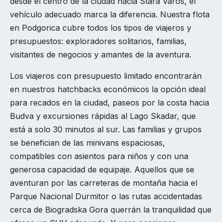
desde el centro de la ciudad hacia Stara Varos, el
vehículo adecuado marca la diferencia. Nuestra flota
en Podgorica cubre todos los tipos de viajeros y
presupuestos: exploradores solitarios, familias,
visitantes de negocios y amantes de la aventura.
Los viajeros con presupuesto limitado encontrarán
en nuestros hatchbacks económicos la opción ideal
para recados en la ciudad, paseos por la costa hacia
Budva y excursiones rápidas al Lago Skadar, que
está a solo 30 minutos al sur. Las familias y grupos
se benefician de las minivans espaciosas,
compatibles con asientos para niños y con una
generosa capacidad de equipaje. Aquellos que se
aventuran por las carreteras de montaña hacia el
Parque Nacional Durmitor o las rutas accidentadas
cerca de Biogradska Gora querrán la tranquilidad que