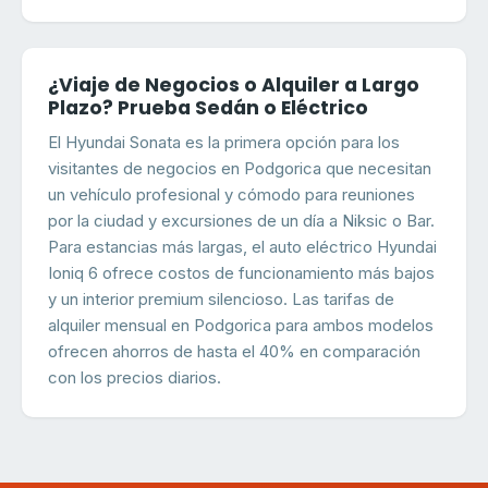
¿Viaje de Negocios o Alquiler a Largo
Plazo? Prueba Sedán o Eléctrico
El Hyundai Sonata es la primera opción para los
visitantes de negocios en Podgorica que necesitan
un vehículo profesional y cómodo para reuniones
por la ciudad y excursiones de un día a Niksic o Bar.
Para estancias más largas, el auto eléctrico Hyundai
Ioniq 6 ofrece costos de funcionamiento más bajos
y un interior premium silencioso. Las tarifas de
alquiler mensual en Podgorica para ambos modelos
ofrecen ahorros de hasta el 40% en comparación
con los precios diarios.