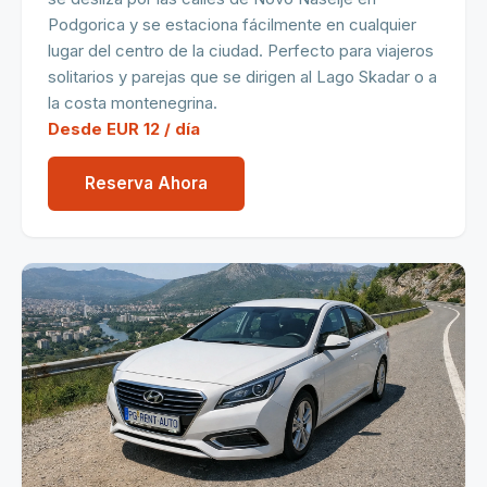
Podgorica y se estaciona fácilmente en cualquier
lugar del centro de la ciudad. Perfecto para viajeros
solitarios y parejas que se dirigen al Lago Skadar o a
la costa montenegrina.
Desde EUR 12 / día
Reserva Ahora