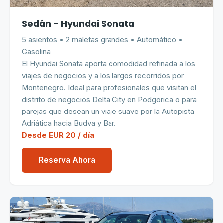
Sedán - Hyundai Sonata
5 asientos • 2 maletas grandes • Automático •
Gasolina
El Hyundai Sonata aporta comodidad refinada a los
viajes de negocios y a los largos recorridos por
Montenegro. Ideal para profesionales que visitan el
distrito de negocios Delta City en Podgorica o para
parejas que desean un viaje suave por la Autopista
Adriática hacia Budva y Bar.
Desde EUR 20 / día
Reserva Ahora