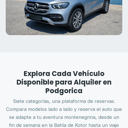
Explora Cada Vehículo
Disponible para Alquiler en
Podgorica
Siete categorías, una plataforma de reservas.
Compara modelos lado a lado y reserva el auto que
se adapte a tu aventura montenegrina, desde un
fin de semana en la Bahía de Kotor hasta un viaje