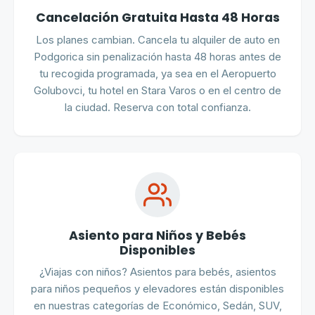
Cancelación Gratuita Hasta 48 Horas
Los planes cambian. Cancela tu alquiler de auto en
Podgorica sin penalización hasta 48 horas antes de
tu recogida programada, ya sea en el Aeropuerto
Golubovci, tu hotel en Stara Varos o en el centro de
la ciudad. Reserva con total confianza.
Asiento para Niños y Bebés
Disponibles
¿Viajas con niños? Asientos para bebés, asientos
para niños pequeños y elevadores están disponibles
en nuestras categorías de Económico, Sedán, SUV,