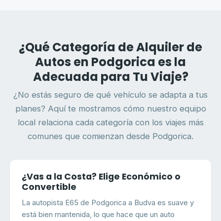
¿Qué Categoría de Alquiler de
Autos en Podgorica es la
Adecuada para Tu Viaje?
¿No estás seguro de qué vehículo se adapta a tus
planes? Aquí te mostramos cómo nuestro equipo
local relaciona cada categoría con los viajes más
comunes que comienzan desde Podgorica.
¿Vas a la Costa? Elige Económico o
Convertible
La autopista E65 de Podgorica a Budva es suave y
está bien mantenida, lo que hace que un auto