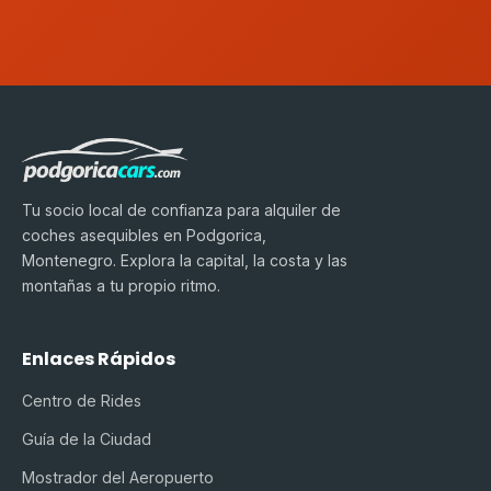
Tu socio local de confianza para alquiler de
coches asequibles en Podgorica,
Montenegro. Explora la capital, la costa y las
montañas a tu propio ritmo.
Enlaces Rápidos
Centro de Rides
Guía de la Ciudad
Mostrador del Aeropuerto