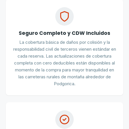
Seguro Completo y CDW Incluidos
La cobertura básica de daños por colisión y la
responsabilidad civil de terceros vienen estándar en
cada reserva. Las actualizaciones de cobertura
completa con cero deducibles están disponibles al
momento de la compra para mayor tranquilidad en
las carreteras rurales de montaña alrededor de
Podgorica.