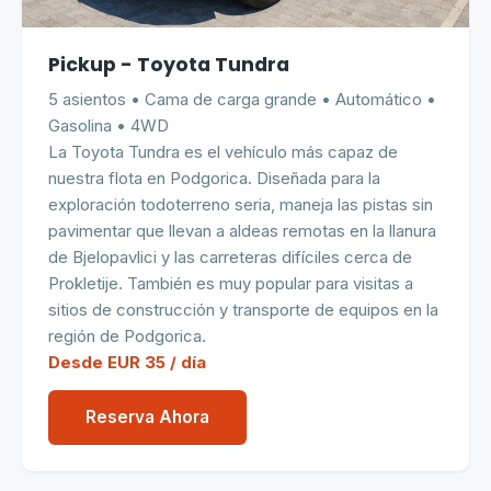
Pickup - Toyota Tundra
5 asientos • Cama de carga grande • Automático •
Gasolina • 4WD
La Toyota Tundra es el vehículo más capaz de
nuestra flota en Podgorica. Diseñada para la
exploración todoterreno seria, maneja las pistas sin
pavimentar que llevan a aldeas remotas en la llanura
de Bjelopavlici y las carreteras difíciles cerca de
Prokletije. También es muy popular para visitas a
sitios de construcción y transporte de equipos en la
región de Podgorica.
Desde EUR 35 / día
Reserva Ahora