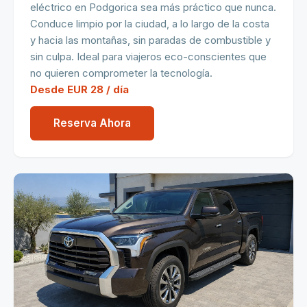
eléctrico en Podgorica sea más práctico que nunca.
Conduce limpio por la ciudad, a lo largo de la costa
y hacia las montañas, sin paradas de combustible y
sin culpa. Ideal para viajeros eco-conscientes que
no quieren comprometer la tecnología.
Desde EUR 28 / día
Reserva Ahora