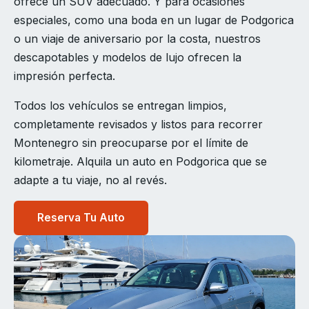
ofrece un SUV adecuado. Y para ocasiones
especiales, como una boda en un lugar de Podgorica
o un viaje de aniversario por la costa, nuestros
descapotables y modelos de lujo ofrecen la
impresión perfecta.
Todos los vehículos se entregan limpios,
completamente revisados y listos para recorrer
Montenegro sin preocuparse por el límite de
kilometraje. Alquila un auto en Podgorica que se
adapte a tu viaje, no al revés.
Reserva Tu Auto