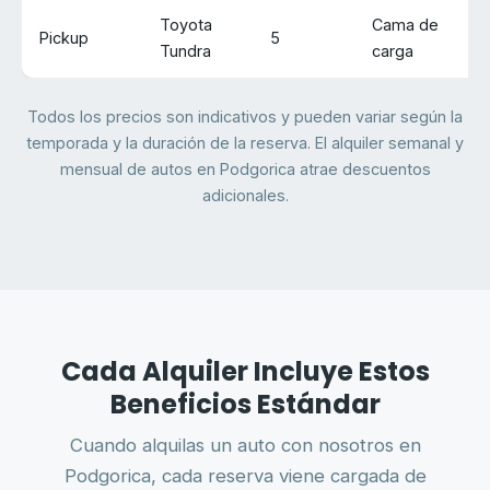
Toyota
Cama de
Pickup
5
Ga
Tundra
carga
Todos los precios son indicativos y pueden variar según la
temporada y la duración de la reserva. El alquiler semanal y
mensual de autos en Podgorica atrae descuentos
adicionales.
Cada Alquiler Incluye Estos
Beneficios Estándar
Cuando alquilas un auto con nosotros en
Podgorica, cada reserva viene cargada de