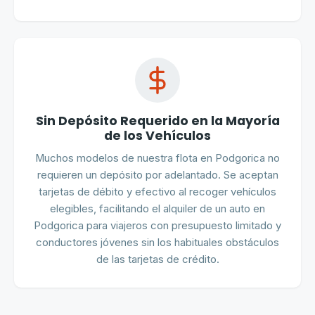
Sin Depósito Requerido en la Mayoría
de los Vehículos
Muchos modelos de nuestra flota en Podgorica no
requieren un depósito por adelantado. Se aceptan
tarjetas de débito y efectivo al recoger vehículos
elegibles, facilitando el alquiler de un auto en
Podgorica para viajeros con presupuesto limitado y
conductores jóvenes sin los habituales obstáculos
de las tarjetas de crédito.