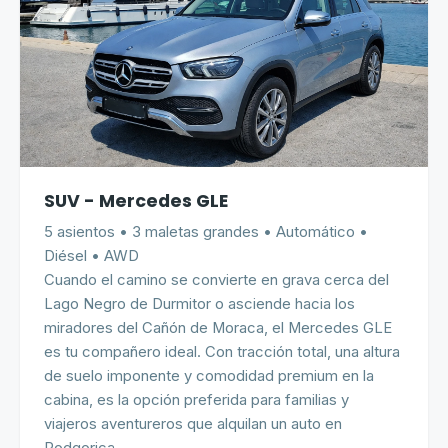
SUV - Mercedes GLE
5 asientos • 3 maletas grandes • Automático •
Diésel • AWD
Cuando el camino se convierte en grava cerca del
Lago Negro de Durmitor o asciende hacia los
miradores del Cañón de Moraca, el Mercedes GLE
es tu compañero ideal. Con tracción total, una altura
de suelo imponente y comodidad premium en la
cabina, es la opción preferida para familias y
viajeros aventureros que alquilan un auto en