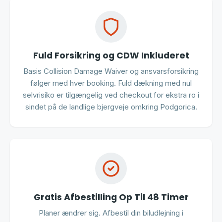
Fuld Forsikring og CDW Inkluderet
Basis Collision Damage Waiver og ansvarsforsikring
følger med hver booking. Fuld dækning med nul
selvrisiko er tilgængelig ved checkout for ekstra ro i
sindet på de landlige bjergveje omkring Podgorica.
Gratis Afbestilling Op Til 48 Timer
Planer ændrer sig. Afbestil din biludlejning i