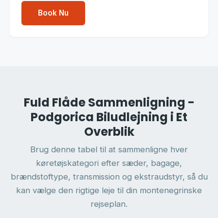
Book Nu
Fuld Flåde Sammenligning -
Podgorica Biludlejning i Et
Overblik
Brug denne tabel til at sammenligne hver
køretøjskategori efter sæder, bagage,
brændstoftype, transmission og ekstraudstyr, så du
kan vælge den rigtige leje til din montenegrinske
rejseplan.