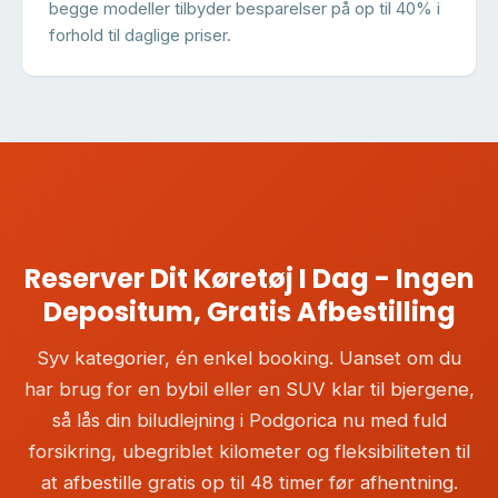
begge modeller tilbyder besparelser på op til 40% i
forhold til daglige priser.
Reserver Dit Køretøj I Dag - Ingen
Depositum, Gratis Afbestilling
Syv kategorier, én enkel booking. Uanset om du
har brug for en bybil eller en SUV klar til bjergene,
så lås din biludlejning i Podgorica nu med fuld
forsikring, ubegriblet kilometer og fleksibiliteten til
at afbestille gratis op til 48 timer før afhentning.