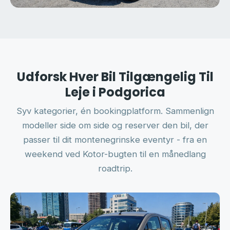
Udforsk Hver Bil Tilgængelig Til
Leje i Podgorica
Syv kategorier, én bookingplatform. Sammenlign
modeller side om side og reserver den bil, der
passer til dit montenegrinske eventyr - fra en
weekend ved Kotor-bugten til en månedlang
roadtrip.