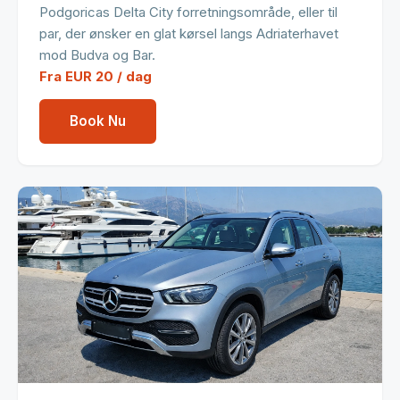
Podgoricas Delta City forretningsområde, eller til
par, der ønsker en glat kørsel langs Adriaterhavet
mod Budva og Bar.
Fra EUR 20 / dag
Book Nu