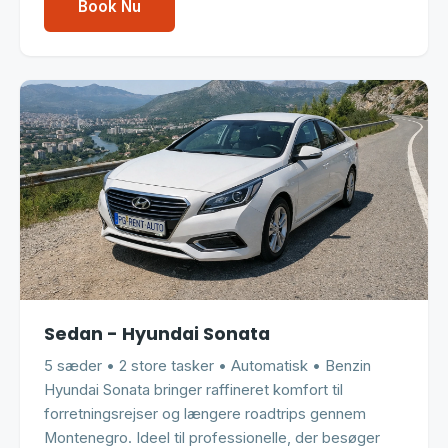
Book Nu
Sedan - Hyundai Sonata
5 sæder • 2 store tasker • Automatisk • Benzin
Hyundai Sonata bringer raffineret komfort til
forretningsrejser og længere roadtrips gennem
Montenegro. Ideel til professionelle, der besøger