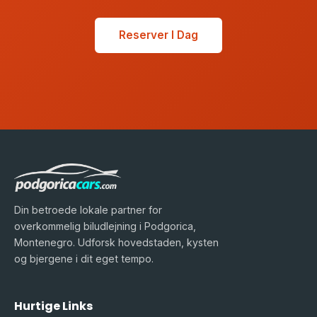
Reserver I Dag
Din betroede lokale partner for
overkommelig biludlejning i Podgorica,
Montenegro. Udforsk hovedstaden, kysten
og bjergene i dit eget tempo.
Hurtige Links