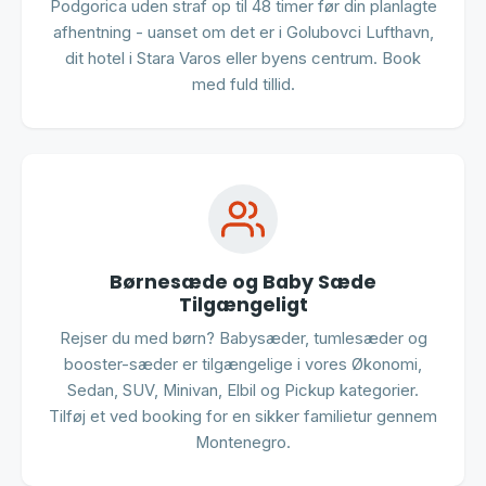
Podgorica uden straf op til 48 timer før din planlagte
afhentning - uanset om det er i Golubovci Lufthavn,
dit hotel i Stara Varos eller byens centrum. Book
med fuld tillid.
Børnesæde og Baby Sæde
Tilgængeligt
Rejser du med børn? Babysæder, tumlesæder og
booster-sæder er tilgængelige i vores Økonomi,
Sedan, SUV, Minivan, Elbil og Pickup kategorier.
Tilføj et ved booking for en sikker familietur gennem
Montenegro.