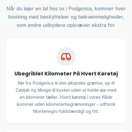
Når du lejer en bil hos os i Podgorica, kommer hver
booking med beskyttelser og bekvemmeligheder,
som andre udbydere opkræver ekstra for.
Ubegriblet Kilometer På Hvert Køretøj
Kør fra Podgorica til den albanske grænse, op til
Zabljak og tilbage til kysten uden at holde øje med
en kilometer tæller. Hvert køretøj i vores flåde
kommer uden kilometerbegrænsninger - udforsk
Montenegro fuldstændigt og frit.