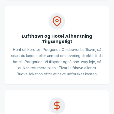
Lufthavn og Hotel Afhentning
Tilgængeligt
Hent dit køretøj i Podgorica Golubovci Lufthavn, så
snart du lander, eller anmod om levering direkte til dit
hotel i Podgorica. Vi tilbyder også one-way leje, så
du kan returnere bilen i Tivat Lufthavn eller et
Budva-lokation efter at have udforsket kysten.