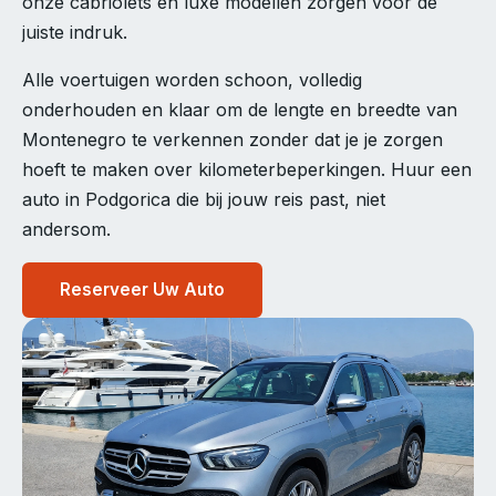
onze cabriolets en luxe modellen zorgen voor de
juiste indruk.
Alle voertuigen worden schoon, volledig
onderhouden en klaar om de lengte en breedte van
Montenegro te verkennen zonder dat je je zorgen
hoeft te maken over kilometerbeperkingen. Huur een
auto in Podgorica die bij jouw reis past, niet
andersom.
Reserveer Uw Auto