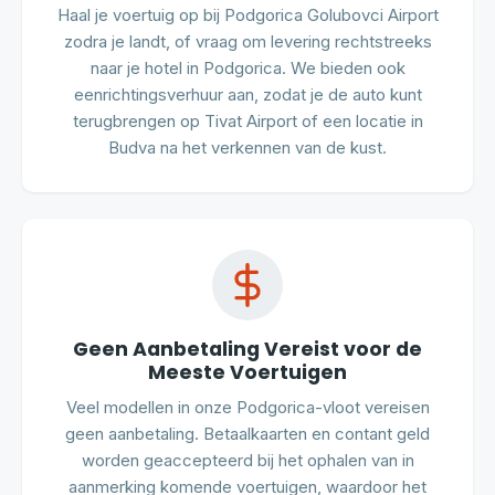
Haal je voertuig op bij Podgorica Golubovci Airport
zodra je landt, of vraag om levering rechtstreeks
naar je hotel in Podgorica. We bieden ook
eenrichtingsverhuur aan, zodat je de auto kunt
terugbrengen op Tivat Airport of een locatie in
Budva na het verkennen van de kust.
Geen Aanbetaling Vereist voor de
Meeste Voertuigen
Veel modellen in onze Podgorica-vloot vereisen
geen aanbetaling. Betaalkaarten en contant geld
worden geaccepteerd bij het ophalen van in
aanmerking komende voertuigen, waardoor het