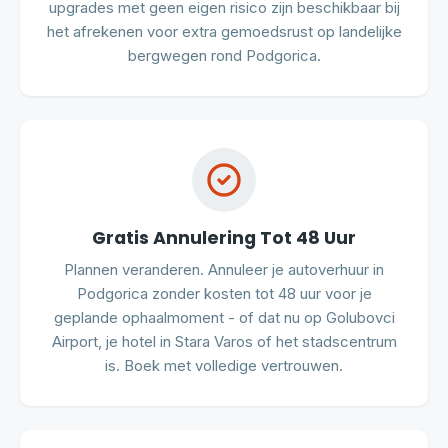
upgrades met geen eigen risico zijn beschikbaar bij
het afrekenen voor extra gemoedsrust op landelijke
bergwegen rond Podgorica.
Gratis Annulering Tot 48 Uur
Plannen veranderen. Annuleer je autoverhuur in
Podgorica zonder kosten tot 48 uur voor je
geplande ophaalmoment - of dat nu op Golubovci
Airport, je hotel in Stara Varos of het stadscentrum
is. Boek met volledige vertrouwen.