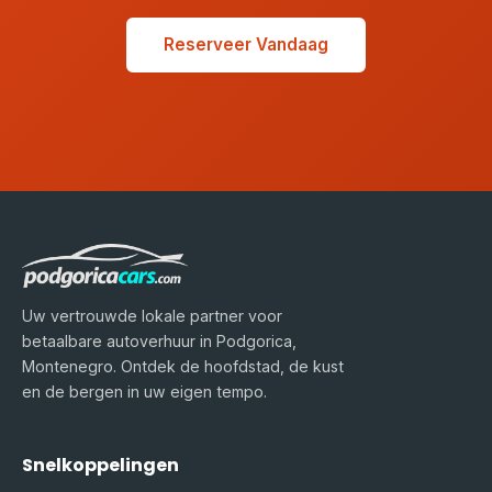
Reserveer Vandaag
Uw vertrouwde lokale partner voor
betaalbare autoverhuur in Podgorica,
Montenegro. Ontdek de hoofdstad, de kust
en de bergen in uw eigen tempo.
Snelkoppelingen