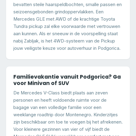
bevatten steile haarspeldbochten, smalle passen en
seizoensgebonden grindoppervlakken. Een
Mercedes GLE met AWD of de krachtige Toyota
Tundra pickup zal elke voorwaarde met vertrouwen
aan kunnen. Als er sneeuw in de voorspelling staat
nabij Zabljak, is het 4WD-systeem van de Pickup
jouw veiligste keuze voor autoverhuur in Podgorica.
Familievakantie vanuit Podgorica? Ga
voor Minivan of SUV
De Mercedes V-Class biedt plaats aan zeven
personen en heeft voldoende ruimte voor de
bagage van een volledige familie voor een
weeklange roadtrip door Montenegro. Kinderzitjes
zijn beschikbaar om toe te voegen bij het afrekenen.
Voor kleinere gezinnen van vier of vijf biedt de