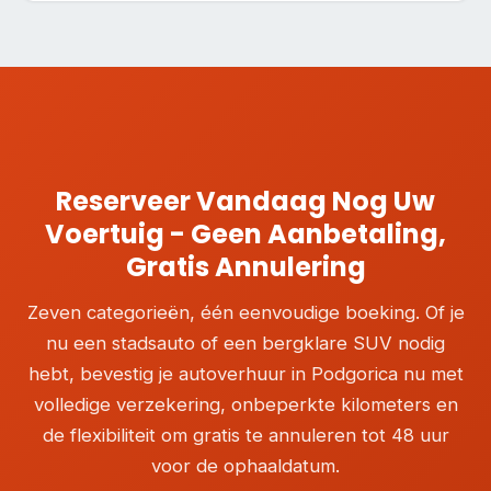
Reserveer Vandaag Nog Uw
Voertuig - Geen Aanbetaling,
Gratis Annulering
Zeven categorieën, één eenvoudige boeking. Of je
nu een stadsauto of een bergklare SUV nodig
hebt, bevestig je autoverhuur in Podgorica nu met
volledige verzekering, onbeperkte kilometers en
de flexibiliteit om gratis te annuleren tot 48 uur
voor de ophaaldatum.