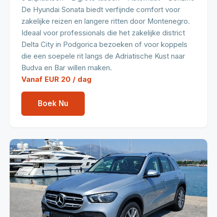
De Hyundai Sonata biedt verfijnde comfort voor
zakelijke reizen en langere ritten door Montenegro.
Ideaal voor professionals die het zakelijke district
Delta City in Podgorica bezoeken of voor koppels
die een soepele rit langs de Adriatische Kust naar
Budva en Bar willen maken.
Vanaf EUR 20 / dag
Boek Nu