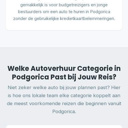
gemakkelijk is voor budgetreizigers en jonge
bestuurders om een auto te huren in Podgorica
zonder de gebruikelijke kredietkaartbelemmeringen.
Welke Autoverhuur Categorie in
Podgorica Past bij Jouw Reis?
Niet zeker welke auto bij jouw plannen past? Hier
is hoe ons lokale team elke categorie koppelt aan
de meest voorkomende reizen die beginnen vanuit
Podgorica.