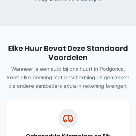
Elke Huur Bevat Deze Standaard
Voordelen
Wanneer je een auto bij ons huurt in Podgorica,
komt elke boeking met bescherming en gemakken
die andere aanbieders extra in rekening brengen.