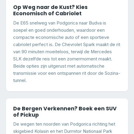
Op Weg naar de Kust? Kies
Economisch of Cabriolet
De E65 snelweg van Podgorica naar Budva is
soepel en goed onderhouden, waardoor een
compacte economische auto of een sportieve
cabriolet perfect is. De Chevrolet Spark maakt de rit
van 90 minuten moeiteloos, terwijl de Mercedes
SLK dezelfde reis tot een zomermoment maakt.
Beide opties zijn uitgerust met automatische
transmissie voor een ontspannen rit door de Sozina-
tunnel.
De Bergen Verkennen? Boek een SUV
of Pickup
De wegen ten noorden van Podgorica richting het
skigebied Kolasin en het Durmitor Nationaal Park