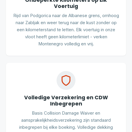
Onbeperkte Kilometers op Elk
Voertuig
Rijd van Podgorica naar de Albanese grens, omhoog
naar Zabljak en weer terug naar de kust zonder op
een kilometerstand te letten. Elk voertuig in onze
vloot heeft geen kilometerlimiet - verken
Montenegro volledig en vrij.
Volledige Verzekering en CDW
Inbegrepen
Basis Collision Damage Waiver en
aansprakelijkheidsverzekering zijn standaard
inbegrepen bij elke boeking. Volledige dekking