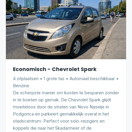
Economisch - Chevrolet Spark
4 zitplaatsen • 1 grote tas • Automaat beschikbaar •
Benzine
De scherpste manier om kosten te besparen zonder
in te boeten op gemak. De Chevrolet Spark glijdt
moeiteloos door de straten van Novo Naselje in
Podgorica en parkeert gemakkelijk overal in het
stadscentrum. Perfect voor solo-reizigers en
koppels die naar het Skadarmeer of de