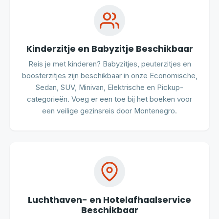
Kinderzitje en Babyzitje Beschikbaar
Reis je met kinderen? Babyzitjes, peuterzitjes en
boosterzitjes zijn beschikbaar in onze Economische,
Sedan, SUV, Minivan, Elektrische en Pickup-
categorieën. Voeg er een toe bij het boeken voor
een veilige gezinsreis door Montenegro.
Luchthaven- en Hotelafhaalservice
Beschikbaar