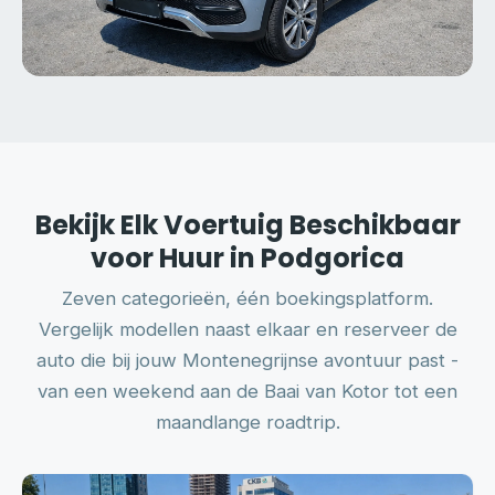
Bekijk Elk Voertuig Beschikbaar
voor Huur in Podgorica
Zeven categorieën, één boekingsplatform.
Vergelijk modellen naast elkaar en reserveer de
auto die bij jouw Montenegrijnse avontuur past -
van een weekend aan de Baai van Kotor tot een
maandlange roadtrip.