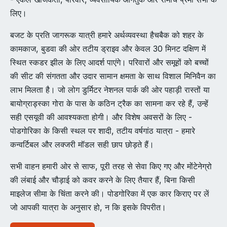
लिए।
बजट के प्रति जागरूक यात्री हमारे अर्थव्यवस्था हैचबैक को शहर के
कामकाज, बुडवा की ओर तटीय ड्राइव और केवल 30 मिनट दक्षिण में
स्थित स्कडर झील के लिए आदर्श पाएंगे। परिवारों और समूहों को बच्चों
की सीट की संगतता और उदार सामान क्षमता के साथ विशाल मिनिवैन का
लाभ मिलता है। जो लोग डुर्मिटर नेशनल पार्क की ओर पहाड़ी रास्तों या
बायोग्राड्स्का गोरा के पास के कठिन ट्रैक का सामना कर रहे हैं, उन्हें
सही एसयूवी की आवश्यकता होगी। और विशेष अवसरों के लिए -
पोडगोरिका के किसी स्थल पर शादी, तटीय वर्षगांठ यात्रा - हमारे
कन्वर्टिबल और लक्जरी मॉडल सही छाप छोड़ते हैं।
सभी वाहन हमारी ओर से साफ, पूरी तरह से सेवा किए गए और मोंटेनेग्रो
की लंबाई और चौड़ाई को कवर करने के लिए तैयार हैं, बिना किसी
माइलेज सीमा के चिंता करने की। पोडगोरिका में एक कार किराए पर लें
जो आपकी यात्रा के अनुसार हो, न कि इसके विपरीत।