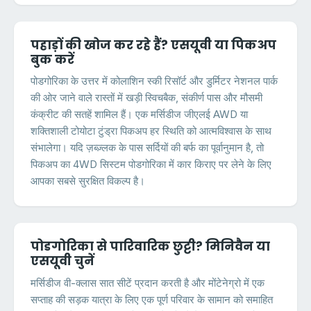
पहाड़ों की खोज कर रहे हैं? एसयूवी या पिकअप
बुक करें
पोडगोरिका के उत्तर में कोलाशिन स्की रिसॉर्ट और डुर्मिटर नेशनल पार्क
की ओर जाने वाले रास्तों में खड़ी स्विचबैक, संकीर्ण पास और मौसमी
कंक्रीट की सतहें शामिल हैं। एक मर्सिडीज जीएलई AWD या
शक्तिशाली टोयोटा टुंड्रा पिकअप हर स्थिति को आत्मविश्वास के साथ
संभालेगा। यदि ज़ब्ज़्लक के पास सर्दियों की बर्फ का पूर्वानुमान है, तो
पिकअप का 4WD सिस्टम पोडगोरिका में कार किराए पर लेने के लिए
आपका सबसे सुरक्षित विकल्प है।
पोडगोरिका से पारिवारिक छुट्टी? मिनिवैन या
एसयूवी चुनें
मर्सिडीज वी-क्लास सात सीटें प्रदान करती है और मोंटेनेग्रो में एक
सप्ताह की सड़क यात्रा के लिए एक पूर्ण परिवार के सामान को समाहित