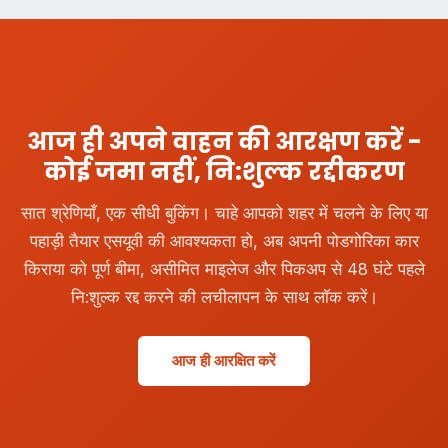
आज ही अपने वाहन की आरक्षण करें -
कोई जमा नहीं, नि:शुल्क रद्दीकरण
सात श्रेणियाँ, एक सीधी बुकिंग। चाहे आपको शहर में चलने के लिए या
पहाड़ी तैयार एसयूवी की आवश्यकता हो, अब अपनी पोडगोरिका कार
किराया को पूर्ण बीमा, असीमित माइलेज और पिकअप से 48 घंटे पहले
नि:शुल्क रद्द करने की लचीलापन के साथ लॉक करें।
आज ही आरक्षित करें