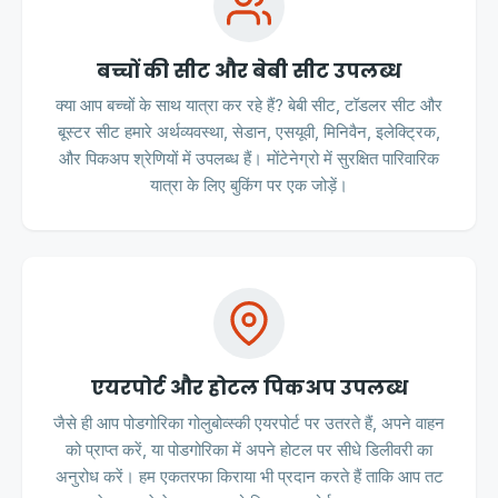
बच्चों की सीट और बेबी सीट उपलब्ध
क्या आप बच्चों के साथ यात्रा कर रहे हैं? बेबी सीट, टॉडलर सीट और
बूस्टर सीट हमारे अर्थव्यवस्था, सेडान, एसयूवी, मिनिवैन, इलेक्ट्रिक,
और पिकअप श्रेणियों में उपलब्ध हैं। मोंटेनेग्रो में सुरक्षित पारिवारिक
यात्रा के लिए बुकिंग पर एक जोड़ें।
एयरपोर्ट और होटल पिकअप उपलब्ध
जैसे ही आप पोडगोरिका गोलुबोव्स्की एयरपोर्ट पर उतरते हैं, अपने वाहन
को प्राप्त करें, या पोडगोरिका में अपने होटल पर सीधे डिलीवरी का
अनुरोध करें। हम एकतरफा किराया भी प्रदान करते हैं ताकि आप तट