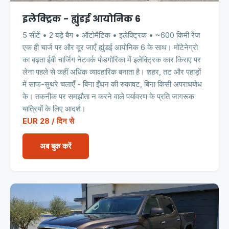
इलेक्ट्रिक - ह्युंडई आयोनिक 6
5 सीटें • 2 बड़े बैग • ऑटोमैटिक • इलेक्ट्रिक • ~600 किमी रेंज
एक ही चार्ज पर और दूर जाएँ ह्युंडई आयोनिक 6 के साथ। मोंटेनेग्रो
का बढ़ता ईवी चार्जिंग नेटवर्क पोडगोरिका में इलेक्ट्रिक कार किराए पर
लेना पहले से कहीं अधिक व्यावहारिक बनाता है। शहर, तट और पहाड़ों
में साफ-सुथरे चलाएँ - बिना ईंधन की रुकावट, बिना किसी अपराधबोध
के। तकनीक पर समझौता न करने वाले पर्यावरण के प्रति जागरूक
यात्रियों के लिए आदर्श।
EUR 28 / दिन से
अब बुक करें