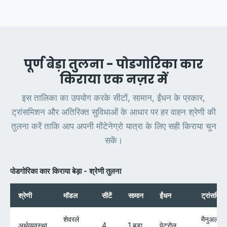
पूर्ण बेड़ा तुलना - पोडगोरिका कार
किराया एक नज़र में
इस तालिका का उपयोग करके सीटों, सामान, ईंधन के प्रकार,
ट्रांसमिशन और अतिरिक्त सुविधाओं के आधार पर हर वाहन श्रेणी की
तुलना करें ताकि आप अपनी मोंटेनेग्रो यात्रा के लिए सही किराया चुन
सकें।
पोडगोरिका कार किराया बेड़ा - श्रेणी तुलना
श्रेणी
मॉडल
सीटें
सामान
ईंधन
ट्रांसमिश
शेवरले
मैनुअल /
अर्थव्यवस्था
4
1 बड़ा
पेट्रोल