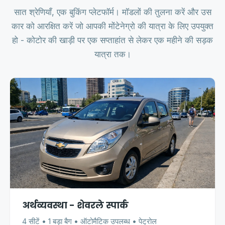
सात श्रेणियाँ, एक बुकिंग प्लेटफॉर्म। मॉडलों की तुलना करें और उस
कार को आरक्षित करें जो आपकी मोंटेनेग्रो की यात्रा के लिए उपयुक्त
हो - कोटोर की खाड़ी पर एक सप्ताहांत से लेकर एक महीने की सड़क
यात्रा तक।
अर्थव्यवस्था - शेवरले स्पार्क
4 सीटें • 1 बड़ा बैग • ऑटोमैटिक उपलब्ध • पेट्रोल