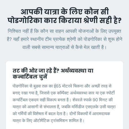
आपकी यात्रा के लिए कौन सी
पोडगोरिका कार किराया श्रेणी सही है?
निश्चित नहीं हैं कि कौन सा वाहन आपकी योजनाओं के लिए उपयुक्त
है? यहाँ हमारे स्थानीय टीम प्रत्येक श्रेणी को पोडगोरिका से शुरू होने
वाली सबसे सामान्य यात्राओं से कैसे मेल खाती है।
तट की ओर जा रहे हैं? अर्थव्यवस्था या
कन्वर्टिबल चुनें
पोडगोरिका से बुडवा तक का ई65 मोटरवे चिकना और अच्छी तरह से
बनाए रखा गया है, जिससे एक कॉम्पैक्ट अर्थव्यवस्था कार या एक स्पोर्टी
कन्वर्टिबल एकदम सही विकल्प बनता है। शेवरले स्पार्क 90 मिनट की
यात्रा को आसानी से संभालता है, जबकि मर्सिडीज एसएलके उसी यात्रा
को गर्मियों की विशेषता में बदल देता है। दोनों विकल्पों में आरामदायक
यात्रा के लिए ऑटोमैटिक ट्रांसमिशन शामिल है।