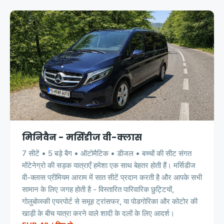
मिनिवैन - मर्सिडीज वी-क्लास
7 सीटें • 5 बड़े बैग • ऑटोमैटिक • डीजल • बच्चों की सीट संगत
मोंटेनेग्रो की सड़क यात्राएँ हमेशा एक साथ बेहतर होती हैं। मर्सिडीज
वी-क्लास प्रीमियम आराम में सात सीटें प्रदान करती है और आपके सभी
सामान के लिए जगह होती है - विस्तारित पारिवारिक छुट्टियों,
गोलुबोव्स्की एयरपोर्ट से समूह ट्रांसफर, या पोडगोरिका और कोटोर की
खाड़ी के बीच यात्रा करने वाले शादी के दलों के लिए आदर्श।