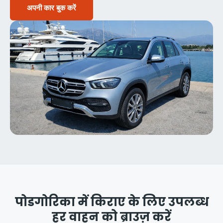
अपनी कार बुक करें
पोडगोरिका में किराए के लिए उपलब्ध
हर वाहन को ब्राउज़ करें