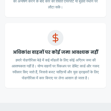
का अन्वेषण करने के बाद कार को तिवात एयरपोर्ट या बुडवा स्थान पर
लौटा सकें।
अधिकांश वाहनों पर कोई जमा आवश्यक नहीं
हमारे पोडगोरिका बेड़े में कई मॉडलों के लिए कोई अग्रिम जमा की
आवश्यकता नहीं है। योग्य वाहनों पर पिकअप पर डेबिट कार्ड और नकद
स्वीकार किए जाते हैं, जिससे बजट यात्रियों और युवा ड्राइवरों के लिए
पोडगोरिका में कार किराए पर लेना आसान हो जाता है।