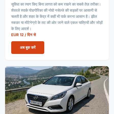
सुविधा का त्याग किए बिना लागत को कम रखने का सबसे तेज़ तरीका।
शेवरले स्पार्क पोडगोरिका की नोवो नसेल्जे की सड़कों पर आसानी से
चलती है और शहर के केंद्र में कहीं भी पार्क करना आसान है। झील
स्कडर या मोंटेनेग्रो के तट की ओर जाने वाले एकल यात्रियों और जोड़ों
के लिए आदर्श।
EUR 12 / दिन से
अब बुक करें