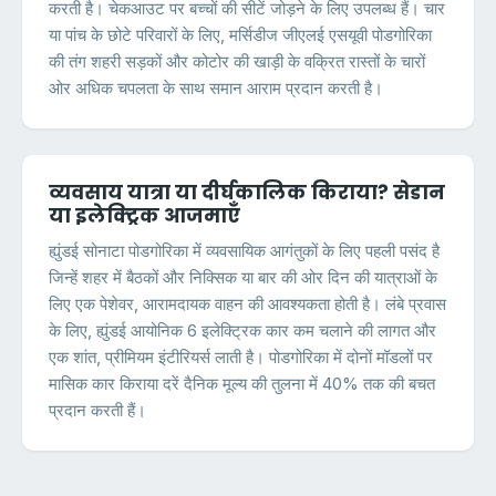
करती है। चेकआउट पर बच्चों की सीटें जोड़ने के लिए उपलब्ध हैं। चार
या पांच के छोटे परिवारों के लिए, मर्सिडीज जीएलई एसयूवी पोडगोरिका
की तंग शहरी सड़कों और कोटोर की खाड़ी के वक्रित रास्तों के चारों
ओर अधिक चपलता के साथ समान आराम प्रदान करती है।
व्यवसाय यात्रा या दीर्घकालिक किराया? सेडान
या इलेक्ट्रिक आजमाएँ
ह्युंडई सोनाटा पोडगोरिका में व्यवसायिक आगंतुकों के लिए पहली पसंद है
जिन्हें शहर में बैठकों और निक्सिक या बार की ओर दिन की यात्राओं के
लिए एक पेशेवर, आरामदायक वाहन की आवश्यकता होती है। लंबे प्रवास
के लिए, ह्युंडई आयोनिक 6 इलेक्ट्रिक कार कम चलाने की लागत और
एक शांत, प्रीमियम इंटीरियर्स लाती है। पोडगोरिका में दोनों मॉडलों पर
मासिक कार किराया दरें दैनिक मूल्य की तुलना में 40% तक की बचत
प्रदान करती हैं।