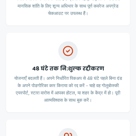
मानसिक शांति के लिए शून्य अधिभार के साथ पूर्ण कवरेज अपग्रेड
चेकआउट पर उपलब्ध हैं।
48 घंटे तक नि:शुल्क रद्दीकरण
योजनाएँ बदलती हैं। अपने निर्धारित पिकअप से 48 घंटे पहले बिना दंड
के अपने पोडगोरिका कार किराया को रद्द करें - चाहे वह गोलुबोव्स्की
एयरपोर्ट, स्टारा वारोस में आपका होटल, या शहर के केंद्र में हो। पूरी
आत्मविश्वास के साथ बुक करें।