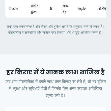
टोयोटा
लोड
पिकअप
5
पेट्रोल
ऑटोमैटिक
टुंड्रा
बेड
सभी मूल्य संकेतात्मक हैं और मौसम और बुकिंग अवधि के अनुसार भिन्न हो सकते हैं।
पोडगोरिका में साप्ताहिक और मासिक कार किराया और भी छूट आकर्षित करता है।
हर किराए में ये मानक लाभ शामिल हैं
जब आप पोडगोरिका में हमारे साथ कार किराए पर लेते हैं, तो हर बुकिंग
में सुरक्षा और सुविधाएँ होती हैं जिनके लिए अन्य प्रदाता अतिरिक्त
शुल्क लेते हैं।