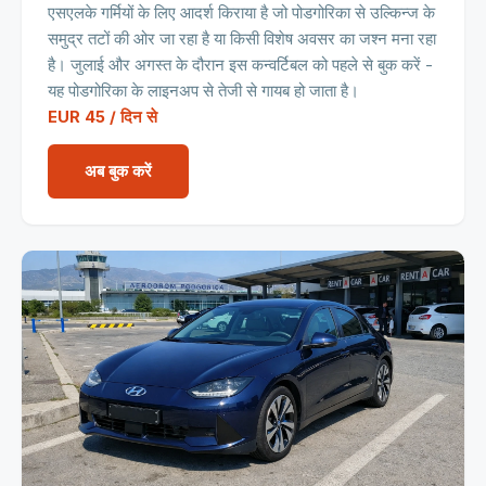
एसएलके गर्मियों के लिए आदर्श किराया है जो पोडगोरिका से उल्किन्ज के
समुद्र तटों की ओर जा रहा है या किसी विशेष अवसर का जश्न मना रहा
है। जुलाई और अगस्त के दौरान इस कन्वर्टिबल को पहले से बुक करें -
यह पोडगोरिका के लाइनअप से तेजी से गायब हो जाता है।
EUR 45 / दिन से
अब बुक करें