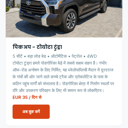
पिकअप - टोयोटा टुंड्रा
5 सीटें • बड़ा लोड बेड • ऑटोमैटिक • पेट्रोल • 4WD
टोयोटा टुंड्रा हमारे पोडगोरिका बेड़े में सबसे सक्षम वाहन है। गंभीर
ऑफ-रोड अन्वेषण के लिए निर्मित, यह ब्जेलोपाव्लिची मैदान में दूरदराज
के गांवों की ओर जाने वाले कच्चे ट्रैक और प्रोकलेटिज के पास के
कठिन पहुंच मार्गों को संभालता है। पोडगोरिका क्षेत्र में निर्माण स्थलों पर
दौरे और उपकरण परिवहन के लिए भी समान रूप से लोकप्रिय।
EUR 35 / दिन से
अब बुक करें