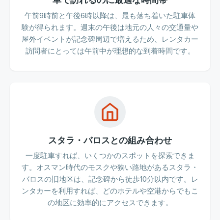
午前9時前と午後6時以降は、最も落ち着いた駐車体
験が得られます。週末の午後は地元の人々の交通量や
屋外イベントが記念碑周辺で増えるため、レンタカー
訪問者にとっては午前中が理想的な到着時間です。
スタラ・バロスとの組み合わせ
一度駐車すれば、いくつかのスポットを探索できま
す。オスマン時代のモスクや狭い路地があるスタラ・
バロスの旧地区は、記念碑から徒歩10分以内です。レ
ンタカーを利用すれば、どのホテルや空港からでもこ
の地区に効率的にアクセスできます。