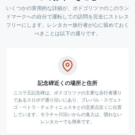
いくつかの実用的な詳細が、ポドゴリツァのこのラン
ドマークへの自分で運転しての訪問を完全にストレス
フリーにします。レンタカー旅行者が心に留めておく
べきことは以下の通りです。
記念碑近くの場所と住所
ニコラ王記念碑は、ポドゴリツァの主要な歩行者通り
であるスロボデ通り沿いにあり、ブレバル・スヴェト
ゴ・ペトラ・チェティニョスキとの交差点近くに位置
しています。モラチャ川沿いからの進入は、慣れない
レンタカーでも簡単です。