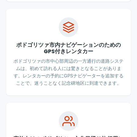
ポドゴリツァ市内ナビゲーションのための
GPS付きレンタカー
ポドゴリツァの市中心部周辺の一方通行の道路システ
ムは、初めて訪れる人には驚きとなることがありま
す。レンタカーの予約にGPSナビゲーターを追加する
ことで、迷うことなく記念碑地区に到達できます。