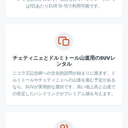
は1日あたりEUR 12-15で利用可能です。
チェティニェとドルミトール山道用のSUVレ
ンタル
ニコラ王記念碑への文化的訪問が始まりに過ぎず、ド
ルミトールやチェティニェへの山道を進む予定がある
なら、SUVが実用的な選択です。高い地上高と山道で
の安定したハンドリングがプレミアム感を与えます。