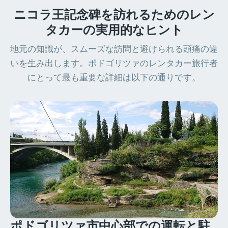
ニコラ王記念碑を訪れるためのレン
タカーの実用的なヒント
地元の知識が、スムーズな訪問と避けられる頭痛の違
いを生み出します。ポドゴリツァのレンタカー旅行者
にとって最も重要な詳細は以下の通りです。
ポドゴリツァ市中心部での運転と駐