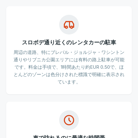
スロボデ通り近くのレンタカーの駐車
周辺の道路、特にブレバル・ジョルジャ・ワシントン
通りやリブニカ公園エリアには有料の路上駐車が可能
です。料金は手頃で、1時間あたり約EUR 0.50で、ほ
とんどのゾーンは色分けされた標識で明確に表示され
ています。
車で訪れるのに最適な時間帯