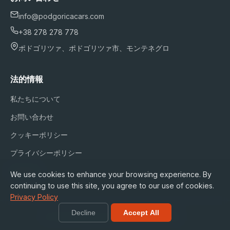
info@podgoricacars.com
+38 278 278 778
ポドゴリツァ、ポドゴリツァ市、モンテネグロ
法的情報
私たちについて
お問い合わせ
クッキーポリシー
プライバシーポリシー
利用規約
We use cookies to enhance your browsing experience. By
continuing to use this site, you agree to our use of cookies.
Privacy Policy
Decline
Accept All
© 2026 podgoricacars.com. 全著作権所有。