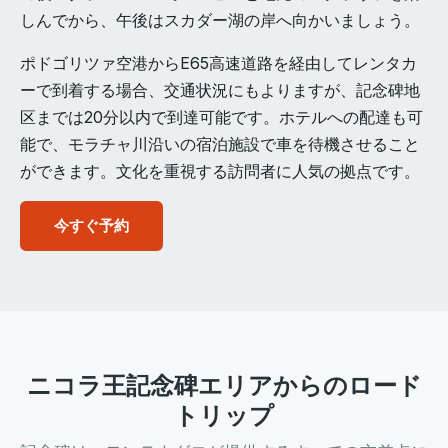
しんでから、午後はスカダー湖の岸へ向かいましょう。
ポドゴリツァ空港からE65高速道路を経由してレンタカ
ーで到着する場合、交通状況にもよりますが、記念碑地
区までは20分以内で到達可能です。ホテルへの配達も可
能で、モラチャ川沿いの宿泊施設で車を待機させること
ができます。文化を重視する訪問者に人気の拠点です。
今すぐ予約
ニコラ王記念碑エリアからのロード
トリップ