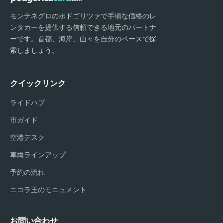
モンテネグロのポドゴリツァで手頃な価格のレ
ンタカーを提供する信頼できる地元のパートナ
ーです。首都、海岸、山々を自分のペースで探
索しましょう。
クイックリンク
ライドハブ
市ガイド
空港デスク
車両ラインアップ
予約の流れ
ニコラ王のモニュメント
お問い合わせ