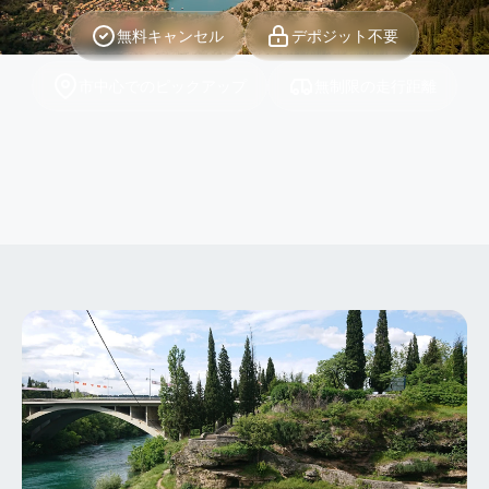
無料キャンセル
デポジット不要
市中心でのピックアップ
無制限の走行距離