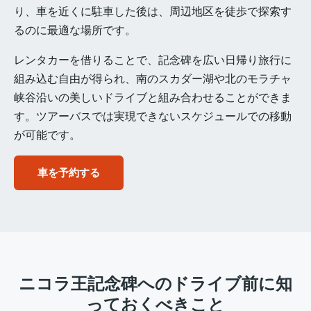
り、車を近くに駐車した後は、周辺地区を徒歩で探索す
るのに最適な場所です。
レンタカーを借りることで、記念碑を広い日帰り旅行に
組み込む自由が得られ、南のスカダー湖や北のモラチャ
峡谷沿いの美しいドライブと組み合わせることができま
す。ツアーバスでは実現できないスケジュールでの移動
が可能です。
車を予約する
ニコラ王記念碑へのドライブ前に知
っておくべきこと