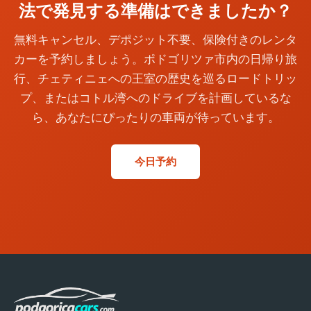
法で発見する準備はできましたか？
無料キャンセル、デポジット不要、保険付きのレンタ
カーを予約しましょう。ポドゴリツァ市内の日帰り旅
行、チェティニェへの王室の歴史を巡るロードトリッ
プ、またはコトル湾へのドライブを計画しているな
ら、あなたにぴったりの車両が待っています。
今日予約