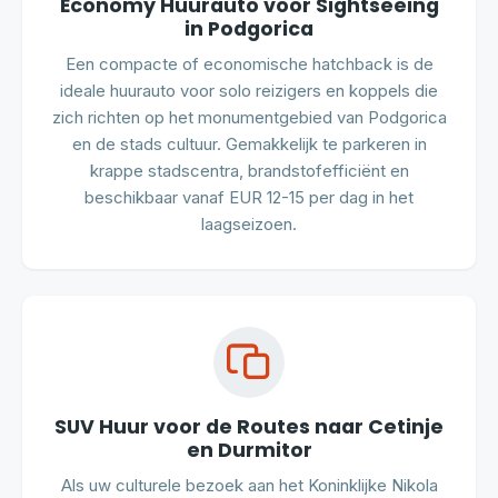
Economy Huurauto voor Sightseeing
in Podgorica
Een compacte of economische hatchback is de
ideale huurauto voor solo reizigers en koppels die
zich richten op het monumentgebied van Podgorica
en de stads cultuur. Gemakkelijk te parkeren in
krappe stadscentra, brandstofefficiënt en
beschikbaar vanaf EUR 12-15 per dag in het
laagseizoen.
SUV Huur voor de Routes naar Cetinje
en Durmitor
Als uw culturele bezoek aan het Koninklijke Nikola