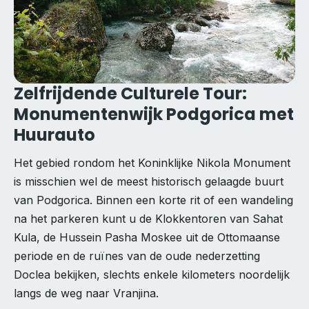
Zelfrijdende Culturele Tour:
Monumentenwijk Podgorica met
Huurauto
Het gebied rondom het Koninklijke Nikola Monument
is misschien wel de meest historisch gelaagde buurt
van Podgorica. Binnen een korte rit of een wandeling
na het parkeren kunt u de Klokkentoren van Sahat
Kula, de Hussein Pasha Moskee uit de Ottomaanse
periode en de ruïnes van de oude nederzetting
Doclea bekijken, slechts enkele kilometers noordelijk
langs de weg naar Vranjina.