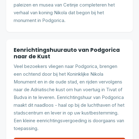
paleizen en musea van Cetinje completeren het
verhaal van koning Nikola dat begon bij het
monument in Podgorica.
Eenrichtingshuurauto van Podgorica
naar de Kust
Veel bezoekers vliegen naar Podgorica, brengen
een ochtend door bij het Koninklijke Nikola
Monument en in de oude stad, en rijden vervolgens
naar de Adriatische kust om hun voertuig in Tivat of
Budva in te leveren. Eenrichtingshuur van Podgorica
maakt dit naadloos - haal op bij de luchthaven of het
stadscentrum en lever in op uw kustbestemming.
Een kleine eenrichtingsvergoeding is doorgaans van
toepassing.