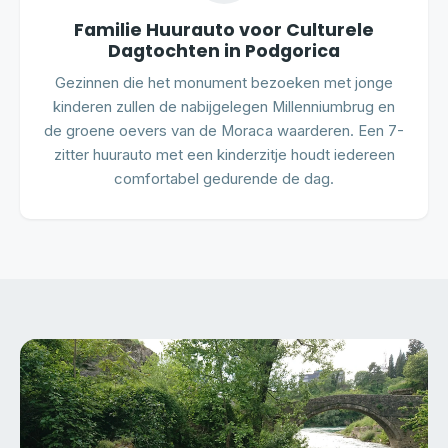
Familie Huurauto voor Culturele
Dagtochten in Podgorica
Gezinnen die het monument bezoeken met jonge
kinderen zullen de nabijgelegen Millenniumbrug en
de groene oevers van de Moraca waarderen. Een 7-
zitter huurauto met een kinderzitje houdt iedereen
comfortabel gedurende de dag.