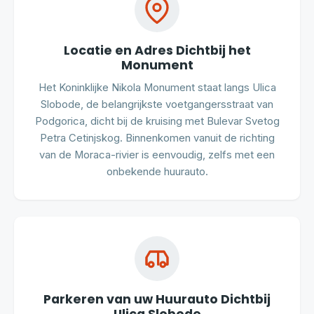
Locatie en Adres Dichtbij het
Monument
Het Koninklijke Nikola Monument staat langs Ulica
Slobode, de belangrijkste voetgangersstraat van
Podgorica, dicht bij de kruising met Bulevar Svetog
Petra Cetinjskog. Binnenkomen vanuit de richting
van de Moraca-rivier is eenvoudig, zelfs met een
onbekende huurauto.
Parkeren van uw Huurauto Dichtbij