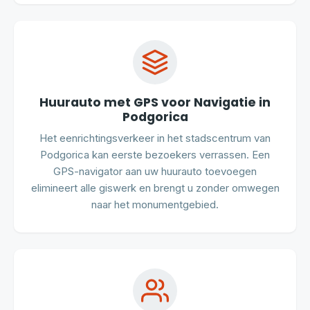
Huurauto met GPS voor Navigatie in
Podgorica
Het eenrichtingsverkeer in het stadscentrum van
Podgorica kan eerste bezoekers verrassen. Een
GPS-navigator aan uw huurauto toevoegen
elimineert alle giswerk en brengt u zonder omwegen
naar het monumentgebied.