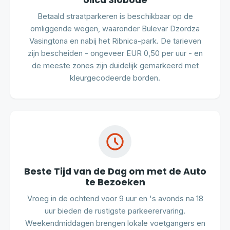
Ulica Slobode
Betaald straatparkeren is beschikbaar op de
omliggende wegen, waaronder Bulevar Dzordza
Vasingtona en nabij het Ribnica-park. De tarieven
zijn bescheiden - ongeveer EUR 0,50 per uur - en
de meeste zones zijn duidelijk gemarkeerd met
kleurgecodeerde borden.
Beste Tijd van de Dag om met de Auto
te Bezoeken
Vroeg in de ochtend voor 9 uur en 's avonds na 18
uur bieden de rustigste parkeerervaring.
Weekendmiddagen brengen lokale voetgangers en