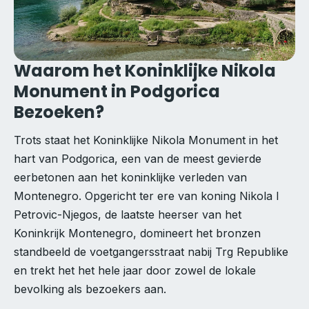
Waarom het Koninklijke Nikola
Monument in Podgorica
Bezoeken?
Trots staat het Koninklijke Nikola Monument in het
hart van Podgorica, een van de meest gevierde
eerbetonen aan het koninklijke verleden van
Montenegro. Opgericht ter ere van koning Nikola I
Petrovic-Njegos, de laatste heerser van het
Koninkrijk Montenegro, domineert het bronzen
standbeeld de voetgangersstraat nabij Trg Republike
en trekt het het hele jaar door zowel de lokale
bevolking als bezoekers aan.