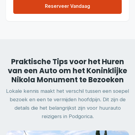
Reserveer Vandaag
Praktische Tips voor het Huren
van een Auto om het Koninklijke
Nikola Monument te Bezoeken
Lokale kennis maakt het verschil tussen een soepel
bezoek en een te vermijden hoofdpijn. Dit zijn de
details die het belangrijkst zijn voor huurauto
reizigers in Podgorica.