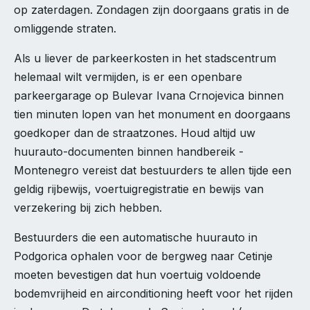
op zaterdagen. Zondagen zijn doorgaans gratis in de
omliggende straten.
Als u liever de parkeerkosten in het stadscentrum
helemaal wilt vermijden, is er een openbare
parkeergarage op Bulevar Ivana Crnojevica binnen
tien minuten lopen van het monument en doorgaans
goedkoper dan de straatzones. Houd altijd uw
huurauto-documenten binnen handbereik -
Montenegro vereist dat bestuurders te allen tijde een
geldig rijbewijs, voertuigregistratie en bewijs van
verzekering bij zich hebben.
Bestuurders die een automatische huurauto in
Podgorica ophalen voor de bergweg naar Cetinje
moeten bevestigen dat hun voertuig voldoende
bodemvrijheid en airconditioning heeft voor het rijden