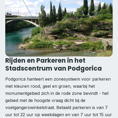
Rijden en Parkeren in het
Stadscentrum van Podgorica
Podgorica hanteert een zonesysteem voor parkeren
met kleuren rood, geel en groen, waarbij het
monumentgebied zich in de rode zone bevindt - het
gebied met de hoogste vraag dicht bij de
voetgangerswinkelstraat. Betaald parkeren is van 7
uur tot 22 uur op weekdagen en van 7 uur tot 15 uur