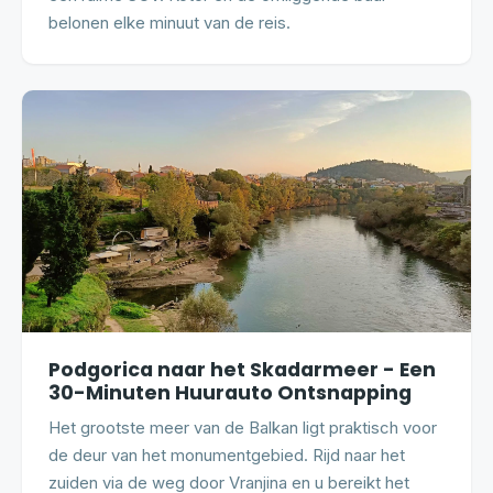
belonen elke minuut van de reis.
Podgorica naar het Skadarmeer - Een
30-Minuten Huurauto Ontsnapping
Het grootste meer van de Balkan ligt praktisch voor
de deur van het monumentgebied. Rijd naar het
zuiden via de weg door Vranjina en u bereikt het