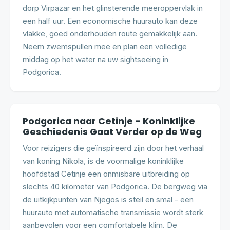
dorp Virpazar en het glinsterende meeroppervlak in
een half uur. Een economische huurauto kan deze
vlakke, goed onderhouden route gemakkelijk aan.
Neem zwemspullen mee en plan een volledige
middag op het water na uw sightseeing in
Podgorica.
Podgorica naar Cetinje - Koninklijke
Geschiedenis Gaat Verder op de Weg
Voor reizigers die geïnspireerd zijn door het verhaal
van koning Nikola, is de voormalige koninklijke
hoofdstad Cetinje een onmisbare uitbreiding op
slechts 40 kilometer van Podgorica. De bergweg via
de uitkijkpunten van Njegos is steil en smal - een
huurauto met automatische transmissie wordt sterk
aanbevolen voor een comfortabele klim. De