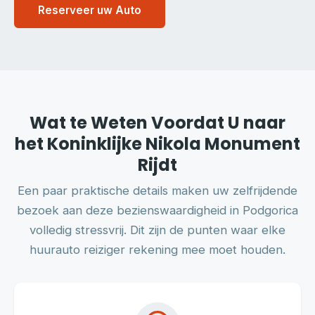
Reserveer uw Auto
Wat te Weten Voordat U naar
het Koninklijke Nikola Monument
Rijdt
Een paar praktische details maken uw zelfrijdende
bezoek aan deze bezienswaardigheid in Podgorica
volledig stressvrij. Dit zijn de punten waar elke
huurauto reiziger rekening mee moet houden.