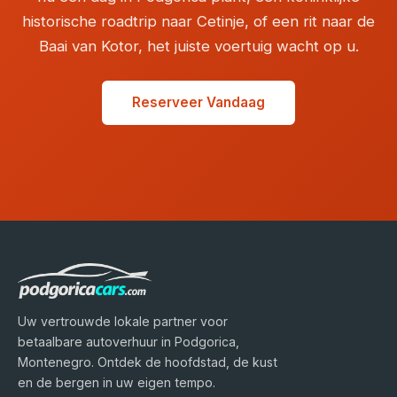
historische roadtrip naar Cetinje, of een rit naar de
Baai van Kotor, het juiste voertuig wacht op u.
Reserveer Vandaag
Uw vertrouwde lokale partner voor
betaalbare autoverhuur in Podgorica,
Montenegro. Ontdek de hoofdstad, de kust
en de bergen in uw eigen tempo.