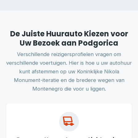
De Juiste Huurauto Kiezen voor
Uw Bezoek aan Podgorica
Verschillende reizigersprofielen vragen om
verschillende voertuigen. Hier is hoe u uw autohuur
kunt afstemmen op uw Koninklijke Nikola
Monument-iteratie en de bredere wegen van
Montenegro die voor u liggen.