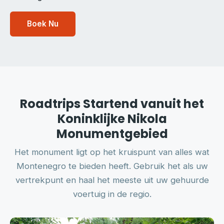
Boek Nu
Roadtrips Startend vanuit het
Koninklijke Nikola
Monumentgebied
Het monument ligt op het kruispunt van alles wat
Montenegro te bieden heeft. Gebruik het als uw
vertrekpunt en haal het meeste uit uw gehuurde
voertuig in de regio.