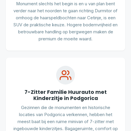
Monument slechts het begin is en u van plan bent
verder naar het noorden te gaan richting Durmitor of
omhoog de haarspeldbochten naar Cetinje, is een
SUV de praktische keuze. Hogere bodemvrijheid en
betrouwbare handling op bergwegen maken de
premium de moeite waard.
7-Zitter Familie Huurauto met
Kinderzitje in Podgorica
Gezinnen die de monumenten en historische
locaties van Podgorica verkennen, hebben het
meest baat bij een ruime minivan of 7-zitter met
ingebouwde kinderzitjes. Bagageruimte, comfort op