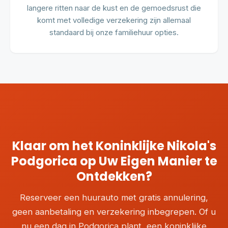
langere ritten naar de kust en de gemoedsrust die
komt met volledige verzekering zijn allemaal
standaard bij onze familiehuur opties.
Klaar om het Koninklijke Nikola's
Podgorica op Uw Eigen Manier te
Ontdekken?
Reserveer een huurauto met gratis annulering,
geen aanbetaling en verzekering inbegrepen. Of u
nu een dag in Podgorica plant, een koninklijke