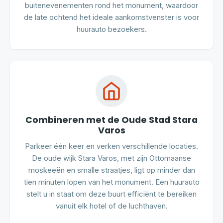
buitenevenementen rond het monument, waardoor
de late ochtend het ideale aankomstvenster is voor
huurauto bezoekers.
Combineren met de Oude Stad Stara
Varos
Parkeer één keer en verken verschillende locaties.
De oude wijk Stara Varos, met zijn Ottomaanse
moskeeën en smalle straatjes, ligt op minder dan
tien minuten lopen van het monument. Een huurauto
stelt u in staat om deze buurt efficiënt te bereiken
vanuit elk hotel of de luchthaven.