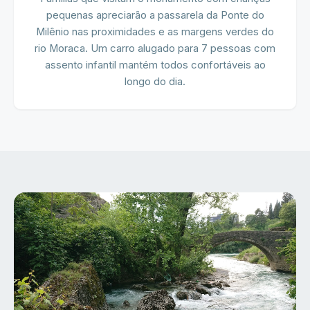
pequenas apreciarão a passarela da Ponte do
Milênio nas proximidades e as margens verdes do
rio Moraca. Um carro alugado para 7 pessoas com
assento infantil mantém todos confortáveis ao
longo do dia.