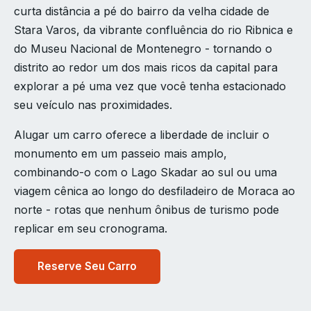
curta distância a pé do bairro da velha cidade de
Stara Varos, da vibrante confluência do rio Ribnica e
do Museu Nacional de Montenegro - tornando o
distrito ao redor um dos mais ricos da capital para
explorar a pé uma vez que você tenha estacionado
seu veículo nas proximidades.
Alugar um carro oferece a liberdade de incluir o
monumento em um passeio mais amplo,
combinando-o com o Lago Skadar ao sul ou uma
viagem cênica ao longo do desfiladeiro de Moraca ao
norte - rotas que nenhum ônibus de turismo pode
replicar em seu cronograma.
Reserve Seu Carro