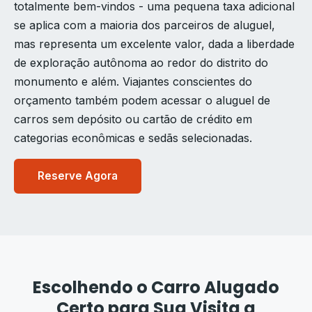
totalmente bem-vindos - uma pequena taxa adicional
se aplica com a maioria dos parceiros de aluguel,
mas representa um excelente valor, dada a liberdade
de exploração autônoma ao redor do distrito do
monumento e além. Viajantes conscientes do
orçamento também podem acessar o aluguel de
carros sem depósito ou cartão de crédito em
categorias econômicas e sedãs selecionadas.
Reserve Agora
Escolhendo o Carro Alugado
Certo para Sua Visita a