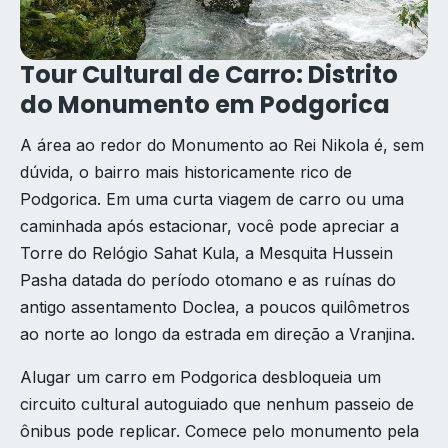
Tour Cultural de Carro: Distrito
do Monumento em Podgorica
A área ao redor do Monumento ao Rei Nikola é, sem
dúvida, o bairro mais historicamente rico de
Podgorica. Em uma curta viagem de carro ou uma
caminhada após estacionar, você pode apreciar a
Torre do Relógio Sahat Kula, a Mesquita Hussein
Pasha datada do período otomano e as ruínas do
antigo assentamento Doclea, a poucos quilômetros
ao norte ao longo da estrada em direção a Vranjina.
Alugar um carro em Podgorica desbloqueia um
circuito cultural autoguiado que nenhum passeio de
ônibus pode replicar. Comece pelo monumento pela