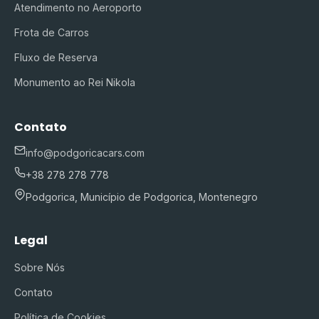
Atendimento no Aeroporto
Frota de Carros
Fluxo de Reserva
Monumento ao Rei Nikola
Contato
info@podgoricacars.com
+38 278 278 778
Podgorica, Município de Podgorica, Montenegro
Legal
Sobre Nós
Contato
Política de Cookies