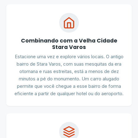
Combinando com a Velha Cidade
Stara Varos
Estacione uma vez e explore vários locais. O antigo
bairro de Stara Varos, com suas mesquitas da era
otomana e ruas estreitas, está a menos de dez
minutos a pé do monumento. Um carro alugado
permite que você chegue a esse bairro de forma
eficiente a partir de qualquer hotel ou do aeroporto.