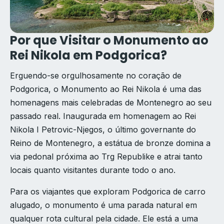
Por que Visitar o Monumento ao
Rei Nikola em Podgorica?
Erguendo-se orgulhosamente no coração de
Podgorica, o Monumento ao Rei Nikola é uma das
homenagens mais celebradas de Montenegro ao seu
passado real. Inaugurada em homenagem ao Rei
Nikola I Petrovic-Njegos, o último governante do
Reino de Montenegro, a estátua de bronze domina a
via pedonal próxima ao Trg Republike e atrai tanto
locais quanto visitantes durante todo o ano.
Para os viajantes que exploram Podgorica de carro
alugado, o monumento é uma parada natural em
qualquer rota cultural pela cidade. Ele está a uma