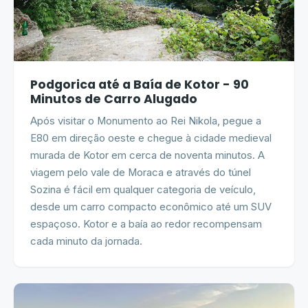
Podgorica até a Baía de Kotor - 90
Minutos de Carro Alugado
Após visitar o Monumento ao Rei Nikola, pegue a
E80 em direção oeste e chegue à cidade medieval
murada de Kotor em cerca de noventa minutos. A
viagem pelo vale de Moraca e através do túnel
Sozina é fácil em qualquer categoria de veículo,
desde um carro compacto econômico até um SUV
espaçoso. Kotor e a baía ao redor recompensam
cada minuto da jornada.