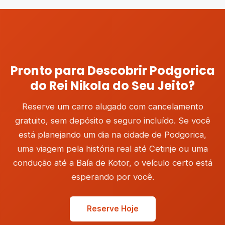
Pronto para Descobrir Podgorica
do Rei Nikola do Seu Jeito?
Reserve um carro alugado com cancelamento
gratuito, sem depósito e seguro incluído. Se você
está planejando um dia na cidade de Podgorica,
uma viagem pela história real até Cetinje ou uma
condução até a Baía de Kotor, o veículo certo está
esperando por você.
Reserve Hoje