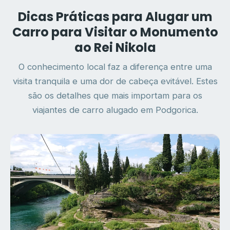
Dicas Práticas para Alugar um
Carro para Visitar o Monumento
ao Rei Nikola
O conhecimento local faz a diferença entre uma
visita tranquila e uma dor de cabeça evitável. Estes
são os detalhes que mais importam para os
viajantes de carro alugado em Podgorica.