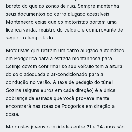
barato do que as zonas de rua. Sempre mantenha
seus documentos do carro alugado acessíveis -
Montenegro exige que os motoristas portem uma
licença válida, registro do veículo e comprovante de
seguro o tempo todo.
Motoristas que retiram um carro alugado automático
em Podgorica para a estrada montanhosa para
Cetinje devem confirmar se seu veículo tem a altura
do solo adequada e ar-condicionado para a
condução no verão. A taxa de pedágio do túnel
Sozina (alguns euros em cada direção) é a única
cobrança de estrada que você provavelmente
encontrará nas rotas de Podgorica em direção à
costa.
Motoristas jovens com idades entre 21 e 24 anos são