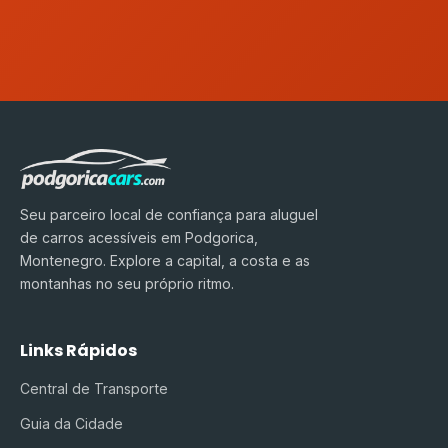
Seu parceiro local de confiança para aluguel
de carros acessíveis em Podgorica,
Montenegro. Explore a capital, a costa e as
montanhas no seu próprio ritmo.
Links Rápidos
Central de Transporte
Guia da Cidade