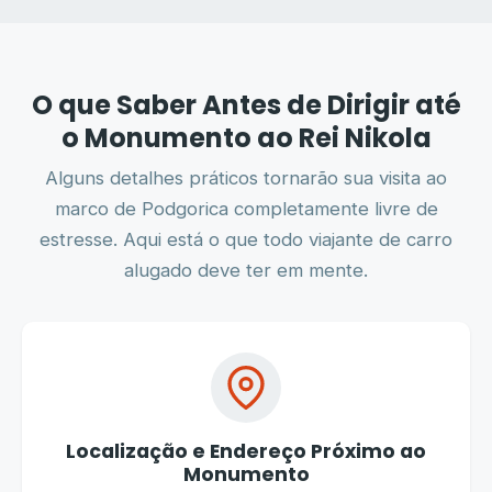
O que Saber Antes de Dirigir até
o Monumento ao Rei Nikola
Alguns detalhes práticos tornarão sua visita ao
marco de Podgorica completamente livre de
estresse. Aqui está o que todo viajante de carro
alugado deve ter em mente.
Localização e Endereço Próximo ao
Monumento