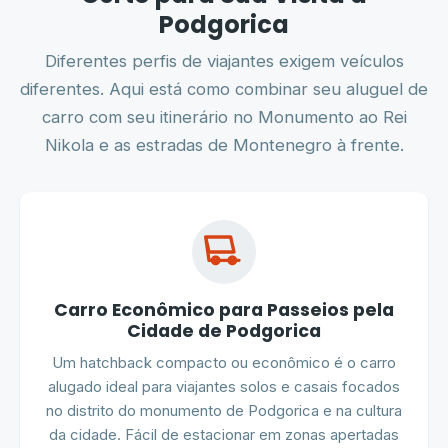
Podgorica
Diferentes perfis de viajantes exigem veículos
diferentes. Aqui está como combinar seu aluguel de
carro com seu itinerário no Monumento ao Rei
Nikola e as estradas de Montenegro à frente.
Carro Econômico para Passeios pela
Cidade de Podgorica
Um hatchback compacto ou econômico é o carro
alugado ideal para viajantes solos e casais focados
no distrito do monumento de Podgorica e na cultura
da cidade. Fácil de estacionar em zonas apertadas