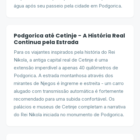
água após seu passeio pela cidade em Podgorica.
Podgorica até Cetinje - A História Real
Continua pela Estrada
Para os viajantes inspirados pela história do Rei
Nikola, a antiga capital real de Cetinje é uma
extensão imperdível a apenas 40 quilômetros de
Podgorica. A estrada montanhosa através dos
mirantes de Njegos é íngreme e estreita - um carro
alugado com transmissão automática é fortemente
recomendado para uma subida confortável. Os
palácios e museus de Cetinje completam a narrativa
do Rei Nikola iniciada no monumento de Podgorica.