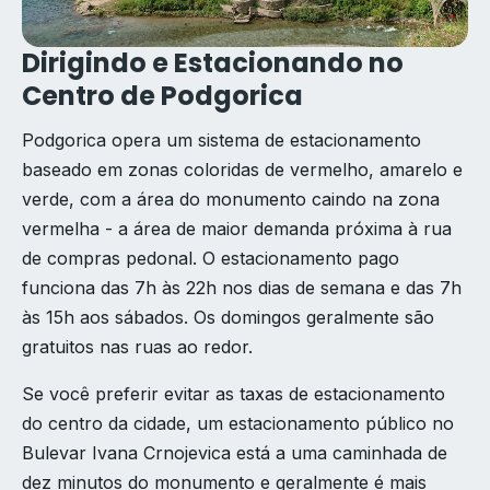
Dirigindo e Estacionando no
Centro de Podgorica
Podgorica opera um sistema de estacionamento
baseado em zonas coloridas de vermelho, amarelo e
verde, com a área do monumento caindo na zona
vermelha - a área de maior demanda próxima à rua
de compras pedonal. O estacionamento pago
funciona das 7h às 22h nos dias de semana e das 7h
às 15h aos sábados. Os domingos geralmente são
gratuitos nas ruas ao redor.
Se você preferir evitar as taxas de estacionamento
do centro da cidade, um estacionamento público no
Bulevar Ivana Crnojevica está a uma caminhada de
dez minutos do monumento e geralmente é mais