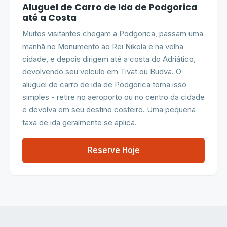
Aluguel de Carro de Ida de Podgorica
até a Costa
Muitos visitantes chegam a Podgorica, passam uma
manhã no Monumento ao Rei Nikola e na velha
cidade, e depois dirigem até a costa do Adriático,
devolvendo seu veículo em Tivat ou Budva. O
aluguel de carro de ida de Podgorica torna isso
simples - retire no aeroporto ou no centro da cidade
e devolva em seu destino costeiro. Uma pequena
taxa de ida geralmente se aplica.
Reserve Hoje