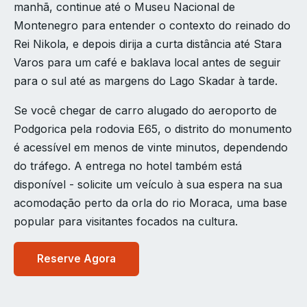
manhã, continue até o Museu Nacional de
Montenegro para entender o contexto do reinado do
Rei Nikola, e depois dirija a curta distância até Stara
Varos para um café e baklava local antes de seguir
para o sul até as margens do Lago Skadar à tarde.
Se você chegar de carro alugado do aeroporto de
Podgorica pela rodovia E65, o distrito do monumento
é acessível em menos de vinte minutos, dependendo
do tráfego. A entrega no hotel também está
disponível - solicite um veículo à sua espera na sua
acomodação perto da orla do rio Moraca, uma base
popular para visitantes focados na cultura.
Reserve Agora