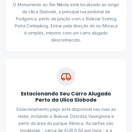
O Monumento ao Rei Nikola está localizado ao longo
da Ulica Slobode, a principal rua pedonal de
Podgorica, perto da junção com o Bulevar Svetog
Petra Cetinjskog. Entrar pela direção do rio Moraca
é simples, mesmo com um carro alugado
desconhecido.
Estacionando Seu Carro Alugado
Perto da Ulica Slobode
Estacionamento pago está disponível nas ruas ao
redor, incluindo o Bulevar Dzordza Vasingtona e
perto da área do parque Ribnica. As tarifas são
modestas - cerca de EUR 0,50 por hora - e a