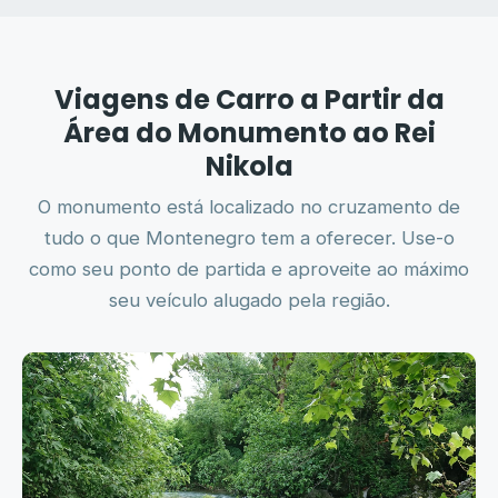
Viagens de Carro a Partir da
Área do Monumento ao Rei
Nikola
O monumento está localizado no cruzamento de
tudo o que Montenegro tem a oferecer. Use-o
como seu ponto de partida e aproveite ao máximo
seu veículo alugado pela região.