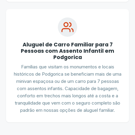
Aluguel de Carro Familiar para 7
Pessoas com Assento Infantil em
Podgorica
Famílias que visitam os monumentos e locais
históricos de Podgorica se beneficiam mais de uma
minivan espaçosa ou de um carro para 7 pessoas
com assentos infantis. Capacidade de bagagem,
conforto em trechos mais longos até a costa e a
tranquilidade que vem com o seguro completo são
padrão em nossas opções de aluguel familiar.