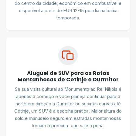
do centro da cidade, econômico em combustível e
disponível a partir de EUR 12-15 por dia na baixa
temporada.
Aluguel de SUV para as Rotas
Montanhosas de Cetinje e Durmitor
Se sua visita cultural ao Monumento ao Rei Nikola é
apenas o começo e você planeja continuar para o
norte em direção a Durmitor ou subir as curvas até
Cetinje, um SUV é a escolha prática. Maior altura do
solo e manuseio seguro em estradas montanhosas
tornam o premium que vale a pena.