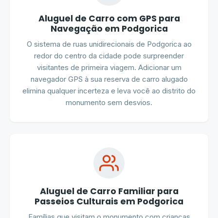
Aluguel de Carro com GPS para
Navegação em Podgorica
O sistema de ruas unidirecionais de Podgorica ao
redor do centro da cidade pode surpreender
visitantes de primeira viagem. Adicionar um
navegador GPS à sua reserva de carro alugado
elimina qualquer incerteza e leva você ao distrito do
monumento sem desvios.
Aluguel de Carro Familiar para
Passeios Culturais em Podgorica
Famílias que visitam o monumento com crianças