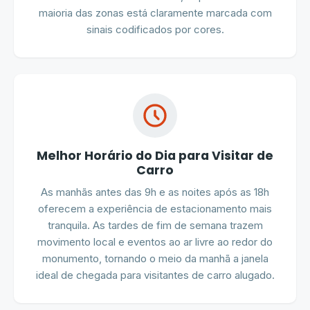
maioria das zonas está claramente marcada com
sinais codificados por cores.
Melhor Horário do Dia para Visitar de
Carro
As manhãs antes das 9h e as noites após as 18h
oferecem a experiência de estacionamento mais
tranquila. As tardes de fim de semana trazem
movimento local e eventos ao ar livre ao redor do
monumento, tornando o meio da manhã a janela
ideal de chegada para visitantes de carro alugado.