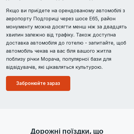
Якщо ви приїдете на орендованому автомобілі з
аеропорту Подгориці через шосе E65, район
монументу можна досягти менш ніж за двадцять
хвилин залежно від трафіку. Також доступна
доставка автомобіля до готелю - запитайте, щоб
автомобіль чекав на вас біля вашого житла
поблизу річки Морача, популярної бази для
відвідувачів, які цікавляться культурою.
Забронюйте зараз
Дорожні поїздки, що