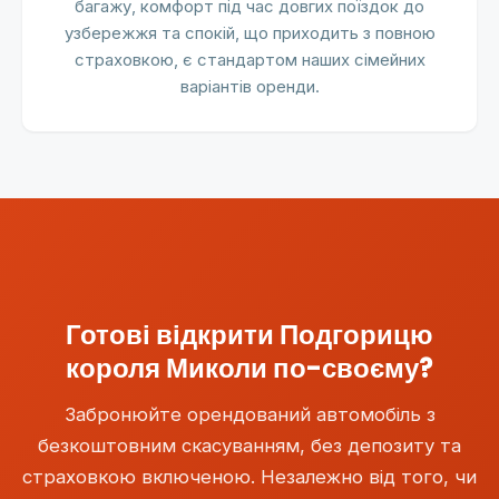
багажу, комфорт під час довгих поїздок до
узбережжя та спокій, що приходить з повною
страховкою, є стандартом наших сімейних
варіантів оренди.
Готові відкрити Подгорицю
короля Миколи по-своєму?
Забронюйте орендований автомобіль з
безкоштовним скасуванням, без депозиту та
страховкою включеною. Незалежно від того, чи