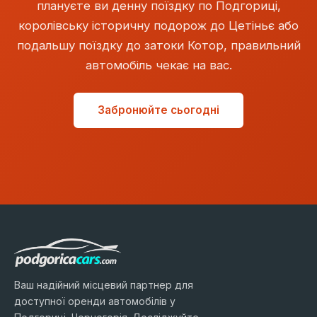
плануєте ви денну поїздку по Подгориці,
королівську історичну подорож до Цетіньє або
подальшу поїздку до затоки Котор, правильний
автомобіль чекає на вас.
Забронюйте сьогодні
Ваш надійний місцевий партнер для
доступної оренди автомобілів у