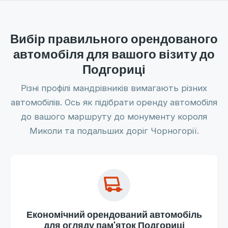
Вибір правильного орендованого
автомобіля для вашого візиту до
Подгориці
Різні профілі мандрівників вимагають різних
автомобілів. Ось як підібрати оренду автомобіля
до вашого маршруту до монументу короля
Миколи та подальших доріг Чорногорії.
Економічний орендований автомобіль
для огляду пам'яток Подгориці