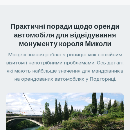
Практичні поради щодо оренди
автомобіля для відвідування
монументу короля Миколи
Місцеві знання роблять різницю між спокійним
візитом і непотрібними проблемами. Ось деталі,
які мають найбільше значення для мандрівників
на орендованих автомобілях у Подгориці.