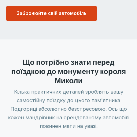
Забронюйте свій автомобіль
Що потрібно знати перед
поїздкою до монументу короля
Миколи
Кілька практичних деталей зроблять вашу
самостійну поїздку до цього пам'ятника
Подгориці абсолютно безстресовою. Ось що
кожен мандрівник на орендованому автомобілі
повинен мати на увазі.