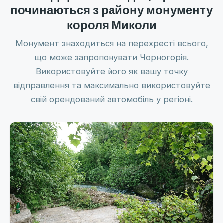
починаються з району монументу
короля Миколи
Монумент знаходиться на перехресті всього,
що може запропонувати Чорногорія.
Використовуйте його як вашу точку
відправлення та максимально використовуйте
свій орендований автомобіль у регіоні.