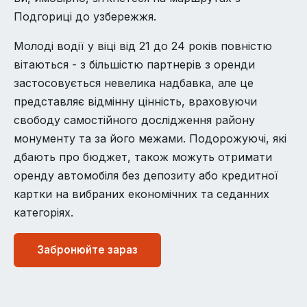
Подгориці до узбережжя.
Молоді водії у віці від 21 до 24 років повністю
вітаються - з більшістю партнерів з оренди
застосовується невелика надбавка, але це
представляє відмінну цінність, враховуючи
свободу самостійного дослідження району
монументу та за його межами. Подорожуючі, які
дбають про бюджет, також можуть отримати
оренду автомобіля без депозиту або кредитної
картки на вибраних економічних та седанних
категоріях.
Забронюйте зараз