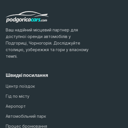
Ваш надійний місцевий партнер для
доступної оренди автомобілів у
Подгориці, Чорногорія. Досліджуйте
столицю, узбережжя та гори у власному
темпі.
Швидкі посилання
Центр поїздок
Гід по місту
Аеропорт
Автомобільний парк
Процес бронювання