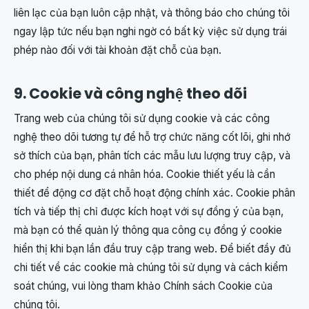
liên lạc của bạn luôn cập nhật, và thông báo cho chúng tôi
ngay lập tức nếu bạn nghi ngờ có bất kỳ việc sử dụng trái
phép nào đối với tài khoản đặt chỗ của bạn.
9. Cookie và công nghệ theo dõi
Trang web của chúng tôi sử dụng cookie và các công
nghệ theo dõi tương tự để hỗ trợ chức năng cốt lõi, ghi nhớ
sở thích của bạn, phân tích các mẫu lưu lượng truy cập, và
cho phép nội dung cá nhân hóa. Cookie thiết yếu là cần
thiết để động cơ đặt chỗ hoạt động chính xác. Cookie phân
tích và tiếp thị chỉ được kích hoạt với sự đồng ý của bạn,
mà bạn có thể quản lý thông qua công cụ đồng ý cookie
hiển thị khi bạn lần đầu truy cập trang web. Để biết đầy đủ
chi tiết về các cookie mà chúng tôi sử dụng và cách kiểm
soát chúng, vui lòng tham khảo Chính sách Cookie của
chúng tôi.