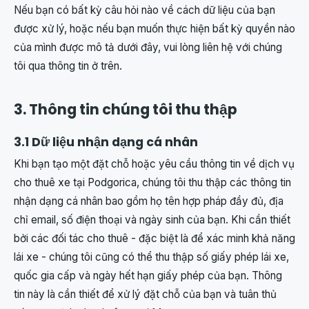
Nếu bạn có bất kỳ câu hỏi nào về cách dữ liệu của bạn
được xử lý, hoặc nếu bạn muốn thực hiện bất kỳ quyền nào
của mình được mô tả dưới đây, vui lòng liên hệ với chúng
tôi qua thông tin ở trên.
3. Thông tin chúng tôi thu thập
3.1 Dữ liệu nhận dạng cá nhân
Khi bạn tạo một đặt chỗ hoặc yêu cầu thông tin về dịch vụ
cho thuê xe tại Podgorica, chúng tôi thu thập các thông tin
nhận dạng cá nhân bao gồm họ tên hợp pháp đầy đủ, địa
chỉ email, số điện thoại và ngày sinh của bạn. Khi cần thiết
bởi các đối tác cho thuê - đặc biệt là để xác minh khả năng
lái xe - chúng tôi cũng có thể thu thập số giấy phép lái xe,
quốc gia cấp và ngày hết hạn giấy phép của bạn. Thông
tin này là cần thiết để xử lý đặt chỗ của bạn và tuân thủ