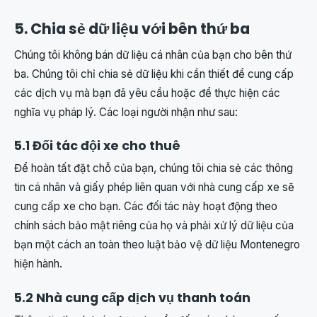
5. Chia sẻ dữ liệu với bên thứ ba
Chúng tôi không bán dữ liệu cá nhân của bạn cho bên thứ
ba. Chúng tôi chỉ chia sẻ dữ liệu khi cần thiết để cung cấp
các dịch vụ mà bạn đã yêu cầu hoặc để thực hiện các
nghĩa vụ pháp lý. Các loại người nhận như sau:
5.1 Đối tác đội xe cho thuê
Để hoàn tất đặt chỗ của bạn, chúng tôi chia sẻ các thông
tin cá nhân và giấy phép liên quan với nhà cung cấp xe sẽ
cung cấp xe cho bạn. Các đối tác này hoạt động theo
chính sách bảo mật riêng của họ và phải xử lý dữ liệu của
bạn một cách an toàn theo luật bảo vệ dữ liệu Montenegro
hiện hành.
5.2 Nhà cung cấp dịch vụ thanh toán