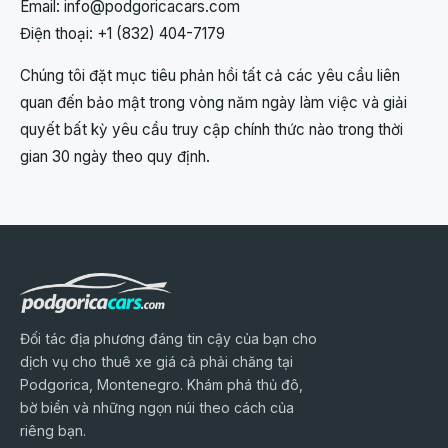
Email:
info@podgoricacars.com
Điện thoại: +1 (832) 404-7179
Chúng tôi đặt mục tiêu phản hồi tất cả các yêu cầu liên
quan đến bảo mật trong vòng năm ngày làm việc và giải
quyết bất kỳ yêu cầu truy cập chính thức nào trong thời
gian 30 ngày theo quy định.
Đối tác địa phương đáng tin cậy của bạn cho
dịch vụ cho thuê xe giá cả phải chăng tại
Podgorica, Montenegro. Khám phá thủ đô,
bờ biển và những ngọn núi theo cách của
riêng bạn.