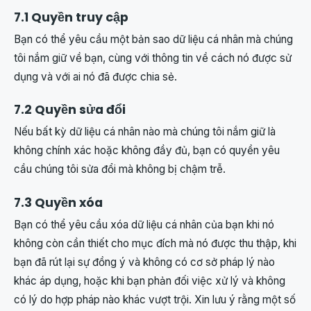
7.1 Quyền truy cập
Bạn có thể yêu cầu một bản sao dữ liệu cá nhân mà chúng
tôi nắm giữ về bạn, cùng với thông tin về cách nó được sử
dụng và với ai nó đã được chia sẻ.
7.2 Quyền sửa đổi
Nếu bất kỳ dữ liệu cá nhân nào mà chúng tôi nắm giữ là
không chính xác hoặc không đầy đủ, bạn có quyền yêu
cầu chúng tôi sửa đổi mà không bị chậm trễ.
7.3 Quyền xóa
Bạn có thể yêu cầu xóa dữ liệu cá nhân của bạn khi nó
không còn cần thiết cho mục đích mà nó được thu thập, khi
bạn đã rút lại sự đồng ý và không có cơ sở pháp lý nào
khác áp dụng, hoặc khi bạn phản đối việc xử lý và không
có lý do hợp pháp nào khác vượt trội. Xin lưu ý rằng một số