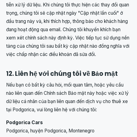
tiễn xử lý dữ liệu. Khi chúng tôi thực hiện các thay đổi quan
trọng, chúng tôi sẽ cập nhật ngày "Cập nhật lần cuối" ở
đầu trang này và, khi thích hợp, thông báo cho khách hàng
đang hoạt động qua email. Chúng tôi khuyến khích bạn
xem xét chính sách này định kỳ. Việc tiếp tục sử dụng nền
tảng của chúng tôi sau bất kỳ cập nhật nào đồng nghĩa với
việc chấp nhận các điều khoản đã sửa đổi.
12. Liên hệ với chúng tôi về Bảo mật
Nếu bạn có bất kỳ câu hỏi, mối quan tâm, hoặc yêu cầu
nào liên quan đến Chính sách Bảo mật này hoặc việc xử lý
dữ liệu cá nhân của bạn liên quan đến dịch vụ cho thuê xe
tại Podgorica, vui lòng liên hệ với chúng tôi:
Podgorica Cars
Podgorica, huyện Podgorica, Montenegro