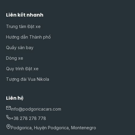
Liên kết nhanh
Trung tâm Đặt xe
Hướng dẫn Thành phố
Quầy sân bay
Dòng xe
Quy trình Đặt xe
Tượng đài Vua Nikola
Liên hệ
info@podgoricacars.com
+38 278 278 778
Podgorica, Huyện Podgorica, Montenegro