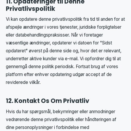
11. Opdateringer til Denne
Privatlivspolitik
Vi kan opdatere denne privatlivspolitik fra tid til anden for at
afspejle ændringer i vores tjenester, juridiske forpligtelser
eller databehandlingspraksisser. Når vi foretager
væsentlige ændringer, opdaterer vi datoen for "Sidst
opdateret" øverst på denne side og, hvor det er relevant,
underretter aktive kunder via e-mail. Vi opfordrer dig til at
gennemgå denne politik periodisk. Fortsat brug af vores
platform efter enhver opdatering udgør accept af de
reviderede vilkår.
12. Kontakt Os Om Privatliv
Hvis du har spørgsmål, bekymringer eller anmodninger
vedrørende denne privatlivspolitik eller håndteringen af
dine personoplysninger i forbindelse med