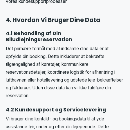
vores kundesupportprocesser.
4. Hvordan Vi Bruger Dine Data
4.1 Behandling af Din
Biludlejningsreservation
Det primære formål med at indsamle dine data er at
opfylde din booking. Dette inkluderer at bekræfte
tilgængelighed af køretøjer, kommunikere
reservationsdetaljer, koordinere logistik for afhentning i
lufthavnen eller hotellevering og udstede leje-bekræftelser
og fakturaer. Uden disse data kan vi ikke fuldføre din
reservation.
4.2 Kundesupport og Servicelevering
Vi bruger dine kontakt- og bookingsdata til at yde
assistance før, under og efter din lejeperiode. Dette