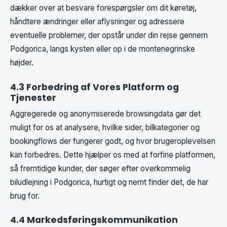
dækker over at besvare forespørgsler om dit køretøj,
håndtere ændringer eller aflysninger og adressere
eventuelle problemer, der opstår under din rejse gennem
Podgorica, langs kysten eller op i de montenegrinske
højder.
4.3 Forbedring af Vores Platform og
Tjenester
Aggregerede og anonymiserede browsingdata gør det
muligt for os at analysere, hvilke sider, bilkategorier og
bookingflows der fungerer godt, og hvor brugeroplevelsen
kan forbedres. Dette hjælper os med at forfine platformen,
så fremtidige kunder, der søger efter overkommelig
biludlejning i Podgorica, hurtigt og nemt finder det, de har
brug for.
4.4 Markedsføringskommunikation