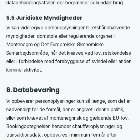
databehandlingsaftaler, der begrænser sekundær brug.
5.5 Juridiske Myndigheder
Vi kan videregive personoplysninger til retshåndhævende
myndigheder, domstole eller regulerende organer i
Montenegro og Det Europæiske Økonomiske
Samarbejdsområde, når det kræves ved lov, retskendelse
eller i forbindelse med forebyggelse af svindel eller anden
kriminel aktivitet.
6. Databevaring
Vi opbevarer personoplysninger kun så længe, som det er
nødvendigt for de formål, der er angivet i denne politik,
eller som krævet af montenegrinsk og gældende EU-lov.
Bookingoptegnelser, herunder chaufføroplysninger og
transaktionsdata, opbevares i minimum fem år efter