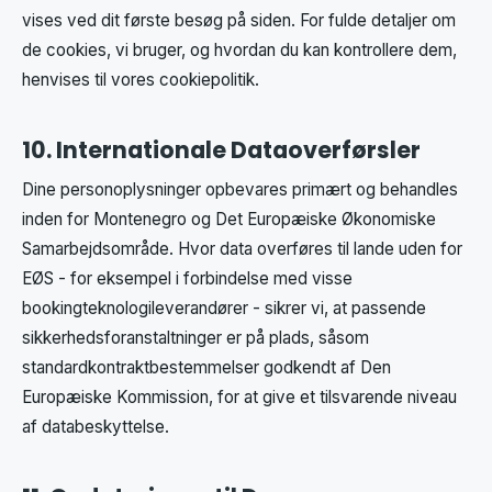
vises ved dit første besøg på siden. For fulde detaljer om
de cookies, vi bruger, og hvordan du kan kontrollere dem,
henvises til vores cookiepolitik.
10. Internationale Dataoverførsler
Dine personoplysninger opbevares primært og behandles
inden for Montenegro og Det Europæiske Økonomiske
Samarbejdsområde. Hvor data overføres til lande uden for
EØS - for eksempel i forbindelse med visse
bookingteknologileverandører - sikrer vi, at passende
sikkerhedsforanstaltninger er på plads, såsom
standardkontraktbestemmelser godkendt af Den
Europæiske Kommission, for at give et tilsvarende niveau
af databeskyttelse.