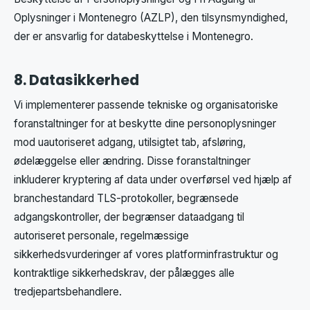
Oplysninger i Montenegro (AZLP), den tilsynsmyndighed,
der er ansvarlig for databeskyttelse i Montenegro.
8. Datasikkerhed
Vi implementerer passende tekniske og organisatoriske
foranstaltninger for at beskytte dine personoplysninger
mod uautoriseret adgang, utilsigtet tab, afsløring,
ødelæggelse eller ændring. Disse foranstaltninger
inkluderer kryptering af data under overførsel ved hjælp af
branchestandard TLS-protokoller, begrænsede
adgangskontroller, der begrænser dataadgang til
autoriseret personale, regelmæssige
sikkerhedsvurderinger af vores platforminfrastruktur og
kontraktlige sikkerhedskrav, der pålægges alle
tredjepartsbehandlere.