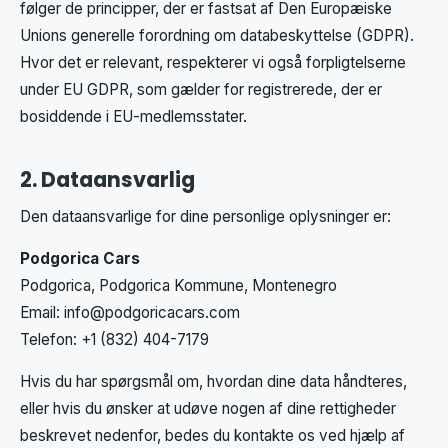
følger de principper, der er fastsat af Den Europæiske
Unions generelle forordning om databeskyttelse (GDPR).
Hvor det er relevant, respekterer vi også forpligtelserne
under EU GDPR, som gælder for registrerede, der er
bosiddende i EU-medlemsstater.
2. Dataansvarlig
Den dataansvarlige for dine personlige oplysninger er:
Podgorica Cars
Podgorica, Podgorica Kommune, Montenegro
Email:
info@podgoricacars.com
Telefon: +1 (832) 404-7179
Hvis du har spørgsmål om, hvordan dine data håndteres,
eller hvis du ønsker at udøve nogen af dine rettigheder
beskrevet nedenfor, bedes du kontakte os ved hjælp af