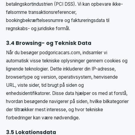
betalingskortindustrien (PCI DSS). Vi kan opbevare ikke-
følsomme transaktionsreferencer,
bookingbekræftelsesnumre og faktureringsdata til
regnskabs- og juridiske formål.
3.4 Browsing- og Teknisk Data
Når du besøger podgoricacars.com, indsamler vi
automatisk visse tekniske oplysninger gennem cookies og
lignende teknologier. Dette inkluderer din IP-adresse,
browsertype og version, operativsystem, henvisende
URL, viste sider, tid brugt på siden og
enhedsidentifikatorer. Disse data hjælper os med at forstå,
hvordan besøgende navigerer på siden, hvilke bilkategorier
der tiltrækker mest interesse, og hvor tekniske
forbedringer kan være nødvendige.
3.5 Lokationsdata