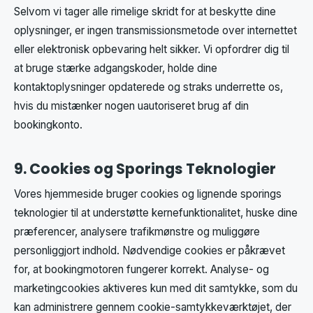
Selvom vi tager alle rimelige skridt for at beskytte dine
oplysninger, er ingen transmissionsmetode over internettet
eller elektronisk opbevaring helt sikker. Vi opfordrer dig til
at bruge stærke adgangskoder, holde dine
kontaktoplysninger opdaterede og straks underrette os,
hvis du mistænker nogen uautoriseret brug af din
bookingkonto.
9. Cookies og Sporings Teknologier
Vores hjemmeside bruger cookies og lignende sporings
teknologier til at understøtte kernefunktionalitet, huske dine
præferencer, analysere trafikmønstre og muliggøre
personliggjort indhold. Nødvendige cookies er påkrævet
for, at bookingmotoren fungerer korrekt. Analyse- og
marketingcookies aktiveres kun med dit samtykke, som du
kan administrere gennem cookie-samtykkeværktøjet, der