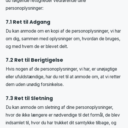
du følgende rettigheder vedrørende dine
personoplysninger:
7.1 Ret til Adgang
Du kan anmode om en kopi af de personoplysninger, vi har
om dig, sammen med oplysninger om, hvordan de bruges,
og med hvem de er blevet delt.
7.2 Ret til Berigtigelse
Hvis nogen af de personoplysninger, vi har, er unøjagtige
eller ufuldstændige, har du ret til at anmode om, at vi retter
dem uden unødig forsinkelse.
7.3 Ret til Sletning
Du kan anmode om sletning af dine personoplysninger,
hvor de ikke længere er nødvendige til det formål, de blev
indsamlet til, hvor du har trukket dit samtykke tilbage, og