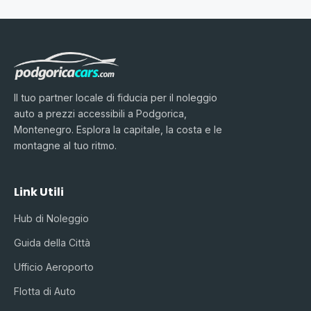
Il tuo partner locale di fiducia per il noleggio
auto a prezzi accessibili a Podgorica,
Montenegro. Esplora la capitale, la costa e le
montagne al tuo ritmo.
Link Utili
Hub di Noleggio
Guida della Città
Ufficio Aeroporto
Flotta di Auto