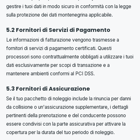
gestire i tuoi dati in modo sicuro in conformità con la legge
sulla protezione dei dati montenegrina applicabile.
5.2 Fornitori di Servizi di Pagamento
Le informazioni di fatturazione vengono trasmesse a
fornitori di servizi di pagamento certificati. Questi
processori sono contrattualmente obbligati a utilizzare i tuoi
dati esclusivamente per scopi di transazione e a
mantenere ambienti conformi al PCI DSS.
5.3 Fornitori di Assicurazione
Se il tuo pacchetto di noleggio include la rinuncia per danni
da collisione o un'assicurazione supplementare, i dettagli
pertinenti della prenotazione e del conducente possono
essere condivisi con la parte assicurativa per attivare la
copertura per la durata del tuo periodo di noleggio.