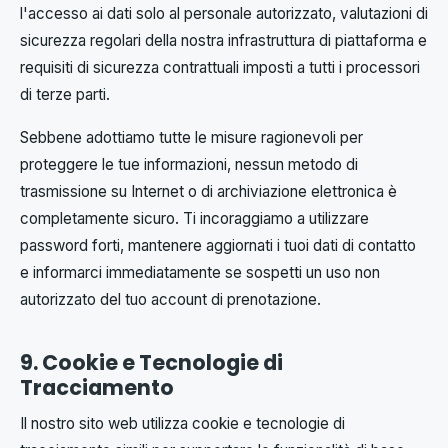
l'accesso ai dati solo al personale autorizzato, valutazioni di
sicurezza regolari della nostra infrastruttura di piattaforma e
requisiti di sicurezza contrattuali imposti a tutti i processori
di terze parti.
Sebbene adottiamo tutte le misure ragionevoli per
proteggere le tue informazioni, nessun metodo di
trasmissione su Internet o di archiviazione elettronica è
completamente sicuro. Ti incoraggiamo a utilizzare
password forti, mantenere aggiornati i tuoi dati di contatto
e informarci immediatamente se sospetti un uso non
autorizzato del tuo account di prenotazione.
9. Cookie e Tecnologie di
Tracciamento
Il nostro sito web utilizza cookie e tecnologie di