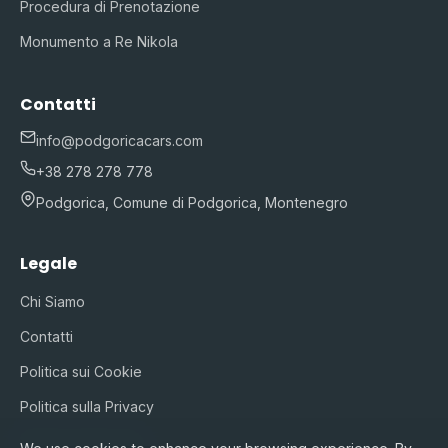
Procedura di Prenotazione
Monumento a Re Nikola
Contatti
info@podgoricacars.com
+38 278 278 778
Podgorica, Comune di Podgorica, Montenegro
Legale
Chi Siamo
Contatti
Politica sui Cookie
Politica sulla Privacy
Termini di Servizio