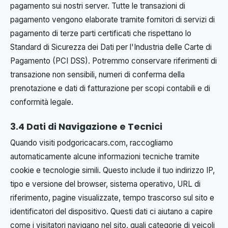
pagamento sui nostri server. Tutte le transazioni di
pagamento vengono elaborate tramite fornitori di servizi di
pagamento di terze parti certificati che rispettano lo
Standard di Sicurezza dei Dati per l'Industria delle Carte di
Pagamento (PCI DSS). Potremmo conservare riferimenti di
transazione non sensibili, numeri di conferma della
prenotazione e dati di fatturazione per scopi contabili e di
conformità legale.
3.4 Dati di Navigazione e Tecnici
Quando visiti podgoricacars.com, raccogliamo
automaticamente alcune informazioni tecniche tramite
cookie e tecnologie simili. Questo include il tuo indirizzo IP,
tipo e versione del browser, sistema operativo, URL di
riferimento, pagine visualizzate, tempo trascorso sul sito e
identificatori del dispositivo. Questi dati ci aiutano a capire
come i visitatori navigano nel sito, quali categorie di veicoli