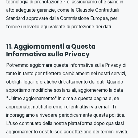
tecnologia di prenotazione - ci assicuriamo che siano in
atto adeguate garanzie, come le Clausole Contrattuali
Standard approvate dalla Commissione Europea, per
fornire un livello equivalente di protezione dei dati.
11. Aggiornamenti a Questa
Informativa sulla Privacy
Potremmo aggiornare questa Informativa sulla Privacy di
tanto in tanto per riflettere cambiamenti nei nostri servizi,
obblighi legali o pratiche di trattamento dei dati. Quando
apportiamo modifiche sostanziali, aggiorneremo la data
"Ultimo aggiornamento" in cima a questa pagina e, se
appropriato, notificheremo i clienti attivi via email. Ti
incoraggiamo a rivedere periodicamente questa politica.
L'uso continuato della nostra piattaforma dopo qualsiasi
aggiornamento costituisce accettazione dei termini rivisti.