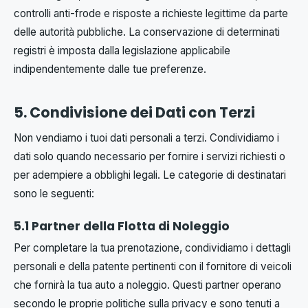
controlli anti-frode e risposte a richieste legittime da parte
delle autorità pubbliche. La conservazione di determinati
registri è imposta dalla legislazione applicabile
indipendentemente dalle tue preferenze.
5. Condivisione dei Dati con Terzi
Non vendiamo i tuoi dati personali a terzi. Condividiamo i
dati solo quando necessario per fornire i servizi richiesti o
per adempiere a obblighi legali. Le categorie di destinatari
sono le seguenti:
5.1 Partner della Flotta di Noleggio
Per completare la tua prenotazione, condividiamo i dettagli
personali e della patente pertinenti con il fornitore di veicoli
che fornirà la tua auto a noleggio. Questi partner operano
secondo le proprie politiche sulla privacy e sono tenuti a