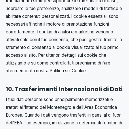
tracciamento simili per supportare le funzionalità di base,
ricordare le tue preferenze, analizzare i modelli di traffico e
abilitare contenuti personalizzati. I cookie essenziali sono
necessari affinché il motore di prenotazione funzioni
correttamente. I cookie di analisi e marketing vengono
attivati solo con il tuo consenso, che puoi gestire tramite lo
strumento di consenso ai cookie visualizzato al tuo primo
accesso al sito. Per ulteriori dettagli sui cookie che
utilizziamo e su come controllarli, ti preghiamo di fare
riferimento alla nostra Politica sui Cookie.
10. Trasferimenti Internazionali di Dati
I tuoi dati personali sono principalmente memorizzati e
trattati all'interno del Montenegro e dell'Area Economica
Europea. Quando i dati vengono trasferiti in paesi al di fuori
dell'EEA - ad esempio, in relazione a determinati fornitori di