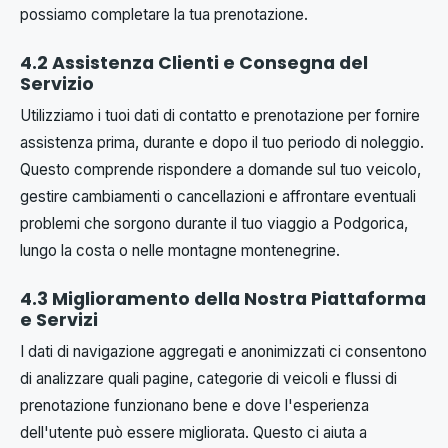
possiamo completare la tua prenotazione.
4.2 Assistenza Clienti e Consegna del
Servizio
Utilizziamo i tuoi dati di contatto e prenotazione per fornire
assistenza prima, durante e dopo il tuo periodo di noleggio.
Questo comprende rispondere a domande sul tuo veicolo,
gestire cambiamenti o cancellazioni e affrontare eventuali
problemi che sorgono durante il tuo viaggio a Podgorica,
lungo la costa o nelle montagne montenegrine.
4.3 Miglioramento della Nostra Piattaforma
e Servizi
I dati di navigazione aggregati e anonimizzati ci consentono
di analizzare quali pagine, categorie di veicoli e flussi di
prenotazione funzionano bene e dove l'esperienza
dell'utente può essere migliorata. Questo ci aiuta a