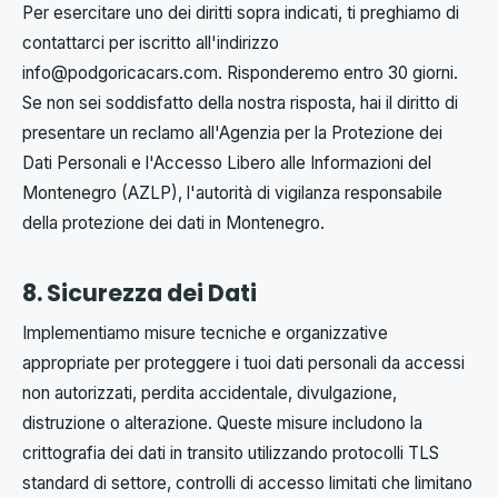
Per esercitare uno dei diritti sopra indicati, ti preghiamo di
contattarci per iscritto all'indirizzo
info@podgoricacars.com
. Risponderemo entro 30 giorni.
Se non sei soddisfatto della nostra risposta, hai il diritto di
presentare un reclamo all'Agenzia per la Protezione dei
Dati Personali e l'Accesso Libero alle Informazioni del
Montenegro (AZLP), l'autorità di vigilanza responsabile
della protezione dei dati in Montenegro.
8. Sicurezza dei Dati
Implementiamo misure tecniche e organizzative
appropriate per proteggere i tuoi dati personali da accessi
non autorizzati, perdita accidentale, divulgazione,
distruzione o alterazione. Queste misure includono la
crittografia dei dati in transito utilizzando protocolli TLS
standard di settore, controlli di accesso limitati che limitano