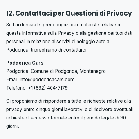
12. Contattaci per Questioni di Privacy
Se hai domande, preoccupazioni o richieste relative a
questa Informativa sulla Privacy o alla gestione dei tuoi dati
personali in relazione ai servizi di noleggio auto a
Podgorica, ti preghiamo di contattarci:
Podgorica Cars
Podgorica, Comune di Podgorica, Montenegro
Email:
info@podgoricacars.com
Telefono: +1 (832) 404-7179
Ci proponiamo di rispondere a tutte le richieste relative alla
privacy entro cinque giorni lavorativi e di risolvere eventuali
richieste di accesso formale entro il periodo legale di 30
giorni.