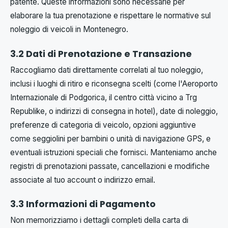
patente. Queste informazioni sono necessarie per
elaborare la tua prenotazione e rispettare le normative sul
noleggio di veicoli in Montenegro.
3.2 Dati di Prenotazione e Transazione
Raccogliamo dati direttamente correlati al tuo noleggio,
inclusi i luoghi di ritiro e riconsegna scelti (come l'Aeroporto
Internazionale di Podgorica, il centro città vicino a Trg
Republike, o indirizzi di consegna in hotel), date di noleggio,
preferenze di categoria di veicolo, opzioni aggiuntive
come seggiolini per bambini o unità di navigazione GPS, e
eventuali istruzioni speciali che fornisci. Manteniamo anche
registri di prenotazioni passate, cancellazioni e modifiche
associate al tuo account o indirizzo email.
3.3 Informazioni di Pagamento
Non memorizziamo i dettagli completi della carta di