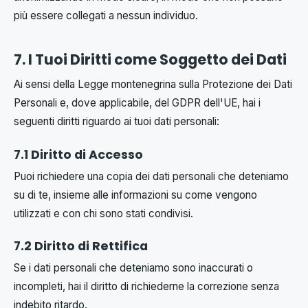
più essere collegati a nessun individuo.
7. I Tuoi Diritti come Soggetto dei Dati
Ai sensi della Legge montenegrina sulla Protezione dei Dati
Personali e, dove applicabile, del GDPR dell'UE, hai i
seguenti diritti riguardo ai tuoi dati personali:
7.1 Diritto di Accesso
Puoi richiedere una copia dei dati personali che deteniamo
su di te, insieme alle informazioni su come vengono
utilizzati e con chi sono stati condivisi.
7.2 Diritto di Rettifica
Se i dati personali che deteniamo sono inaccurati o
incompleti, hai il diritto di richiederne la correzione senza
indebito ritardo.