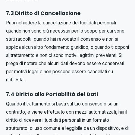
7.3 Diritto di Cancellazione
Puoi richiedere la cancellazione dei tuoi dati personali
quando non sono più necessari per lo scopo per cui sono
stati raccolti, quando hai revocato il consenso e non si
applica alcun altro fondamento giuridico, o quando ti opponi
al trattamento e non ci sono motivi legittimi prevalenti. Si
prega di notare che alcuni dati devono essere conservati
per motivi legali e non possono essere cancellati su
richiesta.
7.4 Diritto alla Portabilità dei Dati
Quando il trattamento si basa sul tuo consenso o su un
contratto, e viene effettuato con mezzi automatizzati, hai il
diritto di ricevere i tuoi dati personali in un formato
strutturato, di uso comune e leggibile da un dispositivo, e di