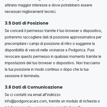
attirano maggior interesse e dove potrebbero essere
necessari miglioramenti tecnici.
3.5 Dati di Posizione
Se concedi il permesso tramite il tuo browser o dispositivo,
potremmo raccogliere dati di posizione approssimativa per
precompilare i campi di posizione di ritiro o suggerire la
disponibilità di veicoli nelle vicinanze a Podgorica. Puoi
revocare questo permesso in qualsiasi momento tramite le
impostazioni del tuo browser o dispositivo. Non tracciamo
la tua posizione in modo continuo o dopo che la tua
sessione è terminata.
3.6 Dati di Comunicazione
Se ci contatti via email all'indirizzo
info@podgoricacars.com
, tramite un modulo di richiesta o