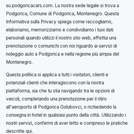
su podgoricacars.com. La nostra sede legale si trova a
Podgorica, Comune di Podgorica, Montenegro. Questa
Informativa sulla Privacy spiega come raccogliamo,
elaboriamo, memorizziamo e condividiamo i tuoi dati
personali quando utilizzi il nostro sito web, effettui una
prenotazione o comunichi con noi riguardo ai servizi di
noleggio auto a Podgorica e nella regione più ampia del
Montenegro.
Questa politica si applica a tutti i visitatori, clienti e
potenziali clienti che interagiscono con la nostra
piattaforma, sia che tu stia navigando tra le opzioni di
veicoli, completando una prenotazione per il ritiro
all'aeroporto di Podgorica Golubovci, o richiedendo la
consegna in hotel in qualsiasi punto della città. Utilizzando i
nostri servizi, confermi di aver letto e compreso le pratiche
descritte qui.