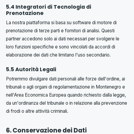
5.4 Integratori di Tecnologia di
Prenotazione
La nostra piattaforma si basa su software di motore di
prenotazione di terze parti e fornitori di analisi. Questi
partner accedono solo ai dati necessari per svolgere le
loro funzioni specifiche e sono vincolati da accordi di
elaborazione dei dati che limitano l'uso secondario.
5.5 Autorità Legali
Potremmo divulgare dati personali alle forze dell'ordine, ai
tribunali o agli organi di regolamentazione in Montenegro e
nell'Area Economica Europea quando richiesto dalla legge,
da un'ordinanza del tribunale o in relazione alla prevenzione
di frodi o altre attività criminali.
6. Conservazione dei Dati