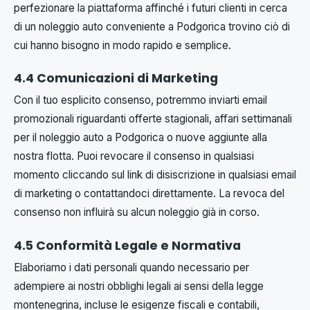
perfezionare la piattaforma affinché i futuri clienti in cerca
di un noleggio auto conveniente a Podgorica trovino ciò di
cui hanno bisogno in modo rapido e semplice.
4.4 Comunicazioni di Marketing
Con il tuo esplicito consenso, potremmo inviarti email
promozionali riguardanti offerte stagionali, affari settimanali
per il noleggio auto a Podgorica o nuove aggiunte alla
nostra flotta. Puoi revocare il consenso in qualsiasi
momento cliccando sul link di disiscrizione in qualsiasi email
di marketing o contattandoci direttamente. La revoca del
consenso non influirà su alcun noleggio già in corso.
4.5 Conformità Legale e Normativa
Elaboriamo i dati personali quando necessario per
adempiere ai nostri obblighi legali ai sensi della legge
montenegrina, incluse le esigenze fiscali e contabili,