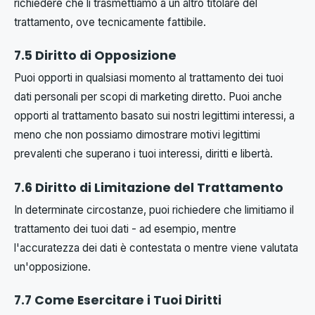
richiedere che li trasmettiamo a un altro titolare del
trattamento, ove tecnicamente fattibile.
7.5 Diritto di Opposizione
Puoi opporti in qualsiasi momento al trattamento dei tuoi
dati personali per scopi di marketing diretto. Puoi anche
opporti al trattamento basato sui nostri legittimi interessi, a
meno che non possiamo dimostrare motivi legittimi
prevalenti che superano i tuoi interessi, diritti e libertà.
7.6 Diritto di Limitazione del Trattamento
In determinate circostanze, puoi richiedere che limitiamo il
trattamento dei tuoi dati - ad esempio, mentre
l'accuratezza dei dati è contestata o mentre viene valutata
un'opposizione.
7.7 Come Esercitare i Tuoi Diritti