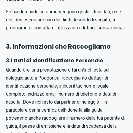
Se hai domande su come vengono gestiti i tuoi dati, o se
desideri esercitare uno dei diritti descritti di seguito, ti
preghiamo di contattarci utilizzando i dettagli sopra indicati.
3. Informazioni che Raccogliamo
3.1 Dati di Identificazione Personale
Quando crei una prenotazione o fai un'inchiesta sul
noleggio auto a Podgorica, raccogliamo dettagli di
identificazione personale, inclusi il tuo nome legale
completo, indirizzo email, numero di telefono e data di
nascita. Dove richiesto dai partner di noleggio - in
particolare per la verifica dell'idoneità alla guida -
potremmo anche raccogliere il numero della tua patente di
guida, il paese di emissione e la data di scadenza della