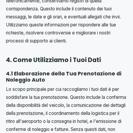
telefonicamente, conserviamo registri di quella
corrispondenza. Questo include il contenuto dei tuoi
messaggi, le date e gli orari, e eventuali allegati che invii.
Utilizziamo queste informazioni per rispondere alle tue
richieste, risolvere controversie e migliorare i nostri
processi di supporto ai clienti.
4. Come Utilizziamo i Tuoi Dati
4.1 Elaborazione della Tua Prenotazione di
Noleggio Auto
Lo scopo principale per cui raccogliamo i tuoi dati è per
soddisfare la tua prenotazione. Questo include la conferma
della disponibilità del veicolo, la comunicazione dei dettagli
della prenotazione, il coordinamento della logistica per il
ritiro all'aeroporto o la consegna in hotel, e l'emissione di
conferme di noleggio e fatture. Senza questi dati, non