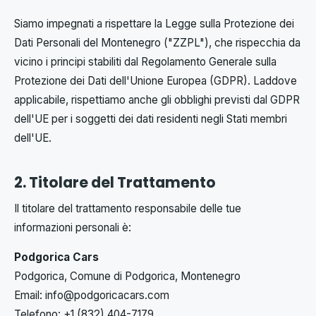
Siamo impegnati a rispettare la Legge sulla Protezione dei
Dati Personali del Montenegro ("ZZPL"), che rispecchia da
vicino i principi stabiliti dal Regolamento Generale sulla
Protezione dei Dati dell'Unione Europea (GDPR). Laddove
applicabile, rispettiamo anche gli obblighi previsti dal GDPR
dell'UE per i soggetti dei dati residenti negli Stati membri
dell'UE.
2. Titolare del Trattamento
Il titolare del trattamento responsabile delle tue
informazioni personali è:
Podgorica Cars
Podgorica, Comune di Podgorica, Montenegro
Email:
info@podgoricacars.com
Telefono: +1 (832) 404-7179