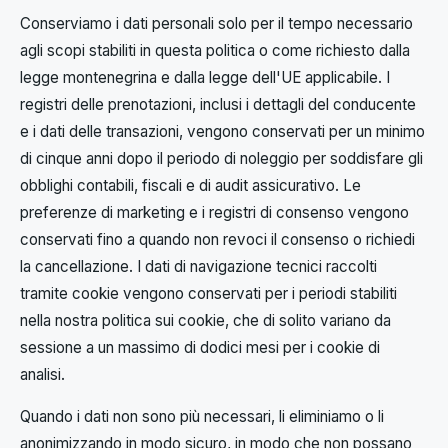
Conserviamo i dati personali solo per il tempo necessario
agli scopi stabiliti in questa politica o come richiesto dalla
legge montenegrina e dalla legge dell'UE applicabile. I
registri delle prenotazioni, inclusi i dettagli del conducente
e i dati delle transazioni, vengono conservati per un minimo
di cinque anni dopo il periodo di noleggio per soddisfare gli
obblighi contabili, fiscali e di audit assicurativo. Le
preferenze di marketing e i registri di consenso vengono
conservati fino a quando non revoci il consenso o richiedi
la cancellazione. I dati di navigazione tecnici raccolti
tramite cookie vengono conservati per i periodi stabiliti
nella nostra politica sui cookie, che di solito variano da
sessione a un massimo di dodici mesi per i cookie di
analisi.
Quando i dati non sono più necessari, li eliminiamo o li
anonimizzando in modo sicuro, in modo che non possano