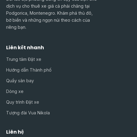
dịch vụ cho thuê xe giá cả phải chăng tại
Podgorica, Montenegro. Khám phá thủ đô,
bờ biển và những ngọn núi theo cách của
riêng bạn.
Liên kết nhanh
Trung tâm Đặt xe
Hướng dẫn Thành phố
Quầy sân bay
Dòng xe
Quy trình Đặt xe
Tượng đài Vua Nikola
Liên hệ