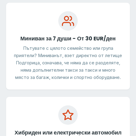
Миниван за 7 души - От 30 EUR/ден
Пътувате с цялото семейство или група
приятели? Миниванът, взет директно от летище
Подгорица, означава, че няма да се разделяте,
няма допълнителни такси за такси и много
място за багаж, колички и спортно оборудване.
Хибриден или електрически автомобил