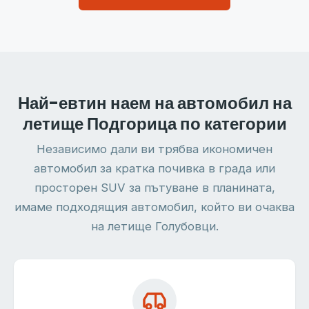
Най-евтин наем на автомобил на
летище Подгорица по категории
Независимо дали ви трябва икономичен
автомобил за кратка почивка в града или
просторен SUV за пътуване в планината,
имаме подходящия автомобил, който ви очаква
на летище Голубовци.