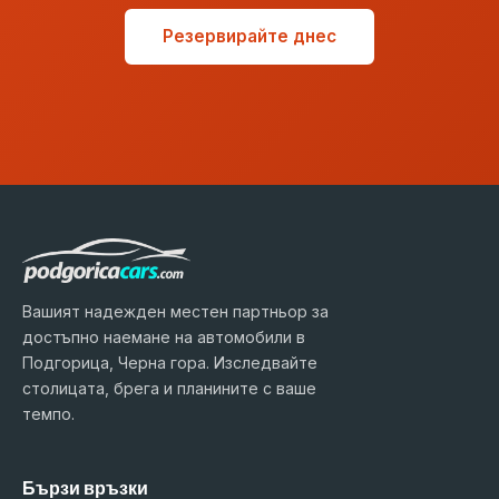
Резервирайте днес
Вашият надежден местен партньор за
достъпно наемане на автомобили в
Подгорица, Черна гора. Изследвайте
столицата, брега и планините с ваше
темпо.
Бързи връзки