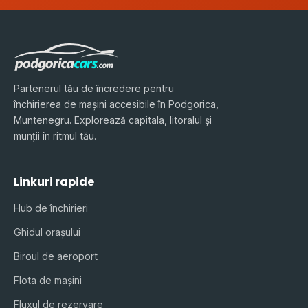
Partenerul tău de încredere pentru
închirierea de mașini accesibile în Podgorica,
Muntenegru. Explorează capitala, litoralul și
munții în ritmul tău.
Linkuri rapide
Hub de închirieri
Ghidul orașului
Biroul de aeroport
Flota de mașini
Fluxul de rezervare