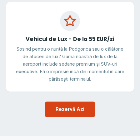
Vehicul de Lux - De la 55 EUR/zi
Sosind pentru o nuntă la Podgorica sau o călătorie
de afaceri de lux? Gama noastră de lux de la
aeroport include sedane premium și SUV-uri
executive. Fă o impresie încă din momentul în care
părăsești terminalul.
Rezervă Azi