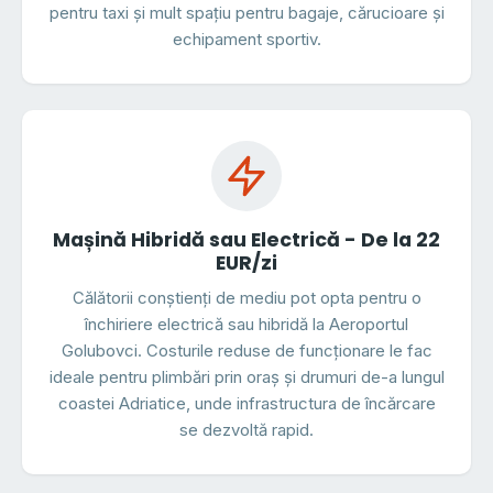
pentru taxi și mult spațiu pentru bagaje, cărucioare și
echipament sportiv.
Mașină Hibridă sau Electrică - De la 22
EUR/zi
Călătorii conștienți de mediu pot opta pentru o
închiriere electrică sau hibridă la Aeroportul
Golubovci. Costurile reduse de funcționare le fac
ideale pentru plimbări prin oraș și drumuri de-a lungul
coastei Adriatice, unde infrastructura de încărcare
se dezvoltă rapid.