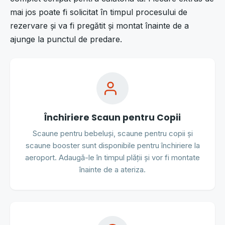
mai jos poate fi solicitat în timpul procesului de
rezervare și va fi pregătit și montat înainte de a
ajunge la punctul de predare.
Închiriere Scaun pentru Copii
Scaune pentru bebeluși, scaune pentru copii și
scaune booster sunt disponibile pentru închiriere la
aeroport. Adaugă-le în timpul plății și vor fi montate
înainte de a ateriza.