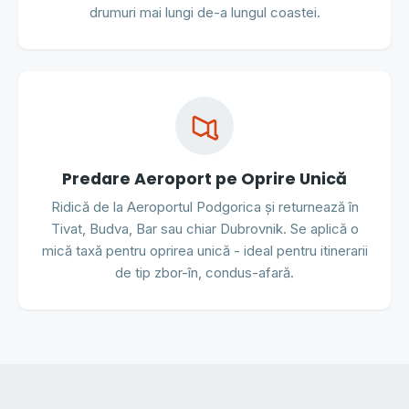
drumuri mai lungi de-a lungul coastei.
Predare Aeroport pe Oprire Unică
Ridică de la Aeroportul Podgorica și returnează în
Tivat, Budva, Bar sau chiar Dubrovnik. Se aplică o
mică taxă pentru oprirea unică - ideal pentru itinerarii
de tip zbor-în, condus-afară.