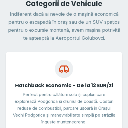
Categorii de Vehicule
Indiferent dacă ai nevoie de o mașină economică
pentru o escapadă în oraș sau de un SUV spațios
pentru o excursie montană, avem mașina potrivită
te așteaptă la Aeroportul Golubovci.
Hatchback Economic - De la 12 EUR/zi
Perfect pentru călătorii solo și cupluri care
explorează Podgorica și drumul de coastă. Costuri
reduse de combustibil, parcare ușoară în Orașul
Vechi Podgorica și manevrabilitate simplă pe străzile
înguste muntenegrene.