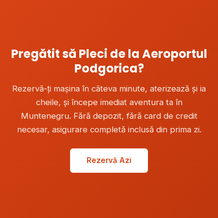
Pregătit să Pleci de la Aeroportul
Podgorica?
Rezervă-ți mașina în câteva minute, aterizează și ia
cheile, și începe imediat aventura ta în
Muntenegru. Fără depozit, fără card de credit
necesar, asigurare completă inclusă din prima zi.
Rezervă Azi