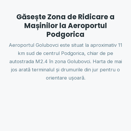
Găsește Zona de Ridicare a
Mașinilor la Aeroportul
Podgorica
Aeroportul Golubovci este situat la aproximativ 11
km sud de centrul Podgorica, chiar de pe
autostrada M2.4 în zona Golubovci. Harta de mai
jos arată terminalul și drumurile din jur pentru o
orientare ușoară.