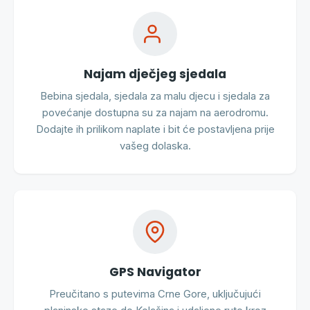
Najam dječjeg sjedala
Bebina sjedala, sjedala za malu djecu i sjedala za
povećanje dostupna su za najam na aerodromu.
Dodajte ih prilikom naplate i bit će postavljena prije
vašeg dolaska.
GPS Navigator
Preučitano s putevima Crne Gore, uključujući