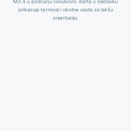
M2.4 u području Golubovci. Karta u nastavku
prikazuje terminal i okolne ceste za lakšu
orijentaciju.