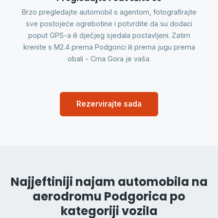
Brzo pregledajte automobil s agentom, fotografirajte
sve postojeće ogrebotine i potvrdite da su dodaci
poput GPS-a ili dječjeg sjedala postavljeni. Zatim
krenite s M2.4 prema Podgorici ili prema jugu prema
obali - Crna Gora je vaša.
Rezervirajte sada
Najjeftiniji najam automobila na
aerodromu Podgorica po
kategoriji vozila