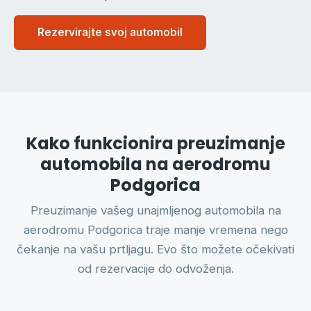
Rezervirajte svoj automobil
Kako funkcionira preuzimanje
automobila na aerodromu
Podgorica
Preuzimanje vašeg unajmljenog automobila na
aerodromu Podgorica traje manje vremena nego
čekanje na vašu prtljagu. Evo što možete očekivati
od rezervacije do odvoženja.