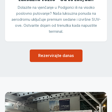
Dolazite na vjenčanje u Podgorici ili na visoko
poslovno putovanje? Naša luksuzna ponuda na
aerodromu uključuje premium sedane i izvršne SUV-
ove. Ostvarite dojam od trenutka kada napustite
terminal.
Rezervirajte danas