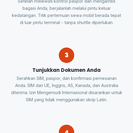
Setelah melewati kontrol paspor dan mengambil
bagasi Anda, berjalanlah melalui pintu keluar
kedatangan. Titik pertemuan sewa mobil berada tepat
di luar pintu terminal - tanpa shuttle diperlukan.
3
Tunjukkan Dokumen Anda
Serahkan SIM, paspor, dan konfirmasi pemesanan
Anda. SIM dari UE, Inggris, AS, Kanada, dan Australia
diterima. Izin Mengemudi Internasional disarankan untuk
SIM yang tidak menggunakan skrip Latin.
4