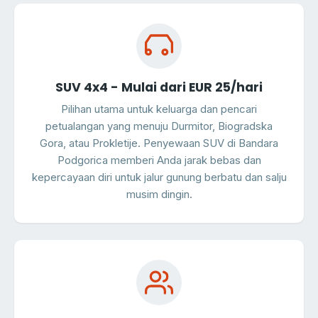
SUV 4x4 - Mulai dari EUR 25/hari
Pilihan utama untuk keluarga dan pencari
petualangan yang menuju Durmitor, Biogradska
Gora, atau Prokletije. Penyewaan SUV di Bandara
Podgorica memberi Anda jarak bebas dan
kepercayaan diri untuk jalur gunung berbatu dan salju
musim dingin.