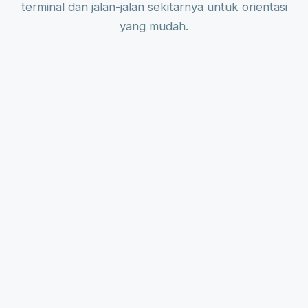
terminal dan jalan-jalan sekitarnya untuk orientasi
yang mudah.