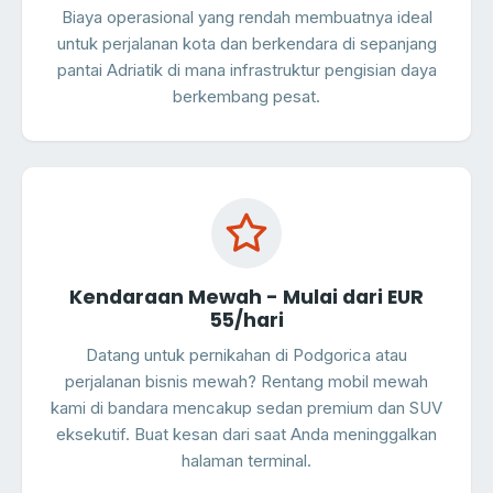
Biaya operasional yang rendah membuatnya ideal
untuk perjalanan kota dan berkendara di sepanjang
pantai Adriatik di mana infrastruktur pengisian daya
berkembang pesat.
Kendaraan Mewah - Mulai dari EUR
55/hari
Datang untuk pernikahan di Podgorica atau
perjalanan bisnis mewah? Rentang mobil mewah
kami di bandara mencakup sedan premium dan SUV
eksekutif. Buat kesan dari saat Anda meninggalkan
halaman terminal.