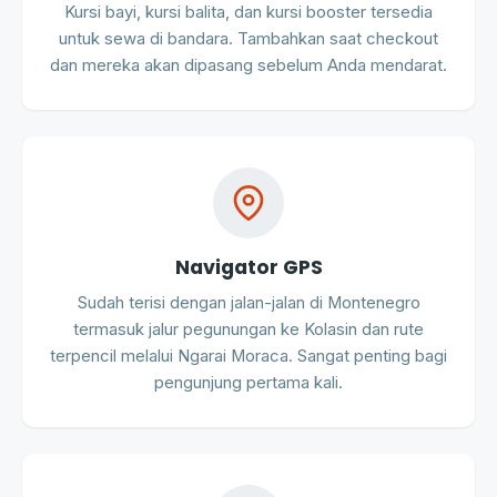
Kursi bayi, kursi balita, dan kursi booster tersedia
untuk sewa di bandara. Tambahkan saat checkout
dan mereka akan dipasang sebelum Anda mendarat.
Navigator GPS
Sudah terisi dengan jalan-jalan di Montenegro
termasuk jalur pegunungan ke Kolasin dan rute
terpencil melalui Ngarai Moraca. Sangat penting bagi
pengunjung pertama kali.