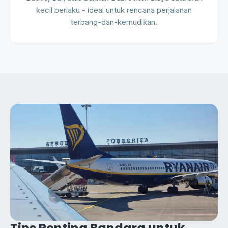
kecil berlaku - ideal untuk rencana perjalanan
terbang-dan-kemudikan.