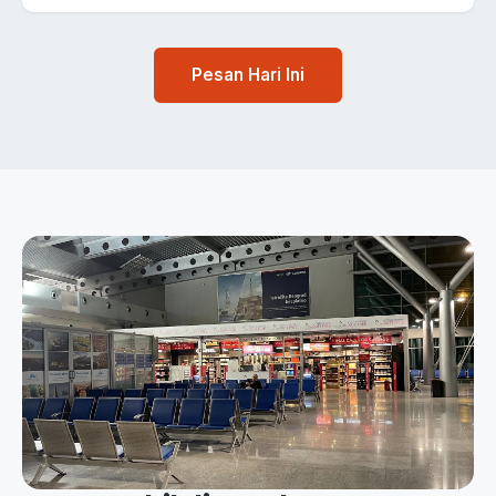
Pesan Hari Ini