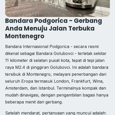
Bandara Podgorica - Gerbang
Anda Menuju Jalan Terbuka
Montenegro
Bandara Internasional Podgorica - secara resmi
dikenal sebagai Bandara Golubovci - terletak sekitar
11 kilometer di selatan pusat kota, tepat di tepi jalan
raya M2.4 di pinggiran Golubovci. Ini adalah bandara
tersibuk di Montenegro, melayani penerbangan dari
seluruh Eropa termasuk London, Frankfurt, Wina,
Amsterdam, dan Istanbul. Terminalnya kompak dan
mudah dinavigasi, dengan pengambilan bagasi hanya
beberapa menit dari gerbang.
Setelah mendarat, pertanyaan yang muncul adalah: