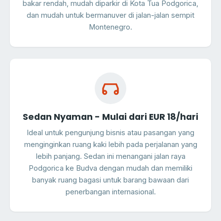
bakar rendah, mudah diparkir di Kota Tua Podgorica,
dan mudah untuk bermanuver di jalan-jalan sempit
Montenegro.
Sedan Nyaman - Mulai dari EUR 18/hari
Ideal untuk pengunjung bisnis atau pasangan yang
menginginkan ruang kaki lebih pada perjalanan yang
lebih panjang. Sedan ini menangani jalan raya
Podgorica ke Budva dengan mudah dan memiliki
banyak ruang bagasi untuk barang bawaan dari
penerbangan internasional.