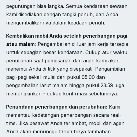
pegunungan bisa langka. Semua kendaraan sewaan
kami disediakan dengan tangki penuh, dan Anda
mengembalikannya dalam keadaan penuh.
Kembalikan mobil Anda setelah penerbangan pagi
atau malam:
Pengembalian di luar jam kerja tersedia
untuk sebagian besar kendaraan. Cukup atur waktu
penurunan saat pemesanan dan agen kami akan
menemui Anda di titik yang disepakati. Pengambilan
pagi-pagi sekali mulai dari pukul 05:00 dan
pengembalian larut malam hingga pukul 23:59 juga
memungkinkan - cukup konfirmasi sebelumnya.
Penundaan penerbangan dan perubahan:
Kami
memantau kedatangan penerbangan secara real-
time. Jika pesawat Anda terlambat, mobil dan agen
Anda akan menunggu tanpa biaya tambahan.