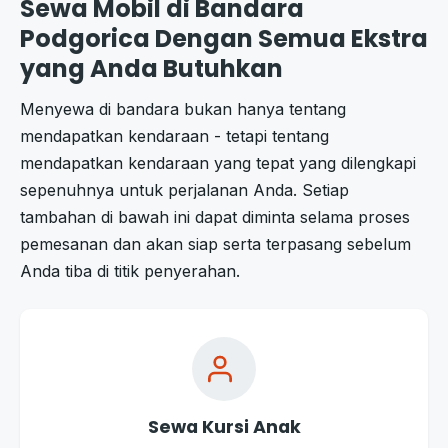
Sewa Mobil di Bandara
Podgorica Dengan Semua Ekstra
yang Anda Butuhkan
Menyewa di bandara bukan hanya tentang
mendapatkan kendaraan - tetapi tentang
mendapatkan kendaraan yang tepat yang dilengkapi
sepenuhnya untuk perjalanan Anda. Setiap
tambahan di bawah ini dapat diminta selama proses
pemesanan dan akan siap serta terpasang sebelum
Anda tiba di titik penyerahan.
Sewa Kursi Anak