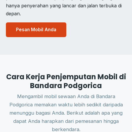
hanya penyerahan yang lancar dan jalan terbuka di
depan.
Pesan Mobil Anda
Cara Kerja Penjemputan Mobil di
Bandara Podgorica
Mengambil mobil sewaan Anda di Bandara
Podgorica memakan waktu lebih sedikit daripada
menunggu bagasi Anda. Berikut adalah apa yang
dapat Anda harapkan dari pemesanan hingga
berkendara.