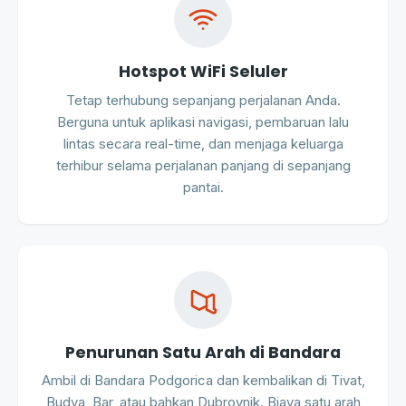
Hotspot WiFi Seluler
Tetap terhubung sepanjang perjalanan Anda.
Berguna untuk aplikasi navigasi, pembaruan lalu
lintas secara real-time, dan menjaga keluarga
terhibur selama perjalanan panjang di sepanjang
pantai.
Penurunan Satu Arah di Bandara
Ambil di Bandara Podgorica dan kembalikan di Tivat,
Budva, Bar, atau bahkan Dubrovnik. Biaya satu arah