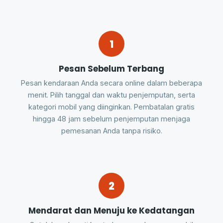
1
Pesan Sebelum Terbang
Pesan kendaraan Anda secara online dalam beberapa
menit. Pilih tanggal dan waktu penjemputan, serta
kategori mobil yang diinginkan. Pembatalan gratis
hingga 48 jam sebelum penjemputan menjaga
pemesanan Anda tanpa risiko.
2
Mendarat dan Menuju ke Kedatangan