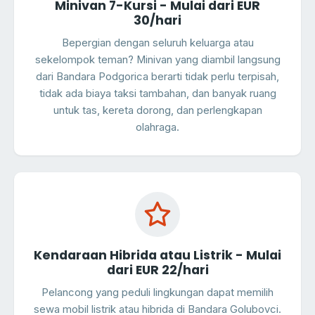
Minivan 7-Kursi - Mulai dari EUR
30/hari
Bepergian dengan seluruh keluarga atau
sekelompok teman? Minivan yang diambil langsung
dari Bandara Podgorica berarti tidak perlu terpisah,
tidak ada biaya taksi tambahan, dan banyak ruang
untuk tas, kereta dorong, dan perlengkapan
olahraga.
Kendaraan Hibrida atau Listrik - Mulai
dari EUR 22/hari
Pelancong yang peduli lingkungan dapat memilih
sewa mobil listrik atau hibrida di Bandara Golubovci.