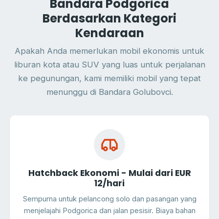
Bandara Podgorica
Berdasarkan Kategori
Kendaraan
Apakah Anda memerlukan mobil ekonomis untuk
liburan kota atau SUV yang luas untuk perjalanan
ke pegunungan, kami memiliki mobil yang tepat
menunggu di Bandara Golubovci.
Hatchback Ekonomi - Mulai dari EUR
12/hari
Sempurna untuk pelancong solo dan pasangan yang
menjelajahi Podgorica dan jalan pesisir. Biaya bahan