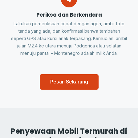
Periksa dan Berkendara
Lakukan pemeriksaan cepat dengan agen, ambil foto
tanda yang ada, dan konfirmasi bahwa tambahan
seperti GPS atau kursi anak terpasang. Kemudian, ambil
jalan M2.4 ke utara menuju Podgorica atau selatan
menuju pantai - Montenegro adalah milik Anda.
Pesan Sekarang
Penyewaan Mobil Termurah di