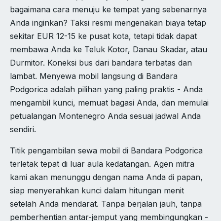
bagaimana cara menuju ke tempat yang sebenarnya
Anda inginkan? Taksi resmi mengenakan biaya tetap
sekitar EUR 12-15 ke pusat kota, tetapi tidak dapat
membawa Anda ke Teluk Kotor, Danau Skadar, atau
Durmitor. Koneksi bus dari bandara terbatas dan
lambat. Menyewa mobil langsung di Bandara
Podgorica adalah pilihan yang paling praktis - Anda
mengambil kunci, memuat bagasi Anda, dan memulai
petualangan Montenegro Anda sesuai jadwal Anda
sendiri.
Titik pengambilan sewa mobil di Bandara Podgorica
terletak tepat di luar aula kedatangan. Agen mitra
kami akan menunggu dengan nama Anda di papan,
siap menyerahkan kunci dalam hitungan menit
setelah Anda mendarat. Tanpa berjalan jauh, tanpa
pemberhentian antar-jemput yang membingungkan -