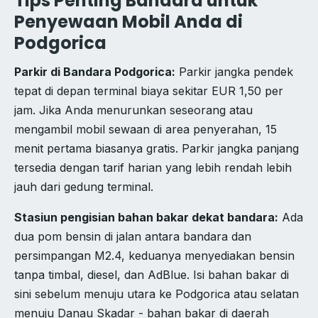
Tips Penting Bandara untuk
Penyewaan Mobil Anda di
Podgorica
Parkir di Bandara Podgorica:
Parkir jangka pendek
tepat di depan terminal biaya sekitar EUR 1,50 per
jam. Jika Anda menurunkan seseorang atau
mengambil mobil sewaan di area penyerahan, 15
menit pertama biasanya gratis. Parkir jangka panjang
tersedia dengan tarif harian yang lebih rendah lebih
jauh dari gedung terminal.
Stasiun pengisian bahan bakar dekat bandara:
Ada
dua pom bensin di jalan antara bandara dan
persimpangan M2.4, keduanya menyediakan bensin
tanpa timbal, diesel, dan AdBlue. Isi bahan bakar di
sini sebelum menuju utara ke Podgorica atau selatan
menuju Danau Skadar - bahan bakar di daerah