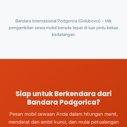
Bandara Internasional Podgorica (Golubovci) - titik
pengambilan sewa mobil berada tepat di luar pintu keluar
kedatangan.
Siap untuk Berkendara dari
Bandara Podgorica?
Pesan mobil sewaan Anda dalam hitungan menit,
mendarat dan ambil kunci, dan mulai petualangan