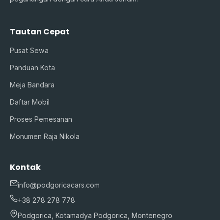
Tautan Cepat
Pusat Sewa
Panduan Kota
Meja Bandara
Daftar Mobil
Proses Pemesanan
Monumen Raja Nikola
Kontak
info@podgoricacars.com
+38 278 278 778
Podgorica, Kotamadya Podgorica, Montenegro