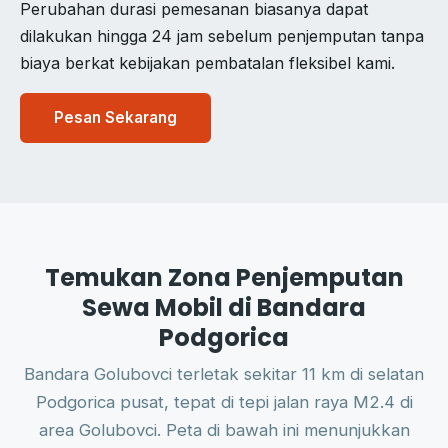
Perubahan durasi pemesanan biasanya dapat
dilakukan hingga 24 jam sebelum penjemputan tanpa
biaya berkat kebijakan pembatalan fleksibel kami.
Pesan Sekarang
Temukan Zona Penjemputan
Sewa Mobil di Bandara
Podgorica
Bandara Golubovci terletak sekitar 11 km di selatan
Podgorica pusat, tepat di tepi jalan raya M2.4 di
area Golubovci. Peta di bawah ini menunjukkan