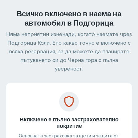
Всичко включено в наема на
автомобил в Подгорица
Няма неприятни изненади, когато наемате чрез
Подгорица Коли. Ето какво точно е включено с
всяка резервация, за да можете да планирате
пътуването си до Черна гора с пълна
увереност.
Включено е пълно застрахователно
покритие
Основната застраховка за щети и защита от