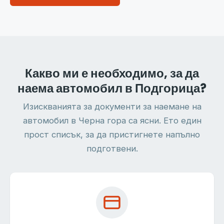
Какво ми е необходимо, за да
наема автомобил в Подгорица?
Изискванията за документи за наемане на
автомобил в Черна гора са ясни. Ето един
прост списък, за да пристигнете напълно
подготвени.