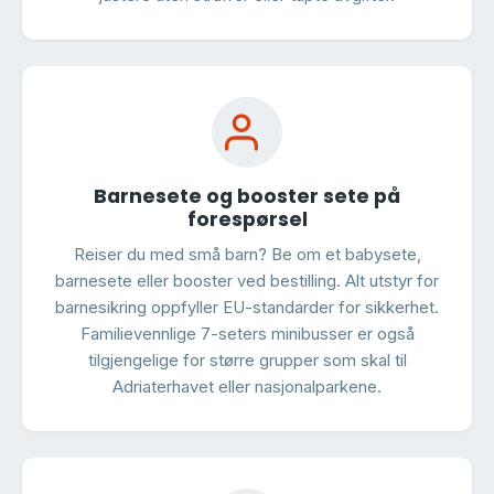
Barnesete og booster sete på
forespørsel
Reiser du med små barn? Be om et babysete,
barnesete eller booster ved bestilling. Alt utstyr for
barnesikring oppfyller EU-standarder for sikkerhet.
Familievennlige 7-seters minibusser er også
tilgjengelige for større grupper som skal til
Adriaterhavet eller nasjonalparkene.