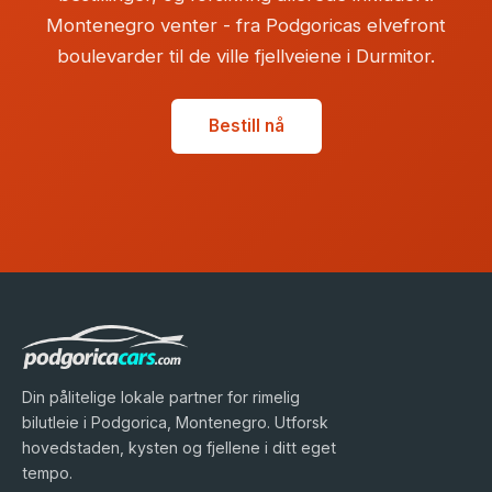
Montenegro venter - fra Podgoricas elvefront
boulevarder til de ville fjellveiene i Durmitor.
Bestill nå
Din pålitelige lokale partner for rimelig
bilutleie i Podgorica, Montenegro. Utforsk
hovedstaden, kysten og fjellene i ditt eget
tempo.