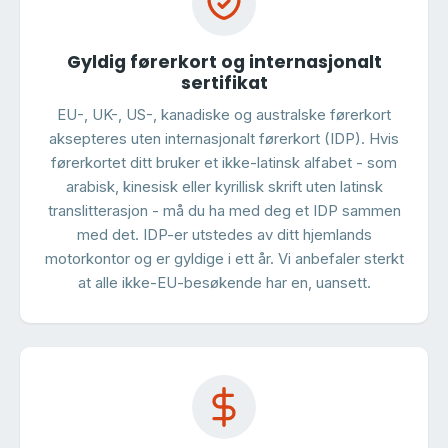
Gyldig førerkort og internasjonalt
sertifikat
EU-, UK-, US-, kanadiske og australske førerkort
aksepteres uten internasjonalt førerkort (IDP). Hvis
førerkortet ditt bruker et ikke-latinsk alfabet - som
arabisk, kinesisk eller kyrillisk skrift uten latinsk
translitterasjon - må du ha med deg et IDP sammen
med det. IDP-er utstedes av ditt hjemlands
motorkontor og er gyldige i ett år. Vi anbefaler sterkt
at alle ikke-EU-besøkende har en, uansett.