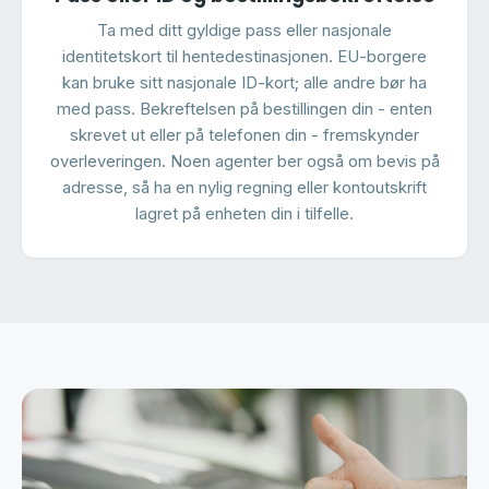
Ta med ditt gyldige pass eller nasjonale
identitetskort til hentedestinasjonen. EU-borgere
kan bruke sitt nasjonale ID-kort; alle andre bør ha
med pass. Bekreftelsen på bestillingen din - enten
skrevet ut eller på telefonen din - fremskynder
overleveringen. Noen agenter ber også om bevis på
adresse, så ha en nylig regning eller kontoutskrift
lagret på enheten din i tilfelle.