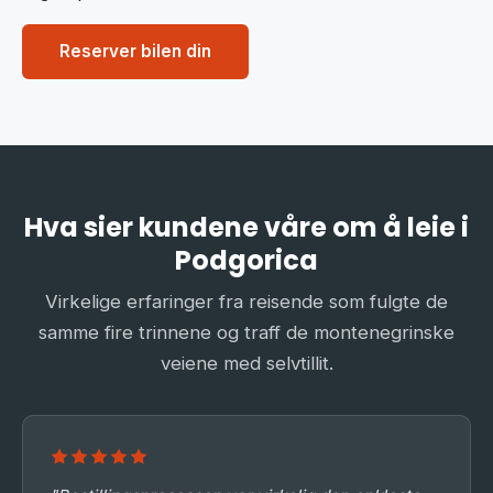
Reserver bilen din
Hva sier kundene våre om å leie i
Podgorica
Virkelige erfaringer fra reisende som fulgte de
samme fire trinnene og traff de montenegrinske
veiene med selvtillit.