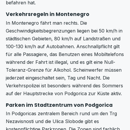
befahren hat.
Verkehrsregeln in Montenegro
In Montenegro fährt man rechts. Die
Geschwindigkeitsbegrenzungen liegen bei 50 km/h in
städtischen Gebieten, 80 km/h auf Landstraßen und
100-130 km/h auf Autobahnen. Anschnallpflicht gilt
für alle Passagiere, das Benutzen eines Mobiltelefons
während der Fahrt ist illegal, und es gilt eine Null-
Toleranz-Grenze für Alkohol. Scheinwerfer müssen
jederzeit eingeschaltet sein, Tag und Nacht. Die
Verkehrspolizei ist besonders während des Sommers
auf der Hauptstrecke von Podgorica zur Küste aktiv.
Parken im Stadtzentrum von Podgorica
In Podgoricas zentralem Bereich rund um den Trg
Nezavisnosti und die Ulica Slobode gibt es
kostenpflichtige Parkzonen. Die Zonen sind farblich