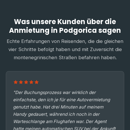
Was unsere Kunden über die
Anmietung in Podgorica sagen
Echte Erfahrungen von Reisenden, die die gleichen
vier Schritte befolgt haben und mit Zuversicht die
montenegrinischen Straßen befahren haben.
"Der Buchungsprozess war wirklich der
einfachste, den ich je für eine Autovermietung
genutzt habe. Hat drei Minuten auf meinem
Handy gedauert, während ich noch in der
Warteschlange am Flughafen war. Der Agent
hatte meinen automatischen SUV bei der Ankunft