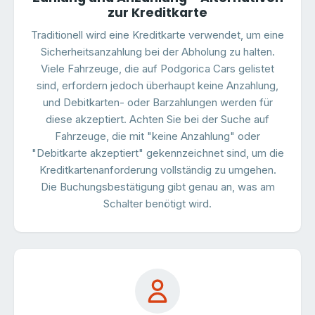
zur Kreditkarte
Traditionell wird eine Kreditkarte verwendet, um eine
Sicherheitsanzahlung bei der Abholung zu halten.
Viele Fahrzeuge, die auf Podgorica Cars gelistet
sind, erfordern jedoch überhaupt keine Anzahlung,
und Debitkarten- oder Barzahlungen werden für
diese akzeptiert. Achten Sie bei der Suche auf
Fahrzeuge, die mit "keine Anzahlung" oder
"Debitkarte akzeptiert" gekennzeichnet sind, um die
Kreditkartenanforderung vollständig zu umgehen.
Die Buchungsbestätigung gibt genau an, was am
Schalter benötigt wird.