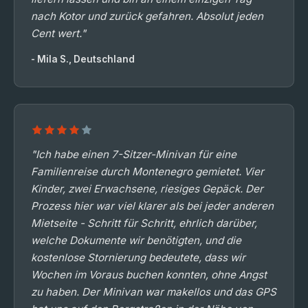
nach Kotor und zurück gefahren. Absolut jeden
Cent wert."
- Mila S., Deutschland
"Ich habe einen 7-Sitzer-Minivan für eine
Familienreise durch Montenegro gemietet. Vier
Kinder, zwei Erwachsene, riesiges Gepäck. Der
Prozess hier war viel klarer als bei jeder anderen
Mietseite - Schritt für Schritt, ehrlich darüber,
welche Dokumente wir benötigten, und die
kostenlose Stornierung bedeutete, dass wir
Wochen im Voraus buchen konnten, ohne Angst
zu haben. Der Minivan war makellos und das GPS