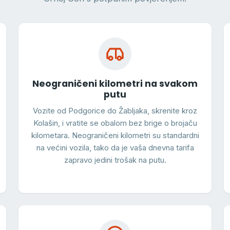
Neograničeni kilometri na svakom
putu
Vozite od Podgorice do Žabljaka, skrenite kroz
Kolašin, i vratite se obalom bez brige o brojaču
kilometara. Neograničeni kilometri su standardni
na većini vozila, tako da je vaša dnevna tarifa
zapravo jedini trošak na putu.