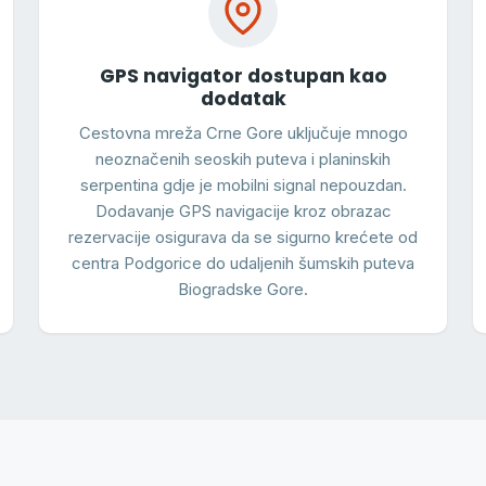
GPS navigator dostupan kao
dodatak
Cestovna mreža Crne Gore uključuje mnogo
neoznačenih seoskih puteva i planinskih
serpentina gdje je mobilni signal nepouzdan.
Dodavanje GPS navigacije kroz obrazac
rezervacije osigurava da se sigurno krećete od
centra Podgorice do udaljenih šumskih puteva
Biogradske Gore.