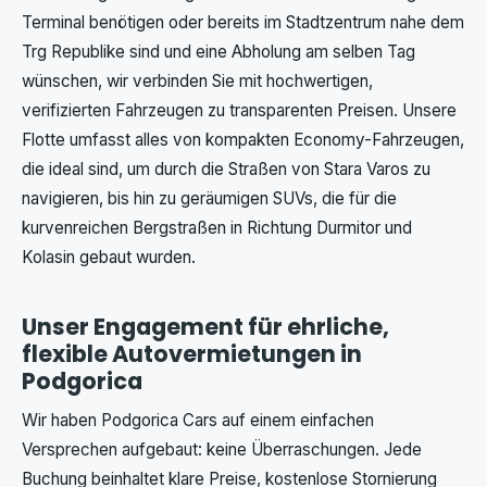
Terminal benötigen oder bereits im Stadtzentrum nahe dem
Trg Republike sind und eine Abholung am selben Tag
wünschen, wir verbinden Sie mit hochwertigen,
verifizierten Fahrzeugen zu transparenten Preisen. Unsere
Flotte umfasst alles von kompakten Economy-Fahrzeugen,
die ideal sind, um durch die Straßen von Stara Varos zu
navigieren, bis hin zu geräumigen SUVs, die für die
kurvenreichen Bergstraßen in Richtung Durmitor und
Kolasin gebaut wurden.
Unser Engagement für ehrliche,
flexible Autovermietungen in
Podgorica
Wir haben Podgorica Cars auf einem einfachen
Versprechen aufgebaut: keine Überraschungen. Jede
Buchung beinhaltet klare Preise, kostenlose Stornierung