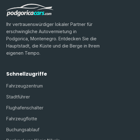
Ihr vertrauenswürdiger lokaler Partner für
erschwingliche Autovermietung in
Podgorica, Montenegro. Entdecken Sie die
Hauptstadt, die Küste und die Berge in Ihrem
eigenen Tempo.
Schnellzugriffe
Fahrzeugzentrum
Stadtführer
Flughafenschalter
Fahrzeugflotte
Buchungsablauf