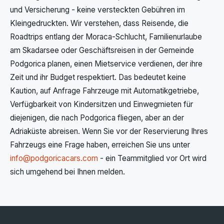
und Versicherung - keine versteckten Gebühren im
Kleingedruckten. Wir verstehen, dass Reisende, die
Roadtrips entlang der Moraca-Schlucht, Familienurlaube
am Skadarsee oder Geschäftsreisen in der Gemeinde
Podgorica planen, einen Mietservice verdienen, der ihre
Zeit und ihr Budget respektiert. Das bedeutet keine
Kaution, auf Anfrage Fahrzeuge mit Automatikgetriebe,
Verfügbarkeit von Kindersitzen und Einwegmieten für
diejenigen, die nach Podgorica fliegen, aber an der
Adriaküste abreisen. Wenn Sie vor der Reservierung Ihres
Fahrzeugs eine Frage haben, erreichen Sie uns unter
info@podgoricacars.com
- ein Teammitglied vor Ort wird
sich umgehend bei Ihnen melden.