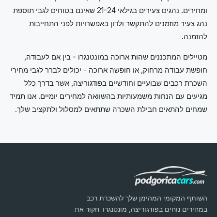
ומחירים. נהגים צעירים בגילאי 21-24 שאינם בטוחים לגבי תוספת
נהג צעיר מוזמנים להתקשר ולדון באפשרויות לפני התחייבות
להזמנה.
מטיילים המתכננים שהות ארוכה במונטנגרו - בין אם לעבודה,
חופשת עבודה מרחוק, או חופשה ארוכה - יכולים לברר לגבי מחירי
השכרת רכבים שבועיים וחודשיים בפודגוריצה, אשר בדרך כלל
מגיעים עם הנחות משמעותיות בהשוואה למחירים יומיים. אנו תמיד
שמחים להתאים חבילת השכרה שתתאים למסלול ולתקציב שלך.
השותף המקומי המהימן שלך להשכרת רכב
במחירים נוחים בפודגוריצה, מונטנגרו. חקור את