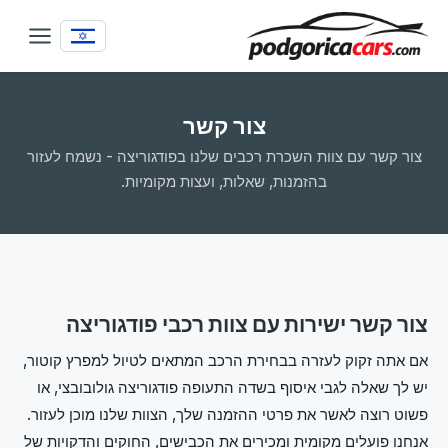
צור קשר
צור קשר עם צוות השכרת רכבים שלנו בפודגוריצה - נשמח לעזור
בהזמנות, שאלות, ועצות מקומיות.
צור קשר ישירות עם צוות רכבי פודגוריצה
אם אתה זקוק לעזרה בבחירת הרכב המתאים לטיול למפרץ קוטור,
יש לך שאלה לגבי איסוף בשדה התעופה פודגוריצה גולובובצי, או
פשוט רוצה לאשר את פרטי ההזמנה שלך, הצוות שלנו מוכן לעזור.
אנחנו פועלים מקומית ומכירים את הכבישים, החוקים והדקויות של