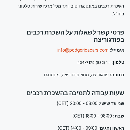
השכרת רכבים במונטנגרו טוב יותר מכל מרכז שירות טלפוני
בחו"ל.
פרטי קשר לשאלות על השכרת רכבים
בפודגוריצה
אימייל:
info@podgoricacars.com
טלפון:
+1 (832) 404-7179
כתובת:
פודגוריצה, מחוז פודגוריצה, מונטנגרו
שעות עבודה לתמיכה בהשכרת רכבים
שני עד שישי:
08:00 - 20:00 (CET)
שבת:
08:00 - 18:00 (CET)
ראשון וחגים:
09:00 - 14:00 (CET)