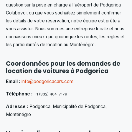
question sur la prise en charge à l'aéroport de Podgorica
Golubovci, ou que vous souhaitiez simplement confirmer
les détails de votre réservation, notre équipe est prête à
vous assister. Nous sommes une entreprise locale et nous
connaissons mieux que quiconque les routes, les règles et
les particularités de location au Monténégro.
Coordonnées pour les demandes de
location de voitures à Podgorica
Email :
info@podgoricacars.com
Téléphone :
+1 (832) 404-7179
Adresse :
Podgorica, Municipalité de Podgorica,
Monténégro