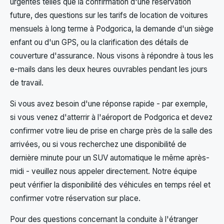
urgentes telles que la confirmation d'une réservation
future, des questions sur les tarifs de location de voitures
mensuels à long terme à Podgorica, la demande d'un siège
enfant ou d'un GPS, ou la clarification des détails de
couverture d'assurance. Nous visons à répondre à tous les
e-mails dans les deux heures ouvrables pendant les jours
de travail.
Si vous avez besoin d'une réponse rapide - par exemple,
si vous venez d'atterrir à l'aéroport de Podgorica et devez
confirmer votre lieu de prise en charge près de la salle des
arrivées, ou si vous recherchez une disponibilité de
dernière minute pour un SUV automatique le même après-
midi - veuillez nous appeler directement. Notre équipe
peut vérifier la disponibilité des véhicules en temps réel et
confirmer votre réservation sur place.
Pour des questions concernant la conduite à l'étranger