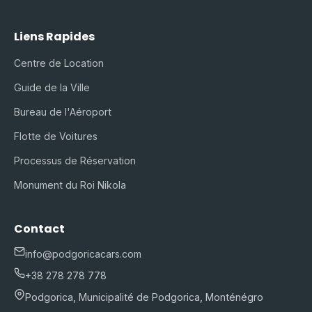
Liens Rapides
Centre de Location
Guide de la Ville
Bureau de l'Aéroport
Flotte de Voitures
Processus de Réservation
Monument du Roi Nikola
Contact
info@podgoricacars.com
+38 278 278 778
Podgorica, Municipalité de Podgorica, Monténégro