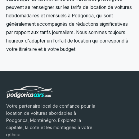
peuvent se renseigner sur les tarifs de location de voitures
hebdomadaires et mensuels à Podgorica, qui sont
généralement accompagnés de réductions significatives
par rapport aux tarifs journaliers. Nous sommes toujours
heureux d'adapter un forfait de location qui correspond à
votre itinéraire et à votre budget.
Votre partenaire local de confiance pour la
location de voitures abordables à
Podgorica, Monténégro. Explorez la
capitale, la côte et les montagnes à votre
rythme.