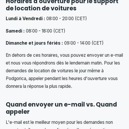
Horaires d'ouverture pour le support
de location de voitures
Lundi à Vendredi :
08:00 - 20:00 (CET)
Samedi :
08:00 - 18:00 (CET)
Dimanche et jours fériés :
09:00 - 14:00 (CET)
En dehors de ces horaires, vous pouvez envoyer un e-mail
et nous vous répondrons dès le lendemain matin. Pour les
demandes de location de voitures le jour même à
Podgorica, appeler pendant les heures d'ouverture vous
donnera la réponse la plus rapide.
Quand envoyer un e-mail vs. Quand
appeler
L'e-mail est le meilleur moyen pour les demandes non