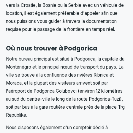
vers la Croatie, la Bosnie ou la Serbie avec un véhicule de
location, il est également préférable d'appeler afin que
nous puissions vous guider à travers la documentation
requise pour le passage de la frontière en temps réel.
Où nous trouver à Podgorica
Notre bureau principal est situé à Podgorica, la capitale du
Monténégro et le principal nœud de transport du pays. La
ville se trouve à la confluence des rivières Ribnica et
Moraca, et la plupart des visiteurs arrivent soit par
l'aéroport de Podgorica Golubovci (environ 12 kilomètres
au sud du centre-ville le long de la route Podgorica-Tuzi),
soit par bus à la gare routière centrale près de la place Trg
Republike.
Nous disposons également d'un comptoir dédié à