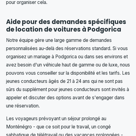
pour organiser cela.
Aide pour des demandes spécifiques
de location de voitures à Podgorica
Notre équipe gère une large gamme de demandes
personnalisées au-delà des réservations standard. Si vous
organisez un mariage à Podgorica ou dans ses environs et
avez besoin d'un véhicule haut de gamme ou de luxe, nous
pouvons vous conseiller sur la disponibilité et les tarifs. Les
jeunes conducteurs âgés de 21 à 24 ans qui ne sont pas
sûrs du supplément pour jeunes conducteurs sont invités à
appeler et discuter des options avant de s'engager dans
une réservation.
Les voyageurs prévoyant un séjour prolongé au
Monténégro - que ce soit pour le travail, un congé
sabbatique de télétravail ou des vacances prolongées -