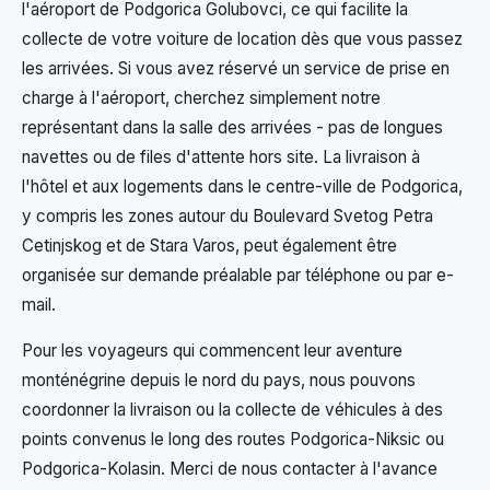
l'aéroport de Podgorica Golubovci, ce qui facilite la
collecte de votre voiture de location dès que vous passez
les arrivées. Si vous avez réservé un service de prise en
charge à l'aéroport, cherchez simplement notre
représentant dans la salle des arrivées - pas de longues
navettes ou de files d'attente hors site. La livraison à
l'hôtel et aux logements dans le centre-ville de Podgorica,
y compris les zones autour du Boulevard Svetog Petra
Cetinjskog et de Stara Varos, peut également être
organisée sur demande préalable par téléphone ou par e-
mail.
Pour les voyageurs qui commencent leur aventure
monténégrine depuis le nord du pays, nous pouvons
coordonner la livraison ou la collecte de véhicules à des
points convenus le long des routes Podgorica-Niksic ou
Podgorica-Kolasin. Merci de nous contacter à l'avance