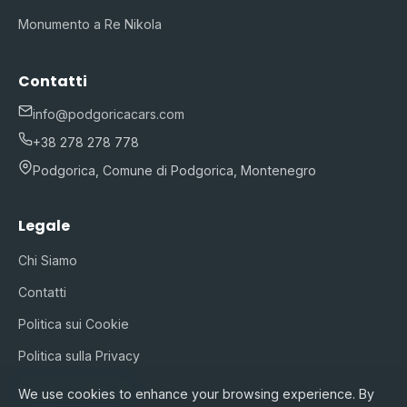
Monumento a Re Nikola
Contatti
info@podgoricacars.com
+38 278 278 778
Podgorica, Comune di Podgorica, Montenegro
Legale
Chi Siamo
Contatti
Politica sui Cookie
Politica sulla Privacy
Termini di Servizio
We use cookies to enhance your browsing experience. By