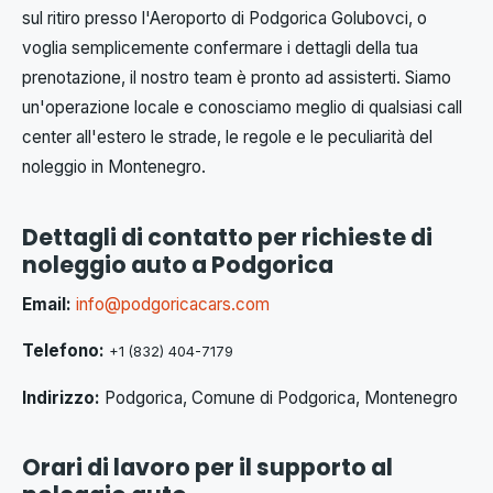
sul ritiro presso l'Aeroporto di Podgorica Golubovci, o
voglia semplicemente confermare i dettagli della tua
prenotazione, il nostro team è pronto ad assisterti. Siamo
un'operazione locale e conosciamo meglio di qualsiasi call
center all'estero le strade, le regole e le peculiarità del
noleggio in Montenegro.
Dettagli di contatto per richieste di
noleggio auto a Podgorica
Email:
info@podgoricacars.com
Telefono:
+1 (832) 404-7179
Indirizzo:
Podgorica, Comune di Podgorica, Montenegro
Orari di lavoro per il supporto al