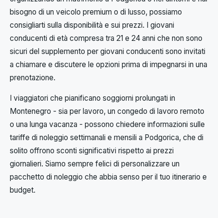
bisogno di un veicolo premium o di lusso, possiamo
consigliarti sulla disponibilità e sui prezzi. I giovani
conducenti di età compresa tra 21 e 24 anni che non sono
sicuri del supplemento per giovani conducenti sono invitati
a chiamare e discutere le opzioni prima di impegnarsi in una
prenotazione.
I viaggiatori che pianificano soggiorni prolungati in
Montenegro - sia per lavoro, un congedo di lavoro remoto
o una lunga vacanza - possono chiedere informazioni sulle
tariffe di noleggio settimanali e mensili a Podgorica, che di
solito offrono sconti significativi rispetto ai prezzi
giornalieri. Siamo sempre felici di personalizzare un
pacchetto di noleggio che abbia senso per il tuo itinerario e
budget.