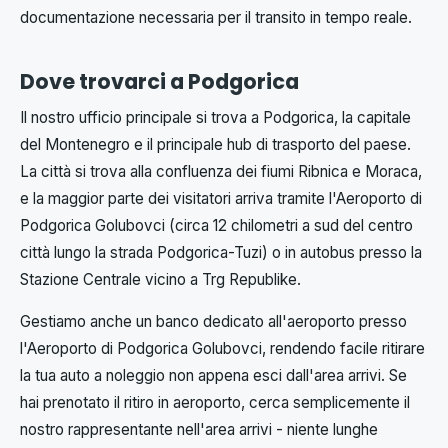
documentazione necessaria per il transito in tempo reale.
Dove trovarci a Podgorica
Il nostro ufficio principale si trova a Podgorica, la capitale
del Montenegro e il principale hub di trasporto del paese.
La città si trova alla confluenza dei fiumi Ribnica e Moraca,
e la maggior parte dei visitatori arriva tramite l'Aeroporto di
Podgorica Golubovci (circa 12 chilometri a sud del centro
città lungo la strada Podgorica-Tuzi) o in autobus presso la
Stazione Centrale vicino a Trg Republike.
Gestiamo anche un banco dedicato all'aeroporto presso
l'Aeroporto di Podgorica Golubovci, rendendo facile ritirare
la tua auto a noleggio non appena esci dall'area arrivi. Se
hai prenotato il ritiro in aeroporto, cerca semplicemente il
nostro rappresentante nell'area arrivi - niente lunghe