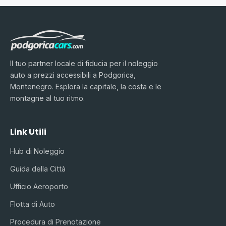
Il tuo partner locale di fiducia per il noleggio
auto a prezzi accessibili a Podgorica,
Montenegro. Esplora la capitale, la costa e le
montagne al tuo ritmo.
Link Utili
Hub di Noleggio
Guida della Città
Ufficio Aeroporto
Flotta di Auto
Procedura di Prenotazione