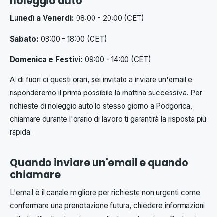
noleggio auto
Lunedì a Venerdì:
08:00 - 20:00 (CET)
Sabato:
08:00 - 18:00 (CET)
Domenica e Festivi:
09:00 - 14:00 (CET)
Al di fuori di questi orari, sei invitato a inviare un'email e
risponderemo il prima possibile la mattina successiva. Per
richieste di noleggio auto lo stesso giorno a Podgorica,
chiamare durante l'orario di lavoro ti garantirà la risposta più
rapida.
Quando inviare un'email e quando
chiamare
L'email è il canale migliore per richieste non urgenti come
confermare una prenotazione futura, chiedere informazioni