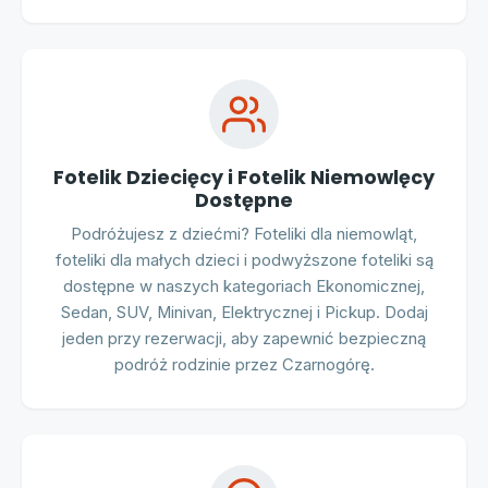
Fotelik Dziecięcy i Fotelik Niemowlęcy
Dostępne
Podróżujesz z dziećmi? Foteliki dla niemowląt,
foteliki dla małych dzieci i podwyższone foteliki są
dostępne w naszych kategoriach Ekonomicznej,
Sedan, SUV, Minivan, Elektrycznej i Pickup. Dodaj
jeden przy rezerwacji, aby zapewnić bezpieczną
podróż rodzinie przez Czarnogórę.