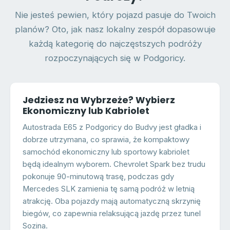
Nie jesteś pewien, który pojazd pasuje do Twoich
planów? Oto, jak nasz lokalny zespół dopasowuje
każdą kategorię do najczęstszych podróży
rozpoczynających się w Podgoricy.
Jedziesz na Wybrzeże? Wybierz
Ekonomiczny lub Kabriolet
Autostrada E65 z Podgoricy do Budvy jest gładka i
dobrze utrzymana, co sprawia, że kompaktowy
samochód ekonomiczny lub sportowy kabriolet
będą idealnym wyborem. Chevrolet Spark bez trudu
pokonuje 90-minutową trasę, podczas gdy
Mercedes SLK zamienia tę samą podróż w letnią
atrakcję. Oba pojazdy mają automatyczną skrzynię
biegów, co zapewnia relaksującą jazdę przez tunel
Sozina.