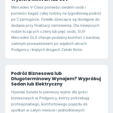
Mercedes V-Class pomieści siedem osób i
pomieści bagaż całej rodziny na tygodniową podróż
po Czarnogórze. Foteliki dziecięce są dostępne do
dodania przy finalizacji zamówienia. Dla mniejszych
rodzin liczących cztery lub pięć osób, SUV
Mercedes GLE oferuje podobny komfort z bardziej
zwinnym prowadzeniem po wąskich ulicach
Podgoricy i krętych drogach Zatoki Kotor.
Podróż Biznesowa lub
Długoterminowy Wynajem? Wypróbuj
Sedan lub Elektryczny
Hyundai Sonata to pierwszy wybór dla gości
biznesowych w Podgoricy, którzy potrzebują
profesjonalnego, komfortowego pojazdu do
spotkań w całym mieście i jednodniowych