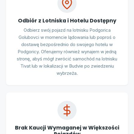
Odbiór z Lotniska i Hotelu Dostępny
Odbierz swój pojazd na lotnisku Podgorica
Golubovci w momencie lądowania lub poproś o
dostawę bezpośrednio do swojego hotelu w
Podgoricy. Oferujemy również wynajem w jedną
stronę, abyś mógł zwrócić samochód na lotnisku
Tivat lub w lokalizacji w Budvie po zwiedzeniu
wybrzeża.
Brak Kaucji Wymaganej w Większości