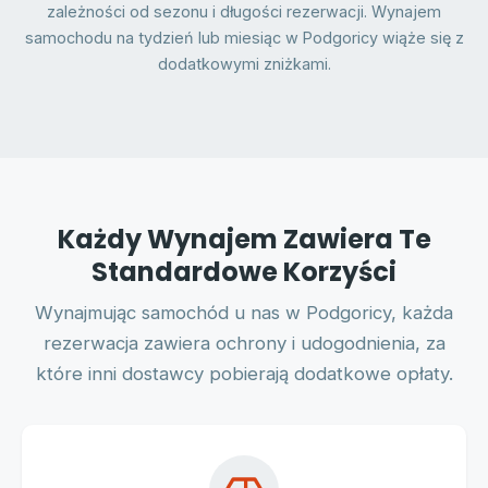
zależności od sezonu i długości rezerwacji. Wynajem
samochodu na tydzień lub miesiąc w Podgoricy wiąże się z
dodatkowymi zniżkami.
Każdy Wynajem Zawiera Te
Standardowe Korzyści
Wynajmując samochód u nas w Podgoricy, każda
rezerwacja zawiera ochrony i udogodnienia, za
które inni dostawcy pobierają dodatkowe opłaty.