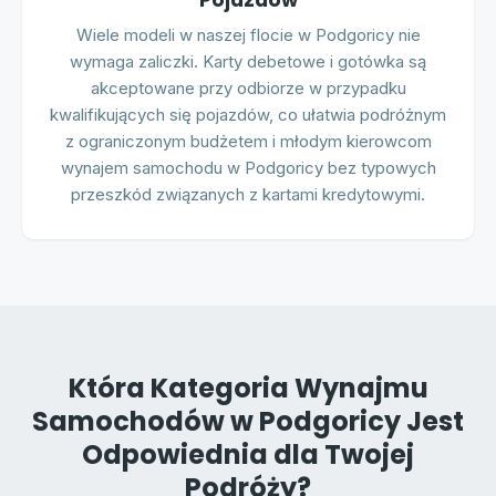
Pojazdów
Wiele modeli w naszej flocie w Podgoricy nie
wymaga zaliczki. Karty debetowe i gotówka są
akceptowane przy odbiorze w przypadku
kwalifikujących się pojazdów, co ułatwia podróżnym
z ograniczonym budżetem i młodym kierowcom
wynajem samochodu w Podgoricy bez typowych
przeszkód związanych z kartami kredytowymi.
Która Kategoria Wynajmu
Samochodów w Podgoricy Jest
Odpowiednia dla Twojej
Podróży?