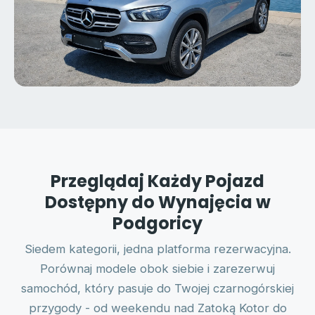
Przeglądaj Każdy Pojazd
Dostępny do Wynajęcia w
Podgoricy
Siedem kategorii, jedna platforma rezerwacyjna.
Porównaj modele obok siebie i zarezerwuj
samochód, który pasuje do Twojej czarnogórskiej
przygody - od weekendu nad Zatoką Kotor do