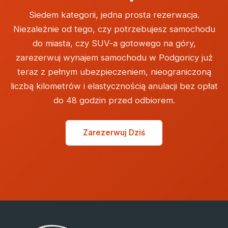
Siedem kategorii, jedna prosta rezerwacja.
Niezależnie od tego, czy potrzebujesz samochodu
do miasta, czy SUV-a gotowego na góry,
zarezerwuj wynajem samochodu w Podgoricy już
teraz z pełnym ubezpieczeniem, nieograniczoną
liczbą kilometrów i elastycznością anulacji bez opłat
do 48 godzin przed odbiorem.
Zarezerwuj Dziś