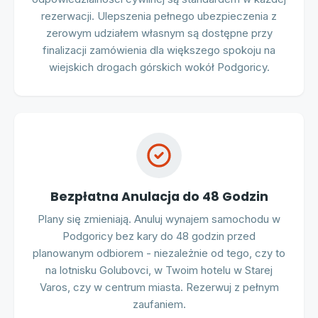
rezerwacji. Ulepszenia pełnego ubezpieczenia z
zerowym udziałem własnym są dostępne przy
finalizacji zamówienia dla większego spokoju na
wiejskich drogach górskich wokół Podgoricy.
Bezpłatna Anulacja do 48 Godzin
Plany się zmieniają. Anuluj wynajem samochodu w
Podgoricy bez kary do 48 godzin przed
planowanym odbiorem - niezależnie od tego, czy to
na lotnisku Golubovci, w Twoim hotelu w Starej
Varos, czy w centrum miasta. Rezerwuj z pełnym
zaufaniem.