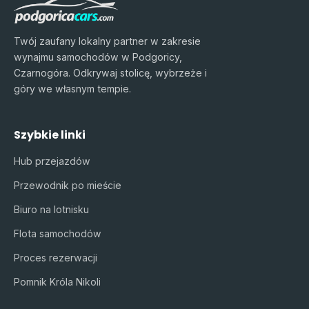
Twój zaufany lokalny partner w zakresie
wynajmu samochodów w Podgoricy,
Czarnogóra. Odkrywaj stolicę, wybrzeże i
góry we własnym tempie.
Szybkie linki
Hub przejazdów
Przewodnik po mieście
Biuro na lotnisku
Flota samochodów
Proces rezerwacji
Pomnik Króla Nikoli