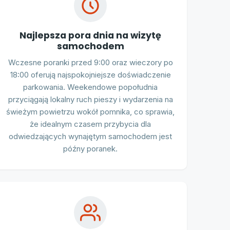
Najlepsza pora dnia na wizytę
samochodem
Wczesne poranki przed 9:00 oraz wieczory po
18:00 oferują najspokojniejsze doświadczenie
parkowania. Weekendowe popołudnia
przyciągają lokalny ruch pieszy i wydarzenia na
świeżym powietrzu wokół pomnika, co sprawia,
że idealnym czasem przybycia dla
odwiedzających wynajętym samochodem jest
późny poranek.