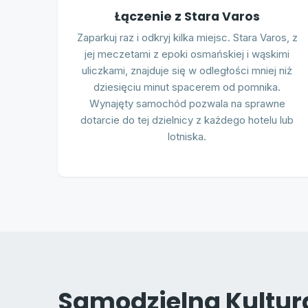
Łączenie z Stara Varos
Zaparkuj raz i odkryj kilka miejsc. Stara Varos, z
jej meczetami z epoki osmańskiej i wąskimi
uliczkami, znajduje się w odległości mniej niż
dziesięciu minut spacerem od pomnika.
Wynajęty samochód pozwala na sprawne
dotarcie do tej dzielnicy z każdego hotelu lub
lotniska.
Samodzielna Kultur