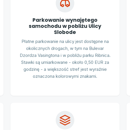
Parkowanie wynajętego
samochodu w pobliżu Ulicy
Slobode
Płatne parkowanie na ulicy jest dostępne na
okolicznych drogach, w tym na Bulevar
Dzordza Vasingtona i w pobliżu parku Ribnica.
Stawki są umiarkowane - około 0,50 EUR za
godzinę - a większość stref jest wyraźnie
oznaczona kolorowymi znakami.