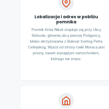
Lokalizacja i adres w pobliżu
pomnika
Pomnik Króla Nikoli znajduje się przy Ulicy
Slobode, głównej ulicy pieszej Podgoricy,
blisko skrzyżowania z Bulevar Svetog Petra
Cetinjskog. Wjazd od strony rzeki Moraca jest
prosty, nawet wynajętym samochodem,
którego nie znasz.