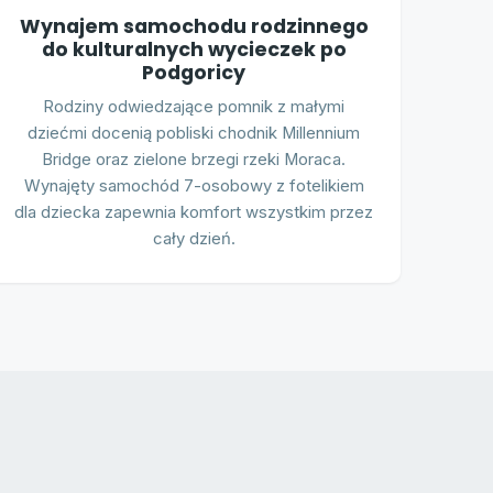
Wynajem samochodu rodzinnego
do kulturalnych wycieczek po
Podgoricy
Rodziny odwiedzające pomnik z małymi
dziećmi docenią pobliski chodnik Millennium
Bridge oraz zielone brzegi rzeki Moraca.
Wynajęty samochód 7-osobowy z fotelikiem
dla dziecka zapewnia komfort wszystkim przez
cały dzień.