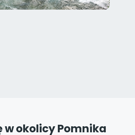
 w okolicy Pomnika