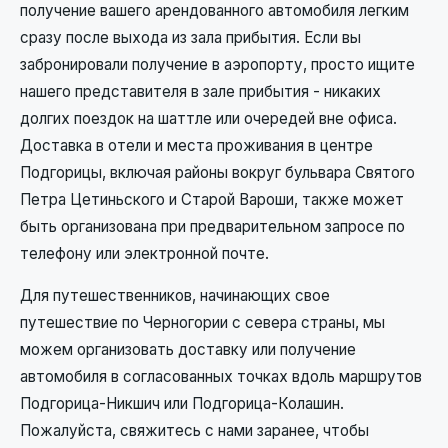
получение вашего арендованного автомобиля легким
сразу после выхода из зала прибытия. Если вы
забронировали получение в аэропорту, просто ищите
нашего представителя в зале прибытия - никаких
долгих поездок на шаттле или очередей вне офиса.
Доставка в отели и места проживания в центре
Подгорицы, включая районы вокруг бульвара Святого
Петра Цетиньского и Старой Вароши, также может
быть организована при предварительном запросе по
телефону или электронной почте.
Для путешественников, начинающих свое
путешествие по Черногории с севера страны, мы
можем организовать доставку или получение
автомобиля в согласованных точках вдоль маршрутов
Подгорица-Никшич или Подгорица-Колашин.
Пожалуйста, свяжитесь с нами заранее, чтобы