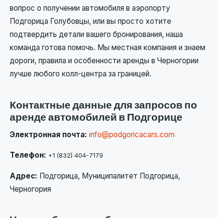
вопрос о получении автомобиля в аэропорту
Подгорица Голубовцы, или вы просто хотите
подтвердить детали вашего бронирования, наша
команда готова помочь. Мы местная компания и знаем
дороги, правила и особенности аренды в Черногории
лучше любого колл-центра за границей.
Контактные данные для запросов по
аренде автомобилей в Подгорице
Электронная почта:
info@podgoricacars.com
Телефон:
+1 (832) 404-7179
Адрес:
Подгорица, Муниципалитет Подгорица,
Черногория