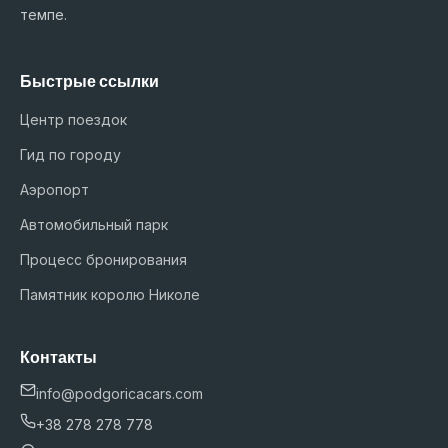
темпе.
Быстрые ссылки
Центр поездок
Гид по городу
Аэропорт
Автомобильный парк
Процесс бронирования
Памятник королю Николе
Контакты
info@podgoricacars.com
+38 278 278 778