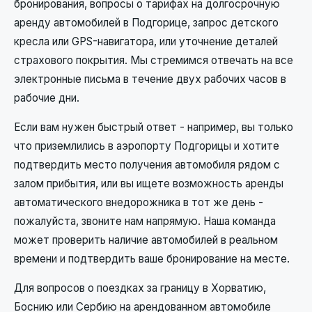
бронирования, вопросы о тарифах на долгосрочную
аренду автомобилей в Подгорице, запрос детского
кресла или GPS-навигатора, или уточнение деталей
страхового покрытия. Мы стремимся отвечать на все
электронные письма в течение двух рабочих часов в
рабочие дни.
Если вам нужен быстрый ответ - например, вы только
что приземлились в аэропорту Подгорицы и хотите
подтвердить место получения автомобиля рядом с
залом прибытия, или вы ищете возможность аренды
автоматического внедорожника в тот же день -
пожалуйста, звоните нам напрямую. Наша команда
может проверить наличие автомобилей в реальном
времени и подтвердить ваше бронирование на месте.
Для вопросов о поездках за границу в Хорватию,
Боснию или Сербию на арендованном автомобиле