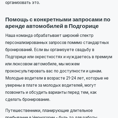
организовать это.
Помощь с конкретными запросами по
аренде автомобилей в Подгорице
Наша команда обрабатывает широкий спектр
персонализированных запросов помимо стандартных
бронирований. Если вы организуете свадьбу в
Подгорице или окрестностях и нуждаетесь в премиум
или люксовом автомобиле, мы можем
проконсультировать вас по доступности и ценам.
Молодые водители в возрасте 21-24 лет, которые не
уверены в плате за молодых водителей, могут
позвонить и обсудить варианты перед тем, как
сделать бронирование.
Путешественники, планирующие длительное
пребывание в Черногории - будь то для работы,