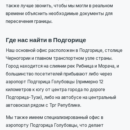
также лучше звонить, чтобы мы могли в реальном
времени объяснить необходимые документы для
пересечения границы.
Где нас найти в Подгорице
Наш основной офис расположен в Подгорице, столице
Черногории и главном транспортном узле страны.
Город находится на слиянии рек Рибница и Морача, и
большинство посетителей прибывают либо через
аэропорт Подгорица Голубовцы (примерно 12
километров к югу от центра города по дороге
Подгорица-Тузи), либо на автобусе на центральный
автовокзал рядом с Трг Републике.
Мы также имеем специализированный офис в
аэропорту Подгорица Голубовцы, что делает