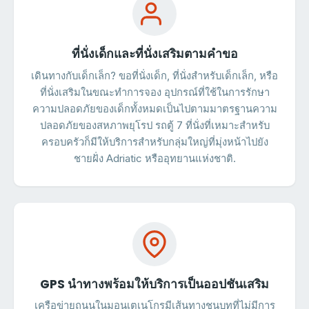
ที่นั่งเด็กและที่นั่งเสริมตามคำขอ
เดินทางกับเด็กเล็ก? ขอที่นั่งเด็ก, ที่นั่งสำหรับเด็กเล็ก, หรือ
ที่นั่งเสริมในขณะทำการจอง อุปกรณ์ที่ใช้ในการรักษา
ความปลอดภัยของเด็กทั้งหมดเป็นไปตามมาตรฐานความ
ปลอดภัยของสหภาพยุโรป รถตู้ 7 ที่นั่งที่เหมาะสำหรับ
ครอบครัวก็มีให้บริการสำหรับกลุ่มใหญ่ที่มุ่งหน้าไปยัง
ชายฝั่ง Adriatic หรืออุทยานแห่งชาติ.
GPS นำทางพร้อมให้บริการเป็นออปชันเสริม
เครือข่ายถนนในมอนเตเนโกรมีเส้นทางชนบทที่ไม่มีการ