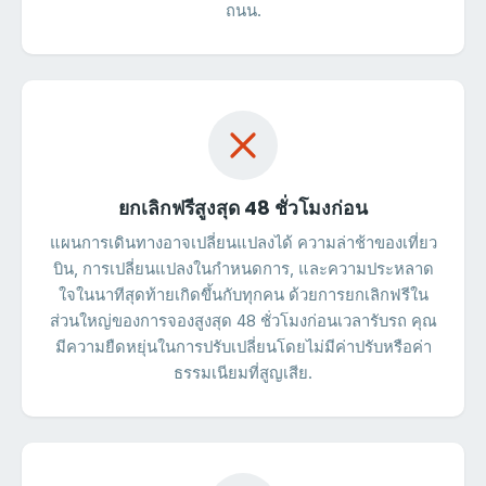
ถนน.
ยกเลิกฟรีสูงสุด 48 ชั่วโมงก่อน
แผนการเดินทางอาจเปลี่ยนแปลงได้ ความล่าช้าของเที่ยว
บิน, การเปลี่ยนแปลงในกำหนดการ, และความประหลาด
ใจในนาทีสุดท้ายเกิดขึ้นกับทุกคน ด้วยการยกเลิกฟรีใน
ส่วนใหญ่ของการจองสูงสุด 48 ชั่วโมงก่อนเวลารับรถ คุณ
มีความยืดหยุ่นในการปรับเปลี่ยนโดยไม่มีค่าปรับหรือค่า
ธรรมเนียมที่สูญเสีย.