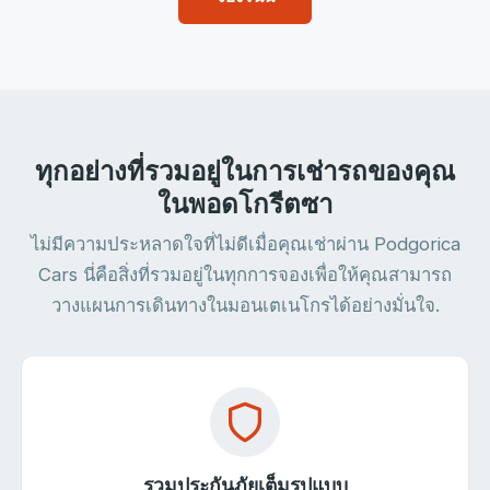
ทุกอย่างที่รวมอยู่ในการเช่ารถของคุณ
ในพอดโกรีตซา
ไม่มีความประหลาดใจที่ไม่ดีเมื่อคุณเช่าผ่าน Podgorica
Cars นี่คือสิ่งที่รวมอยู่ในทุกการจองเพื่อให้คุณสามารถ
วางแผนการเดินทางในมอนเตเนโกรได้อย่างมั่นใจ.
รวมประกันภัยเต็มรูปแบบ