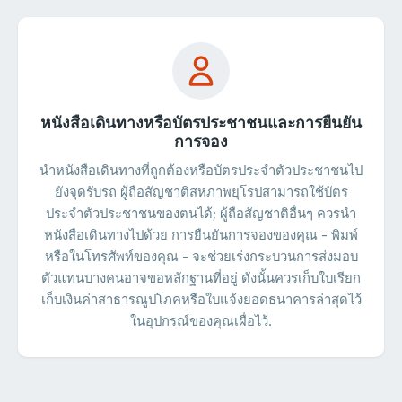
หนังสือเดินทางหรือบัตรประชาชนและการยืนยัน
การจอง
นำหนังสือเดินทางที่ถูกต้องหรือบัตรประจำตัวประชาชนไป
ยังจุดรับรถ ผู้ถือสัญชาติสหภาพยุโรปสามารถใช้บัตร
ประจำตัวประชาชนของตนได้; ผู้ถือสัญชาติอื่นๆ ควรนำ
หนังสือเดินทางไปด้วย การยืนยันการจองของคุณ - พิมพ์
หรือในโทรศัพท์ของคุณ - จะช่วยเร่งกระบวนการส่งมอบ
ตัวแทนบางคนอาจขอหลักฐานที่อยู่ ดังนั้นควรเก็บใบเรียก
เก็บเงินค่าสาธารณูปโภคหรือใบแจ้งยอดธนาคารล่าสุดไว้
ในอุปกรณ์ของคุณเผื่อไว้.