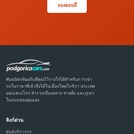
จองตอนนี้
พันธมิตรท้องถิ่นที่คุณไว้วางใจได้สำหรับการเช่า
รถในราคาที่เข้าถึงได้ในเมืองโพดโกริกา ประเทศ
มอนเตเนโกร สำรวจเมืองหลวง ชายฝั่ง และภูเขา
ในแบบของคุณเอง
ลิงก์ด่วน
ศูนย์บริการรถ