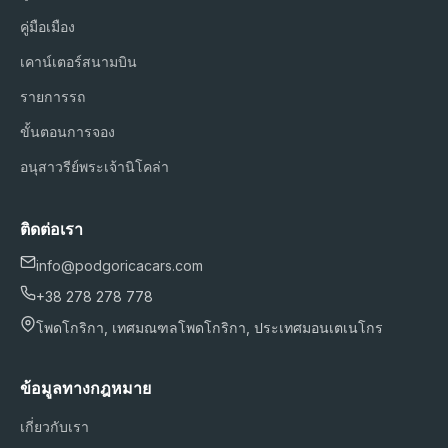
คู่มือเมือง
เคาน์เตอร์สนามบิน
รายการรถ
ขั้นตอนการจอง
อนุสาวรีย์พระเจ้านิโคล่า
ติดต่อเรา
info@podgoricacars.com
+38 278 278 778
โพดโกริกา, เทศมณฑลโพดโกริกา, ประเทศมอนเตเนโกร
ข้อมูลทางกฎหมาย
เกี่ยวกับเรา