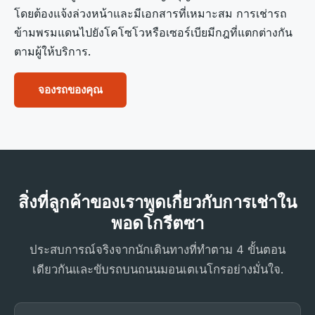
โดยต้องแจ้งล่วงหน้าและมีเอกสารที่เหมาะสม การเช่ารถ
ข้ามพรมแดนไปยังโคโซโวหรือเซอร์เบียมีกฎที่แตกต่างกัน
ตามผู้ให้บริการ.
จองรถของคุณ
สิ่งที่ลูกค้าของเราพูดเกี่ยวกับการเช่าใน
พอดโกรีตซา
ประสบการณ์จริงจากนักเดินทางที่ทำตาม 4 ขั้นตอน
เดียวกันและขับรถบนถนนมอนเตเนโกรอย่างมั่นใจ.