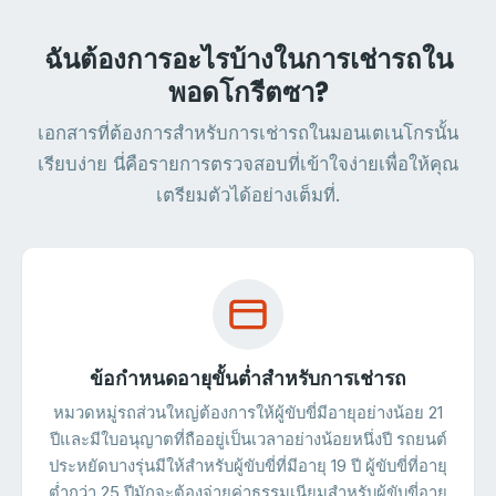
ฉันต้องการอะไรบ้างในการเช่ารถใน
พอดโกรีตซา?
เอกสารที่ต้องการสำหรับการเช่ารถในมอนเตเนโกรนั้น
เรียบง่าย นี่คือรายการตรวจสอบที่เข้าใจง่ายเพื่อให้คุณ
เตรียมตัวได้อย่างเต็มที่.
ข้อกำหนดอายุขั้นต่ำสำหรับการเช่ารถ
หมวดหมู่รถส่วนใหญ่ต้องการให้ผู้ขับขี่มีอายุอย่างน้อย 21
ปีและมีใบอนุญาตที่ถืออยู่เป็นเวลาอย่างน้อยหนึ่งปี รถยนต์
ประหยัดบางรุ่นมีให้สำหรับผู้ขับขี่ที่มีอายุ 19 ปี ผู้ขับขี่ที่อายุ
ต่ำกว่า 25 ปีมักจะต้องจ่ายค่าธรรมเนียมสำหรับผู้ขับขี่อายุ