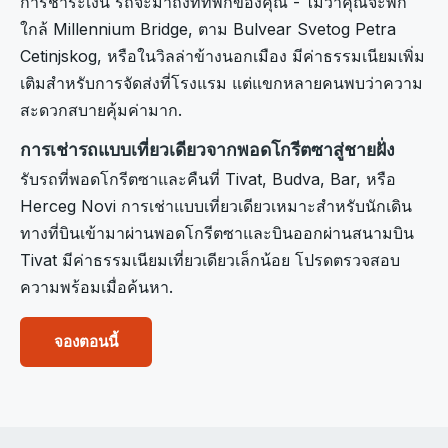
การชำระเงิน รถจะมาถึงที่ที่พักของคุณ - ไม่ว่าคุณจะพัก
ใกล้ Millennium Bridge, ตาม Bulvear Svetog Petra
Cetinjskog, หรือในวิลล่าข้างนอกเมือง มีค่าธรรมเนียมเพิ่ม
เติมสำหรับการจัดส่งที่โรงแรม แต่แขกหลายคนพบว่าความ
สะดวกสบายคุ้มค่ามาก.
การเช่ารถแบบเที่ยวเดียวจากพอดโกรีตซาสู่ชายฝั่ง
รับรถที่พอดโกรีตซาและคืนที่ Tivat, Budva, Bar, หรือ
Herceg Novi การเช่าแบบเที่ยวเดียวเหมาะสำหรับนักเดิน
ทางที่บินเข้ามาผ่านพอดโกรีตซาและบินออกผ่านสนามบิน
Tivat มีค่าธรรมเนียมเที่ยวเดียวเล็กน้อย โปรดตรวจสอบ
ความพร้อมเมื่อค้นหา.
จองตอนนี้