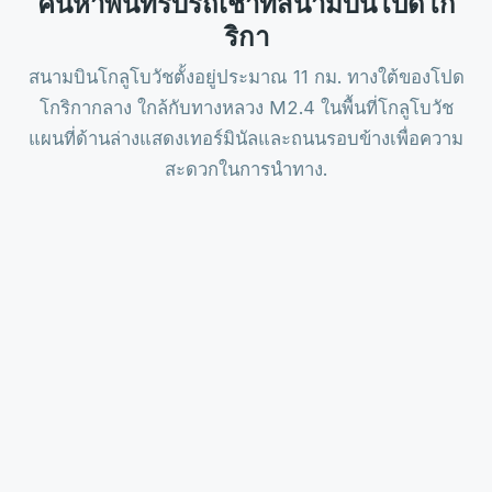
ค้นหาพื้นที่รับรถเช่าที่สนามบินโปดโก
ริกา
สนามบินโกลูโบวัชตั้งอยู่ประมาณ 11 กม. ทางใต้ของโปด
โกริกากลาง ใกล้กับทางหลวง M2.4 ในพื้นที่โกลูโบวัช
แผนที่ด้านล่างแสดงเทอร์มินัลและถนนรอบข้างเพื่อความ
สะดวกในการนำทาง.