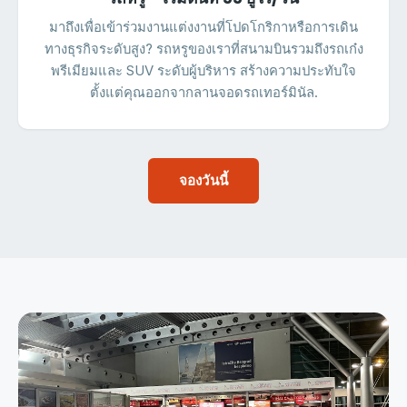
มาถึงเพื่อเข้าร่วมงานแต่งงานที่โปดโกริกาหรือการเดิน
ทางธุรกิจระดับสูง? รถหรูของเราที่สนามบินรวมถึงรถเก๋ง
พรีเมียมและ SUV ระดับผู้บริหาร สร้างความประทับใจ
ตั้งแต่คุณออกจากลานจอดรถเทอร์มินัล.
จองวันนี้