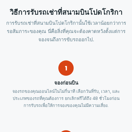
วิธีการรับรถเช่าที่สนามบินโปดโกริกา
การรับรถเช่าที่สนามบินโปดโกริกานั้นใช้เวลาน้อยกว่าการ
รอสัมภาระของคุณ นี่คือสิ่งที่คุณจะต้องคาดหวังตั้งแต่การ
จองจนถึงการขับรถออกไป.
1
จองก่อนบิน
จองรถของคุณออนไลน์ในไม่กี่นาที เลือกวันที่รับ, เวลา, และ
ประเภทของรถที่คุณต้องการ ยกเลิกฟรีได้ถึง 48 ชั่วโมงก่อน
การรับรถเพื่อให้การจองของคุณไม่มีความเสี่ยง.