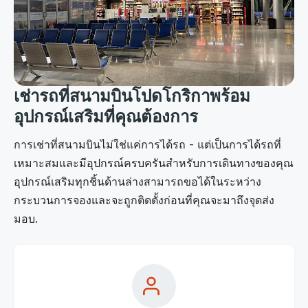
เช่ารถที่สนามบินโปดโกริกาพร้อม
อุปกรณ์เสริมที่คุณต้องการ
การเช่าที่สนามบินไม่ใช่แค่การได้รถ - แต่เป็นการได้รถที่
เหมาะสมและมีอุปกรณ์ครบครันสำหรับการเดินทางของคุณ
อุปกรณ์เสริมทุกชิ้นด้านล่างสามารถขอได้ในระหว่าง
กระบวนการจองและจะถูกติดตั้งก่อนที่คุณจะมาถึงจุดส่ง
มอบ.