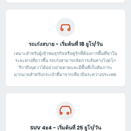
รถเก๋งสบาย - เริ่มต้นที่ 18 ยูโร/วัน
เหมาะสำหรับผู้เข้าชมธุรกิจหรือคู่รักที่ต้องการพื้นที่ขาใน
ระยะทางที่ยาวขึ้น รถเก๋งสามารถจัดการเส้นทางโปดโก
ริกาถึงบุดวาได้อย่างง่ายดายและมีพื้นที่เก็บสัมภาระ
มากมายสำหรับกระเป๋าที่มาจากเที่ยวบินระหว่างประเทศ.
SUV 4x4 - เริ่มต้นที่ 25 ยูโร/วัน