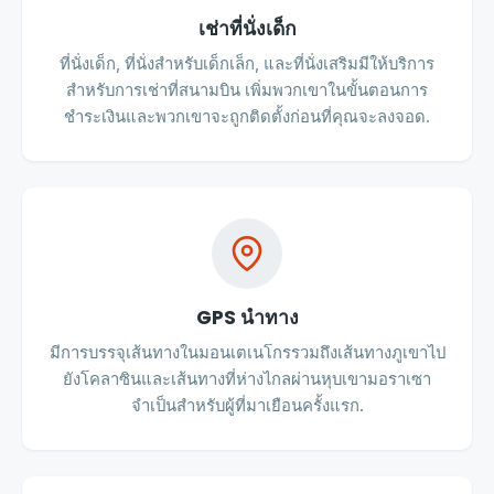
เช่าที่นั่งเด็ก
ที่นั่งเด็ก, ที่นั่งสำหรับเด็กเล็ก, และที่นั่งเสริมมีให้บริการ
สำหรับการเช่าที่สนามบิน เพิ่มพวกเขาในขั้นตอนการ
ชำระเงินและพวกเขาจะถูกติดตั้งก่อนที่คุณจะลงจอด.
GPS นำทาง
มีการบรรจุเส้นทางในมอนเตเนโกรรวมถึงเส้นทางภูเขาไป
ยังโคลาซินและเส้นทางที่ห่างไกลผ่านหุบเขามอราเซา
จำเป็นสำหรับผู้ที่มาเยือนครั้งแรก.