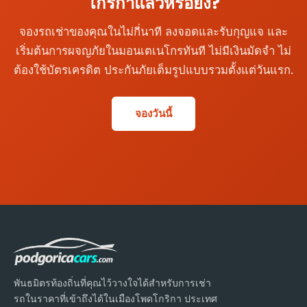
โกริกาแล้วหรือยัง?
จองรถเช่าของคุณในไม่กี่นาที ลงจอดและรับกุญแจ และ
เริ่มต้นการผจญภัยในมอนเตเนโกรทันที ไม่มีเงินมัดจำ ไม่
ต้องใช้บัตรเครดิต ประกันภัยเต็มรูปแบบรวมตั้งแต่วันแรก.
จองวันนี้
พันธมิตรท้องถิ่นที่คุณไว้วางใจได้สำหรับการเช่า
รถในราคาที่เข้าถึงได้ในเมืองโพดโกริกา ประเทศ