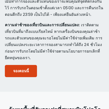
เมื่อทำการจองและตัวแทนของเราจะพบคุณที่จุดที่ตกลงกัน
ไว้ การรับรถในตอนเช้าตั้งแต่เวลา 05:00 และการคืนรถใน
ตอนดึกถึง 23:59 เป็นไปได้ - เพียงแค่ยืนยันล่วงหน้า.
ความล่าช้าของเที่ยวบินและการเปลี่ยนแปลง:
เราติดตาม
เที่ยวบินที่มาถึงแบบเรียลไทม์ หากเครื่องบินของคุณล่าช้า
รถและตัวแทนของคุณจะรอโดยไม่มีค่าใช้จ่ายเพิ่มเติม การ
เปลี่ยนแปลงระยะเวลาการจองสามารถทำได้ถึง 24 ชั่วโมง
ก่อนการรับรถโดยไม่มีค่าใช้จ่ายตามนโยบายการยกเลิกที่
ยืดหยุ่นของเรา.
จองตอนนี้