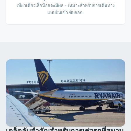
เที่ยวเดียวเล็กน้อยจะมีผล - เหมาะสำหรับการเดินทาง
แบบบินเข้า ขับออก.
เคล็ดลับสำคัญสำหรับการเช่ารถที่สนาม