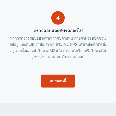
4
ตรวจสอบและขับรถออกไป
ทำการตรวจสอบอย่างรวดเร็วกับตัวแทน ถ่ายภาพรอยขีดข่วน
ที่มีอยู่ และยืนยันว่ามีอุปกรณ์เสริมเช่น GPS หรือที่นั่งเด็กติดตั้ง
อยู่ จากนั้นมุ่งหน้าไปทาง M2.4 ไปยังโปดโกริกาหรือไปทางใต้
สู่ชายฝั่ง - มอนเตเนโกรรอคุณอยู่.
จองตอนนี้