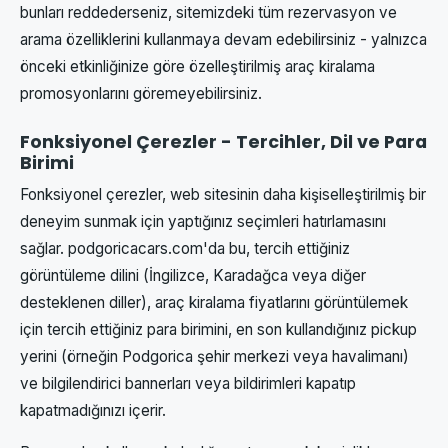
bunları reddederseniz, sitemizdeki tüm rezervasyon ve
arama özelliklerini kullanmaya devam edebilirsiniz - yalnızca
önceki etkinliğinize göre özelleştirilmiş araç kiralama
promosyonlarını göremeyebilirsiniz.
Fonksiyonel Çerezler - Tercihler, Dil ve Para
Birimi
Fonksiyonel çerezler, web sitesinin daha kişiselleştirilmiş bir
deneyim sunmak için yaptığınız seçimleri hatırlamasını
sağlar. podgoricacars.com'da bu, tercih ettiğiniz
görüntüleme dilini (İngilizce, Karadağca veya diğer
desteklenen diller), araç kiralama fiyatlarını görüntülemek
için tercih ettiğiniz para birimini, en son kullandığınız pickup
yerini (örneğin Podgorica şehir merkezi veya havalimanı)
ve bilgilendirici bannerları veya bildirimleri kapatıp
kapatmadığınızı içerir.