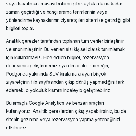
veya havalimanı masası bölümü gibi sayfalarda ne kadar
zaman geçirdiği ve hangi arama terimlerinin veya
yönlendirme kaynaklarının ziyaretçileri sitemize getirdiği gibi
bilgileri toplar.
Analitik çerezler tarafından toplanan tüm veriler birleştirilir
ve anonimleştirilir. Bu verileri sizi kişisel olarak tanımlamak
için kullanamayız. Elde edilen bilgiler, rezervasyon
deneyimini geliştirmemize yardımcı olur - örneğin,
Podgorica yakınında SUV kiralama arayan birçok
ziyaretçinin filo sayfasından çıkıp dönüş yapmadığını fark
edersek, o yolculuk kısmını inceleyip geliştirebiliriz.
Bu amaçla Google Analytics ve benzeri araçları
kullanıyoruz. Analitik çerezlerden çıkış yapabilirsiniz, bu da
sitenin gezinme veya rezervasyon yapma yeteneğinizi
etkilemez.