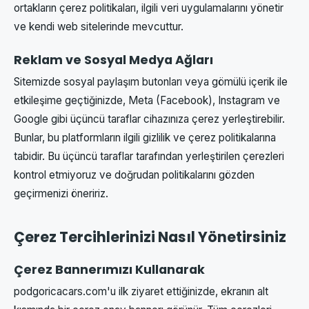
ortakların çerez politikaları, ilgili veri uygulamalarını yönetir
ve kendi web sitelerinde mevcuttur.
Reklam ve Sosyal Medya Ağları
Sitemizde sosyal paylaşım butonları veya gömülü içerik ile
etkileşime geçtiğinizde, Meta (Facebook), Instagram ve
Google gibi üçüncü taraflar cihazınıza çerez yerleştirebilir.
Bunlar, bu platformların ilgili gizlilik ve çerez politikalarına
tabidir. Bu üçüncü taraflar tarafından yerleştirilen çerezleri
kontrol etmiyoruz ve doğrudan politikalarını gözden
geçirmenizi öneririz.
Çerez Tercihlerinizi Nasıl Yönetirsiniz
Çerez Bannerımızı Kullanarak
podgoricacars.com'u ilk ziyaret ettiğinizde, ekranın alt