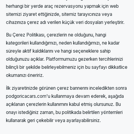
herhangi bir yerde araç rezervasyonu yapmak için web
sitemizi ziyaret ettiğinizde, sitemiz tarayıcınıza veya
cihazınıza çerez adı verilen küçük veri dosyaları yerleştirir.
Bu Çerez Politikası, çerezlerin ne olduğunu, hangi
kategorileri kullandığımızı, neden kullandığımızı, ne kadar
süreyle aktif kaldıklarını ve hangi seçeneklere sahip
olduğunuzu açıklar. Platformumuzu gezerken tercihlerinizi
bilinçli bir şekilde belirleyebilmeniz için bu sayfayı dikkatlice
okumanızı öneririz.
İlk ziyaretinizde görünen çerez bannerını inceledikten sonra
podgoricacars.com'u kullanmaya devam ederek, aşağıda
açıklanan çerezlerin kullanımını kabul etmiş olursunuz. Bu
onayı istediğiniz zaman, bu politikada belirtilen yöntemleri
kullanarak geri çekebilir veya ayarlayabilirsiniz.