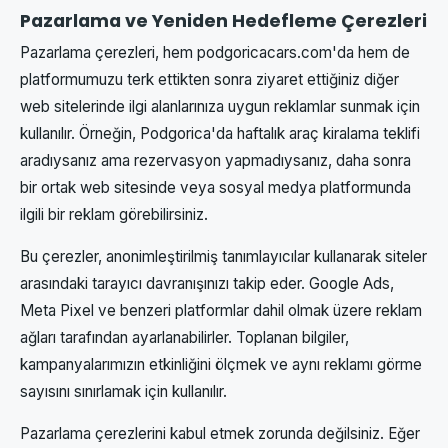
Pazarlama ve Yeniden Hedefleme Çerezleri
Pazarlama çerezleri, hem podgoricacars.com'da hem de
platformumuzu terk ettikten sonra ziyaret ettiğiniz diğer
web sitelerinde ilgi alanlarınıza uygun reklamlar sunmak için
kullanılır. Örneğin, Podgorica'da haftalık araç kiralama teklifi
aradıysanız ama rezervasyon yapmadıysanız, daha sonra
bir ortak web sitesinde veya sosyal medya platformunda
ilgili bir reklam görebilirsiniz.
Bu çerezler, anonimleştirilmiş tanımlayıcılar kullanarak siteler
arasındaki tarayıcı davranışınızı takip eder. Google Ads,
Meta Pixel ve benzeri platformlar dahil olmak üzere reklam
ağları tarafından ayarlanabilirler. Toplanan bilgiler,
kampanyalarımızın etkinliğini ölçmek ve aynı reklamı görme
sayısını sınırlamak için kullanılır.
Pazarlama çerezlerini kabul etmek zorunda değilsiniz. Eğer