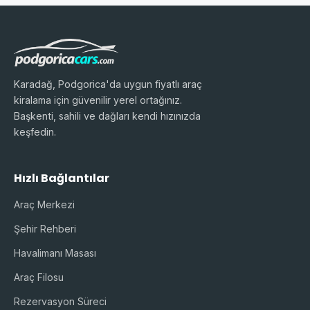
Karadağ, Podgorica'da uygun fiyatlı araç
kiralama için güvenilir yerel ortağınız.
Başkenti, sahili ve dağları kendi hızınızda
keşfedin.
Hızlı Bağlantılar
Araç Merkezi
Şehir Rehberi
Havalimanı Masası
Araç Filosu
Rezervasyon Süreci