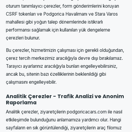
oturum tanımlayıcı çerezler, form gönderimlerini koruyan
CSRF tokenları ve Podgorica Havalimanı ve Stara Varos
mahallesi gibi yoğun talep dönemlerinde istikrarlı
performansı sağlamak için kullanılan yük dengeleme
çerezleri bulunur.
Bu çerezler, hizmetimizin çalışması için gerekli olduğundan,
çerez tercih merkezimiz aracılığıyla devre dışı bırakılamaz.
Tarayıcı ayarlarınız aracılığıyla bunları engelleyebilirsiniz,
ancak bu, sitenin bazı özelliklerinin beklenildiği gibi
çalışmasını engelleyebilir.
Analitik Çerezler - Trafik Analizi ve Anonim
Raporlama
Analitik çerezler, ziyaretçilerin podgoricacars.com ile nasıl
etkileşimde bulunduğunu anlamamıza yardımcı olur. Hangi
sayfaların en sık görüntülendiği, ziyaretçilerin araç filomuz