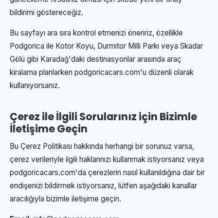
bildirimi göstereceğiz.
Bu sayfayı ara sıra kontrol etmenizi öneririz, özellikle
Podgorica ile Kotor Koyu, Durmitor Milli Parkı veya Skadar
Gölü gibi Karadağ'daki destinasyonlar arasında araç
kiralama planlarken podgoricacars.com'u düzenli olarak
kullanıyorsanız.
Çerez ile İlgili Sorularınız için Bizimle
İletişime Geçin
Bu Çerez Politikası hakkında herhangi bir sorunuz varsa,
çerez verileriyle ilgili haklarınızı kullanmak istiyorsanız veya
podgoricacars.com'da çerezlerin nasıl kullanıldığına dair bir
endişenizi bildirmek istiyorsanız, lütfen aşağıdaki kanallar
aracılığıyla bizimle iletişime geçin.