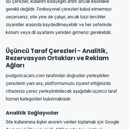
Bu çerezler, kullanım kolaylığını artırır ancak kesinlikle
gerekli değildir. Fonksiyonel çerezleri kabul etmemeyi
seçerseniz, site yine de çalışır, ancak bazı tercihler
ziyaretler arasında kaydedilmeyebilir ve her seferinde
konum veya dil ayarlarını yeniden girmeniz gerekebilir.
Üçüncü Taraf Çerezleri - Analitik,
Rezervasyon Ortakları ve Reklam
Ağları
podgoricacars.com tarafından doğrudan yerleştirilen
çerezlerin yanı sıra, platformumuzu ziyaret ettiğinizde
cihazınıza çerez yerleştirebilecek aşağıdaki üçüncü taraf
hizmet kategorileri bulunmaktadır.
Analitik Sağlayıcılar
Site kullanımına ilişkin anonim verileri toplamak için Google