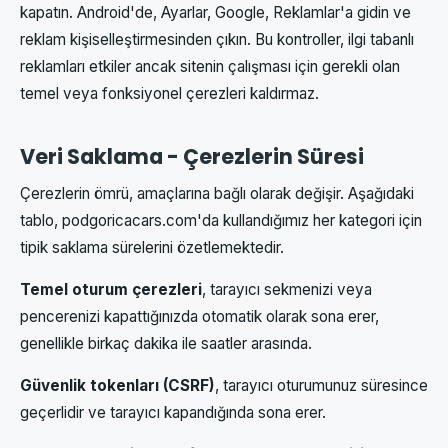
kapatın. Android'de, Ayarlar, Google, Reklamlar'a gidin ve
reklam kişiselleştirmesinden çıkın. Bu kontroller, ilgi tabanlı
reklamları etkiler ancak sitenin çalışması için gerekli olan
temel veya fonksiyonel çerezleri kaldırmaz.
Veri Saklama - Çerezlerin Süresi
Çerezlerin ömrü, amaçlarına bağlı olarak değişir. Aşağıdaki
tablo, podgoricacars.com'da kullandığımız her kategori için
tipik saklama sürelerini özetlemektedir.
Temel oturum çerezleri
, tarayıcı sekmenizi veya
pencerenizi kapattığınızda otomatik olarak sona erer,
genellikle birkaç dakika ile saatler arasında.
Güvenlik tokenları (CSRF)
, tarayıcı oturumunuz süresince
geçerlidir ve tarayıcı kapandığında sona erer.