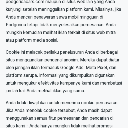
podgoricacars.com maupun di situs web lain yang Anda
kunjungi setelah meninggalkan platform kami. Misalnya, jika
Anda mencari penawaran sewa mobil mingguan di
Podgorica tetapi tidak menyelesaikan pemesanan, Anda
mungkin kemudian melihat iklan terkait di situs web mitra
atau platform media sosial.
Cookie ini melacak perilaku penelusuran Anda di berbagai
situs menggunakan pengenal anonim. Mereka dapat diatur
oleh jaringan iklan termasuk Google Ads, Meta Pixel, dan
platform serupa. Informasi yang dikumpulkan digunakan
untuk mengukur efektivitas kampanye kami dan membatasi
jumlah kali Anda melihat iklan yang sama.
Anda tidak diwajibkan untuk menerima cookie pemasaran.
Jika Anda menolak cookie tersebut, Anda masih dapat
menggunakan semua fitur pemesanan dan pencarian di
situs kami - Anda hanya mungkin tidak melihat promosi