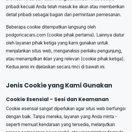
pribadi kecuali Anda telah masuk ke akun atau memberikan
detail pribadi sebagai bagian dari permintaan pemesanan.
Beberapa cookie ditempatkan langsung oleh
podgoricacars.com (cookie pihak pertama). Lainnya diatur
oleh layanan pihak ketiga yang kami gunakan untuk
menjalankan situs web, menganalisis perilaku pengunjung,
atau menampilkan iklan yang relevan (cookie pihak ketiga).
Kedua jenis ini dijelaskan secara rinci di bawah ini.
Jenis Cookie yang Kami Gunakan
Cookie Esensial - Sesi dan Keamanan
Cookie esensial sangat diperlukan agar situs web berfungsi
dengan baik. Tanpa mereka, layanan yang Anda minta -
seperti memuat kendaraan yang tersedia, melanjutkan