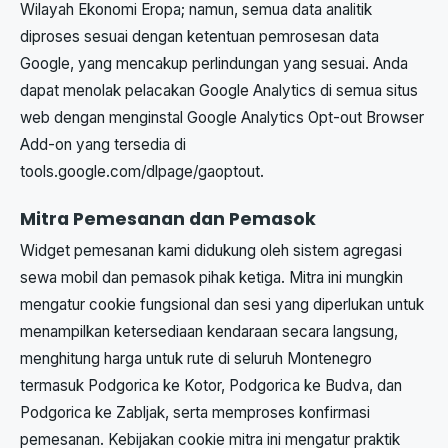
Wilayah Ekonomi Eropa; namun, semua data analitik
diproses sesuai dengan ketentuan pemrosesan data
Google, yang mencakup perlindungan yang sesuai. Anda
dapat menolak pelacakan Google Analytics di semua situs
web dengan menginstal Google Analytics Opt-out Browser
Add-on yang tersedia di
tools.google.com/dlpage/gaoptout.
Mitra Pemesanan dan Pemasok
Widget pemesanan kami didukung oleh sistem agregasi
sewa mobil dan pemasok pihak ketiga. Mitra ini mungkin
mengatur cookie fungsional dan sesi yang diperlukan untuk
menampilkan ketersediaan kendaraan secara langsung,
menghitung harga untuk rute di seluruh Montenegro
termasuk Podgorica ke Kotor, Podgorica ke Budva, dan
Podgorica ke Zabljak, serta memproses konfirmasi
pemesanan. Kebijakan cookie mitra ini mengatur praktik