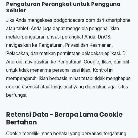
Pengaturan Perangkat untuk Pengguna
Seluler
Jika Anda mengakses podgoricacars.com dari smartphone
atau tablet, Anda juga dapat mengelola pengenal iklan
melalui pengaturan privasi perangkat Anda. Di iOS,
navigasikan ke Pengaturan, Privasi dan Keamanan,
Pelacakan, dan matikan permintaan pelacakan aplikasi. Di
Android, navigasikan ke Pengaturan, Google, Iklan, dan pilih
untuk tidak menerima personalisasi iklan. Kontrol ini
mempengaruhi iklan berbasis minat tetapi tidak menghapus
cookie esensial atau fungsional yang diperlukan agar situs
berfungsi.
Retensi Data - Berapa Lama Cookie
Bertahan
Cookie memiliki masa berlaku yang bervariasi tergantung