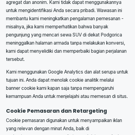
agregat dan anonim. Kami tidak dapat menggunakannya
untuk mengidentifikasi Anda secara pribadi. Wawasan ini
membantu kami meningkatkan pengalaman pemesanan -
misalnya, jika kami memperhatikan bahwa banyak
pengunjung yang mencari sewa SUV di dekat Podgorica
meninggalkan halaman armada tanpa melakukan konversi,
kami dapat menyelidiki dan memperbaiki bagian perjalanan
tersebut.
Kami menggunakan Google Analytics dan alat serupa untuk
tujuan ini. Anda dapat menolak cookie analitik melalui
banner cookie kami kapan saja tanpa mempengaruhi
kemampuan Anda untuk menjelajahi atau memesan di situs.
Cookie Pemasaran dan Retargeting
Cookie pemasaran digunakan untuk menyampaikan iklan
yang relevan dengan minat Anda, baik di