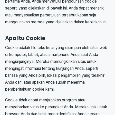
pertama Anda, Anda menyetujui penggunaan cookie
seperti yang dijelaskan di bawah ini. Anda dapat menarik
atau menyesuaikan persetujuan tersebut kapan saja
menggunakan metode yang dijelaskan dalam kebijakan ini.
Apa Itu Cookie
Cookie adalah file teks kecil yang disimpan oleh situs web
di komputer, tablet, atau smartphone Anda saat Anda
mengunjunginya. Mereka memungkinkan situs untuk
mengingat informasi tentang kunjungan Anda, seperti
bahasa yang Anda pilih, lokasi pengambilan yang terakhir
Anda cari, atau apakah Anda sudah menerima
pemberitahuan cookie kami.
Cookie tidak dapat menjalankan program atau
menyebarkan virus ke perangkat Anda. Mereka unik untuk
browser Anda dan tidak mengidentifikasi Anda secara