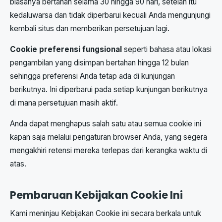
biasanya bertahan selama 30 hingga 90 hari, setelah itu
kedaluwarsa dan tidak diperbarui kecuali Anda mengunjungi
kembali situs dan memberikan persetujuan lagi.
Cookie preferensi fungsional
seperti bahasa atau lokasi
pengambilan yang disimpan bertahan hingga 12 bulan
sehingga preferensi Anda tetap ada di kunjungan
berikutnya. Ini diperbarui pada setiap kunjungan berikutnya
di mana persetujuan masih aktif.
Anda dapat menghapus salah satu atau semua cookie ini
kapan saja melalui pengaturan browser Anda, yang segera
mengakhiri retensi mereka terlepas dari kerangka waktu di
atas.
Pembaruan Kebijakan Cookie Ini
Kami meninjau Kebijakan Cookie ini secara berkala untuk