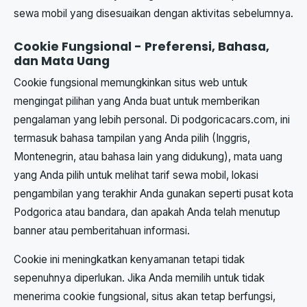
sewa mobil yang disesuaikan dengan aktivitas sebelumnya.
Cookie Fungsional - Preferensi, Bahasa,
dan Mata Uang
Cookie fungsional memungkinkan situs web untuk
mengingat pilihan yang Anda buat untuk memberikan
pengalaman yang lebih personal. Di podgoricacars.com, ini
termasuk bahasa tampilan yang Anda pilih (Inggris,
Montenegrin, atau bahasa lain yang didukung), mata uang
yang Anda pilih untuk melihat tarif sewa mobil, lokasi
pengambilan yang terakhir Anda gunakan seperti pusat kota
Podgorica atau bandara, dan apakah Anda telah menutup
banner atau pemberitahuan informasi.
Cookie ini meningkatkan kenyamanan tetapi tidak
sepenuhnya diperlukan. Jika Anda memilih untuk tidak
menerima cookie fungsional, situs akan tetap berfungsi,