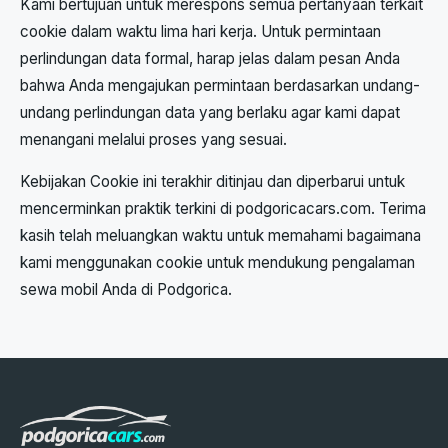
Kami bertujuan untuk merespons semua pertanyaan terkait
cookie dalam waktu lima hari kerja. Untuk permintaan
perlindungan data formal, harap jelas dalam pesan Anda
bahwa Anda mengajukan permintaan berdasarkan undang-
undang perlindungan data yang berlaku agar kami dapat
menangani melalui proses yang sesuai.
Kebijakan Cookie ini terakhir ditinjau dan diperbarui untuk
mencerminkan praktik terkini di podgoricacars.com. Terima
kasih telah meluangkan waktu untuk memahami bagaimana
kami menggunakan cookie untuk mendukung pengalaman
sewa mobil Anda di Podgorica.