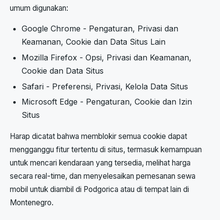
umum digunakan:
Google Chrome - Pengaturan, Privasi dan
Keamanan, Cookie dan Data Situs Lain
Mozilla Firefox - Opsi, Privasi dan Keamanan,
Cookie dan Data Situs
Safari - Preferensi, Privasi, Kelola Data Situs
Microsoft Edge - Pengaturan, Cookie dan Izin
Situs
Harap dicatat bahwa memblokir semua cookie dapat
mengganggu fitur tertentu di situs, termasuk kemampuan
untuk mencari kendaraan yang tersedia, melihat harga
secara real-time, dan menyelesaikan pemesanan sewa
mobil untuk diambil di Podgorica atau di tempat lain di
Montenegro.