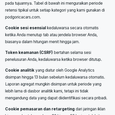
pada tujuannya. Tabel di bawah ini menguraikan periode
retensi tipikal untuk setiap kategori yang kami gunakan di
podgoricacars.com.
Cookie sesi esensial
kedaluwarsa secara otomatis
ketika Anda menutup tab atau jendela browser Anda,
biasanya dalam hitungan menit hingga jam.
Token keamanan (CSRF)
bertahan selama sesi
penelusuran Anda, kedaluwarsa ketika browser ditutup.
Cookie analitik
yang diatur oleh Google Analytics
disimpan hingga 13 bulan sebelum kedaluwarsa otomatis.
Laporan agregat mungkin disimpan untuk periode yang
lebih lama di dasbor analitik kami, tetapi ini tidak
mengandung data yang dapat diidentifikasi secara pribadi.
Cookie pemasaran dan retargeting
dari jaringan iklan