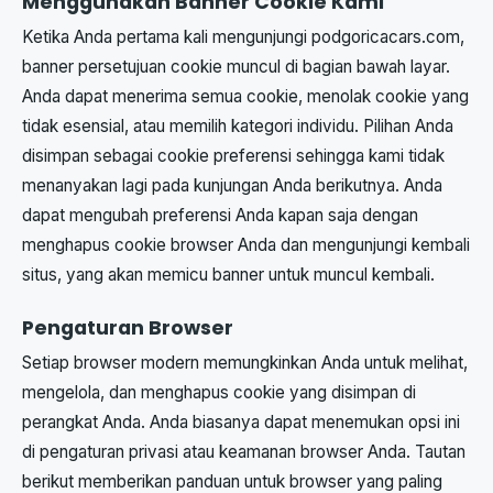
Menggunakan Banner Cookie Kami
Ketika Anda pertama kali mengunjungi podgoricacars.com,
banner persetujuan cookie muncul di bagian bawah layar.
Anda dapat menerima semua cookie, menolak cookie yang
tidak esensial, atau memilih kategori individu. Pilihan Anda
disimpan sebagai cookie preferensi sehingga kami tidak
menanyakan lagi pada kunjungan Anda berikutnya. Anda
dapat mengubah preferensi Anda kapan saja dengan
menghapus cookie browser Anda dan mengunjungi kembali
situs, yang akan memicu banner untuk muncul kembali.
Pengaturan Browser
Setiap browser modern memungkinkan Anda untuk melihat,
mengelola, dan menghapus cookie yang disimpan di
perangkat Anda. Anda biasanya dapat menemukan opsi ini
di pengaturan privasi atau keamanan browser Anda. Tautan
berikut memberikan panduan untuk browser yang paling