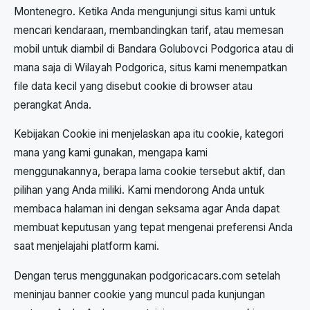
Montenegro. Ketika Anda mengunjungi situs kami untuk
mencari kendaraan, membandingkan tarif, atau memesan
mobil untuk diambil di Bandara Golubovci Podgorica atau di
mana saja di Wilayah Podgorica, situs kami menempatkan
file data kecil yang disebut cookie di browser atau
perangkat Anda.
Kebijakan Cookie ini menjelaskan apa itu cookie, kategori
mana yang kami gunakan, mengapa kami
menggunakannya, berapa lama cookie tersebut aktif, dan
pilihan yang Anda miliki. Kami mendorong Anda untuk
membaca halaman ini dengan seksama agar Anda dapat
membuat keputusan yang tepat mengenai preferensi Anda
saat menjelajahi platform kami.
Dengan terus menggunakan podgoricacars.com setelah
meninjau banner cookie yang muncul pada kunjungan