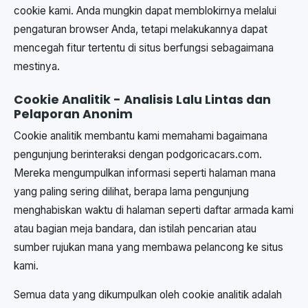
cookie kami. Anda mungkin dapat memblokirnya melalui
pengaturan browser Anda, tetapi melakukannya dapat
mencegah fitur tertentu di situs berfungsi sebagaimana
mestinya.
Cookie Analitik - Analisis Lalu Lintas dan
Pelaporan Anonim
Cookie analitik membantu kami memahami bagaimana
pengunjung berinteraksi dengan podgoricacars.com.
Mereka mengumpulkan informasi seperti halaman mana
yang paling sering dilihat, berapa lama pengunjung
menghabiskan waktu di halaman seperti daftar armada kami
atau bagian meja bandara, dan istilah pencarian atau
sumber rujukan mana yang membawa pelancong ke situs
kami.
Semua data yang dikumpulkan oleh cookie analitik adalah