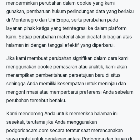
mencerminkan perubahan dalam cookie yang kami
gunakan, pembaruan hukum perlindungan data yang berlaku
di Montenegro dan Uni Eropa, serta perubahan pada
layanan pihak ketiga yang terintegrasi ke dalam platform
kami. Setiap perubahan material akan dicatat di bagian atas
halaman ini dengan tanggal efektif yang diperbarui.
Jika kami membuat perubahan signifikan dalam cara kami
menggunakan cookie pemasaran atau analitik, kami akan
menampilkan pemberitahuan persetujuan baru di situs
sehingga Anda memiliki kesempatan untuk meninjau dan
mengonfirmasi atau memperbarui preferensi Anda sebelum
perubahan tersebut berlaku.
Kami mendorong Anda untuk memeriksa halaman ini
sesekali, terutama jika Anda menggunakan
podgoricacars.com secara teratur saat merencanakan
sewa mobil untuk perjalanan antara Podgorica dan tujuan di