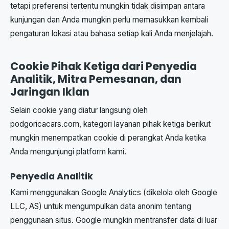
tetapi preferensi tertentu mungkin tidak disimpan antara
kunjungan dan Anda mungkin perlu memasukkan kembali
pengaturan lokasi atau bahasa setiap kali Anda menjelajah.
Cookie Pihak Ketiga dari Penyedia
Analitik, Mitra Pemesanan, dan
Jaringan Iklan
Selain cookie yang diatur langsung oleh
podgoricacars.com, kategori layanan pihak ketiga berikut
mungkin menempatkan cookie di perangkat Anda ketika
Anda mengunjungi platform kami.
Penyedia Analitik
Kami menggunakan Google Analytics (dikelola oleh Google
LLC, AS) untuk mengumpulkan data anonim tentang
penggunaan situs. Google mungkin mentransfer data di luar