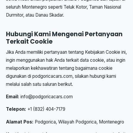
seluruh Montenegro seperti Teluk Kotor, Taman Nasional
Durmitor, atau Danau Skadar.
Hubungi Kami Mengenai Pertanyaan
Terkait Cookie
Jika Anda memiliki pertanyaan tentang Kebijakan Cookie ini,
ingin menggunakan hak Anda terkait data cookie, atau ingin
melaporkan kekhawatiran tentang bagaimana cookie
digunakan di podgoricacars.com, silakan hubungi kami
melalui salah satu saluran berikut.
Email:
info@podgoricacars.com
Telepon:
+1 (832) 404-7179
Alamat Pos:
Podgorica, Wilayah Podgorica, Montenegro