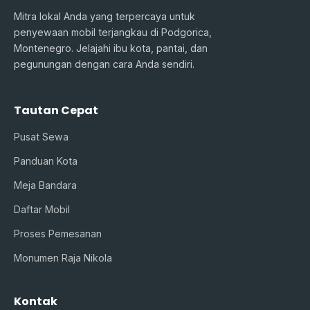
Mitra lokal Anda yang terpercaya untuk
penyewaan mobil terjangkau di Podgorica,
Montenegro. Jelajahi ibu kota, pantai, dan
pegunungan dengan cara Anda sendiri.
Tautan Cepat
Pusat Sewa
Panduan Kota
Meja Bandara
Daftar Mobil
Proses Pemesanan
Monumen Raja Nikola
Kontak