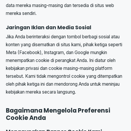
data mereka masing-masing dan tersedia di situs web
mereka sendiri.
Jaringan Iklan dan Media Sosial
Jika Anda berinteraksi dengan tombol berbagi sosial atau
konten yang disematkan di situs kami, pihak ketiga seperti
Meta (Facebook), Instagram, dan Google mungkin
menempatkan cookie di perangkat Anda. Ini diatur oleh
kebijakan privasi dan cookie masing-masing platform
tersebut. Kami tidak mengontrol cookie yang ditempatkan
oleh pihak ketiga ini dan mendorong Anda untuk meninjau
kebijakan mereka secara langsung.
Bagaimana Mengelola Preferensi
Cookie Anda