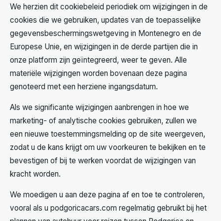
We herzien dit cookiebeleid periodiek om wijzigingen in de
cookies die we gebruiken, updates van de toepasselijke
gegevensbeschermingswetgeving in Montenegro en de
Europese Unie, en wijzigingen in de derde partijen die in
onze platform zijn geïntegreerd, weer te geven. Alle
materiële wijzigingen worden bovenaan deze pagina
genoteerd met een herziene ingangsdatum.
Als we significante wijzigingen aanbrengen in hoe we
marketing- of analytische cookies gebruiken, zullen we
een nieuwe toestemmingsmelding op de site weergeven,
zodat u de kans krijgt om uw voorkeuren te bekijken en te
bevestigen of bij te werken voordat de wijzigingen van
kracht worden.
We moedigen u aan deze pagina af en toe te controleren,
vooral als u podgoricacars.com regelmatig gebruikt bij het