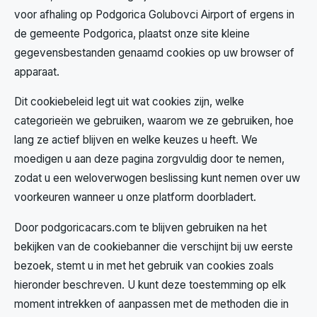
voor afhaling op Podgorica Golubovci Airport of ergens in
de gemeente Podgorica, plaatst onze site kleine
gegevensbestanden genaamd cookies op uw browser of
apparaat.
Dit cookiebeleid legt uit wat cookies zijn, welke
categorieën we gebruiken, waarom we ze gebruiken, hoe
lang ze actief blijven en welke keuzes u heeft. We
moedigen u aan deze pagina zorgvuldig door te nemen,
zodat u een weloverwogen beslissing kunt nemen over uw
voorkeuren wanneer u onze platform doorbladert.
Door podgoricacars.com te blijven gebruiken na het
bekijken van de cookiebanner die verschijnt bij uw eerste
bezoek, stemt u in met het gebruik van cookies zoals
hieronder beschreven. U kunt deze toestemming op elk
moment intrekken of aanpassen met de methoden die in