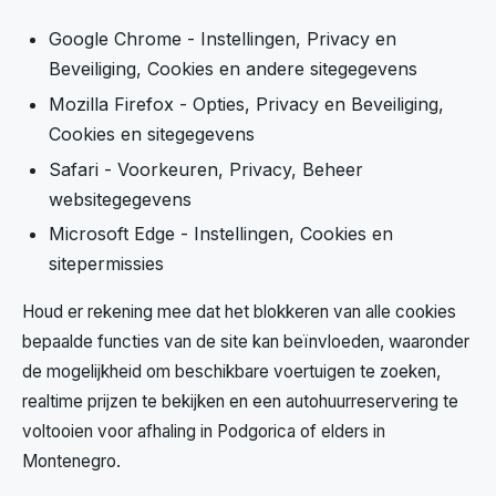
Google Chrome - Instellingen, Privacy en
Beveiliging, Cookies en andere sitegegevens
Mozilla Firefox - Opties, Privacy en Beveiliging,
Cookies en sitegegevens
Safari - Voorkeuren, Privacy, Beheer
websitegegevens
Microsoft Edge - Instellingen, Cookies en
sitepermissies
Houd er rekening mee dat het blokkeren van alle cookies
bepaalde functies van de site kan beïnvloeden, waaronder
de mogelijkheid om beschikbare voertuigen te zoeken,
realtime prijzen te bekijken en een autohuurreservering te
voltooien voor afhaling in Podgorica of elders in
Montenegro.