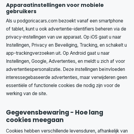
Apparaatinstellingen voor mobiele
gebruikers
Als u podgoricacars.com bezoekt vanaf een smartphone
of tablet, kunt u ook advertentie-identifiers beheren via de
privacy-instellingen van uw apparaat. Op iOS gaat u naar
Instellingen, Privacy en Beveiliging, Tracking, en schakelt u
app-trackingverzoeken uit. Op Android gaat u naar
Instellingen, Google, Advertenties, en meldt u zich af voor
advertentiespersonalizatie. Deze instellingen beïnvloeden
interessegebaseerde advertenties, maar verwijderen geen
essentiële of functionele cookies die nodig zijn voor de
werking van de site.
Gegevensbewaring - Hoe lang
cookies meegaan
Cookies hebben verschillende levensduren, afhankelijk van