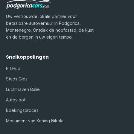
Uw vertrouwde lokale partner voor
betaalbare autoverhuur in Podgorica,
Montenegro. Ontdek de hoofdstad, de kust
en de bergen in uw eigen tempo.
Snelkoppelingen
Rit Hub
Stads Gids
Luchthaven Balie
Autovloot
Boekingsproces
Monument van Koning Nikola