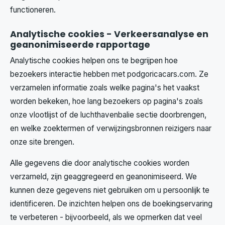
functioneren.
Analytische cookies - Verkeersanalyse en
geanonimiseerde rapportage
Analytische cookies helpen ons te begrijpen hoe
bezoekers interactie hebben met podgoricacars.com. Ze
verzamelen informatie zoals welke pagina's het vaakst
worden bekeken, hoe lang bezoekers op pagina's zoals
onze vlootlijst of de luchthavenbalie sectie doorbrengen,
en welke zoektermen of verwijzingsbronnen reizigers naar
onze site brengen.
Alle gegevens die door analytische cookies worden
verzameld, zijn geaggregeerd en geanonimiseerd. We
kunnen deze gegevens niet gebruiken om u persoonlijk te
identificeren. De inzichten helpen ons de boekingservaring
te verbeteren - bijvoorbeeld, als we opmerken dat veel