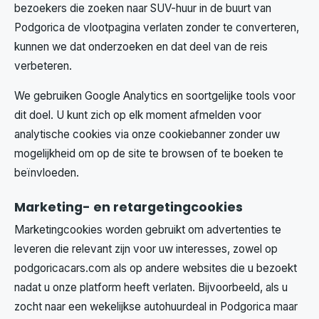
bezoekers die zoeken naar SUV-huur in de buurt van
Podgorica de vlootpagina verlaten zonder te converteren,
kunnen we dat onderzoeken en dat deel van de reis
verbeteren.
We gebruiken Google Analytics en soortgelijke tools voor
dit doel. U kunt zich op elk moment afmelden voor
analytische cookies via onze cookiebanner zonder uw
mogelijkheid om op de site te browsen of te boeken te
beïnvloeden.
Marketing- en retargetingcookies
Marketingcookies worden gebruikt om advertenties te
leveren die relevant zijn voor uw interesses, zowel op
podgoricacars.com als op andere websites die u bezoekt
nadat u onze platform heeft verlaten. Bijvoorbeeld, als u
zocht naar een wekelijkse autohuurdeal in Podgorica maar