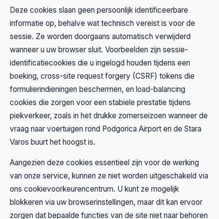
Deze cookies slaan geen persoonlijk identificeerbare
informatie op, behalve wat technisch vereist is voor de
sessie. Ze worden doorgaans automatisch verwijderd
wanneer u uw browser sluit. Voorbeelden zijn sessie-
identificatiecookies die u ingelogd houden tijdens een
boeking, cross-site request forgery (CSRF) tokens die
formulierindieningen beschermen, en load-balancing
cookies die zorgen voor een stabiele prestatie tijdens
piekverkeer, zoals in het drukke zomerseizoen wanneer de
vraag naar voertuigen rond Podgorica Airport en de Stara
Varos buurt het hoogst is.
Aangezien deze cookies essentieel zijn voor de werking
van onze service, kunnen ze niet worden uitgeschakeld via
ons cookievoorkeurencentrum. U kunt ze mogelijk
blokkeren via uw browserinstellingen, maar dit kan ervoor
zorgen dat bepaalde functies van de site niet naar behoren