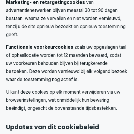
Marketing- en retargetingcookies
van
advertentienetwerken blijven meestal 30 tot 90 dagen
bestaan, waarna ze vervallen en niet worden vernieuwd,
tenzij u de site opnieuw bezoekt en opnieuw toestemming
geeft.
Functionele voorkeurcookies
zoals uw opgeslagen taal
of ophaallocatie worden tot 12 maanden bewaard, zodat
uw voorkeuren behouden blijven bij terugkerende
bezoeken. Deze worden vernieuwd bij elk volgend bezoek
waar de toestemming nog actief is.
U kunt deze cookies op elk moment verwijderen via uw
browserinstellingen, wat onmiddellijk hun bewaring
beëindigt, ongeacht de bovenstaande tijdsbestekken.
Updates van dit cookiebeleid