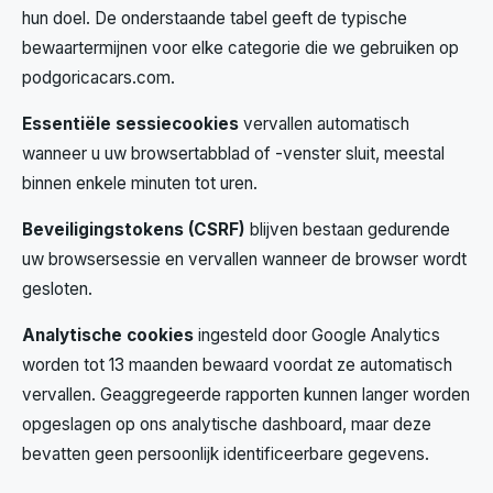
hun doel. De onderstaande tabel geeft de typische
bewaartermijnen voor elke categorie die we gebruiken op
podgoricacars.com.
Essentiële sessiecookies
vervallen automatisch
wanneer u uw browsertabblad of -venster sluit, meestal
binnen enkele minuten tot uren.
Beveiligingstokens (CSRF)
blijven bestaan gedurende
uw browsersessie en vervallen wanneer de browser wordt
gesloten.
Analytische cookies
ingesteld door Google Analytics
worden tot 13 maanden bewaard voordat ze automatisch
vervallen. Geaggregeerde rapporten kunnen langer worden
opgeslagen op ons analytische dashboard, maar deze
bevatten geen persoonlijk identificeerbare gegevens.