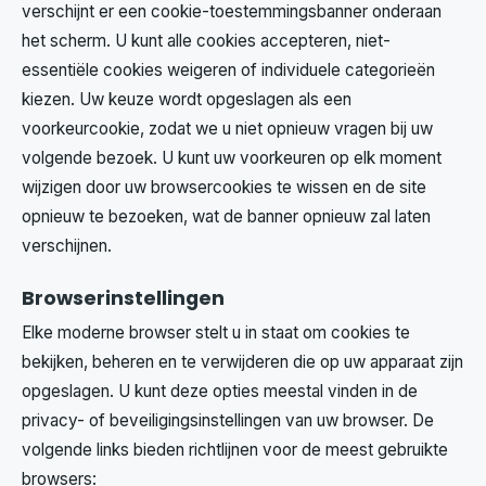
verschijnt er een cookie-toestemmingsbanner onderaan
het scherm. U kunt alle cookies accepteren, niet-
essentiële cookies weigeren of individuele categorieën
kiezen. Uw keuze wordt opgeslagen als een
voorkeurcookie, zodat we u niet opnieuw vragen bij uw
volgende bezoek. U kunt uw voorkeuren op elk moment
wijzigen door uw browsercookies te wissen en de site
opnieuw te bezoeken, wat de banner opnieuw zal laten
verschijnen.
Browserinstellingen
Elke moderne browser stelt u in staat om cookies te
bekijken, beheren en te verwijderen die op uw apparaat zijn
opgeslagen. U kunt deze opties meestal vinden in de
privacy- of beveiligingsinstellingen van uw browser. De
volgende links bieden richtlijnen voor de meest gebruikte
browsers: