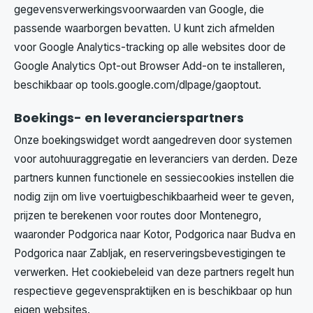
gegevensverwerkingsvoorwaarden van Google, die
passende waarborgen bevatten. U kunt zich afmelden
voor Google Analytics-tracking op alle websites door de
Google Analytics Opt-out Browser Add-on te installeren,
beschikbaar op tools.google.com/dlpage/gaoptout.
Boekings- en leverancierspartners
Onze boekingswidget wordt aangedreven door systemen
voor autohuuraggregatie en leveranciers van derden. Deze
partners kunnen functionele en sessiecookies instellen die
nodig zijn om live voertuigbeschikbaarheid weer te geven,
prijzen te berekenen voor routes door Montenegro,
waaronder Podgorica naar Kotor, Podgorica naar Budva en
Podgorica naar Zabljak, en reserveringsbevestigingen te
verwerken. Het cookiebeleid van deze partners regelt hun
respectieve gegevenspraktijken en is beschikbaar op hun
eigen websites.