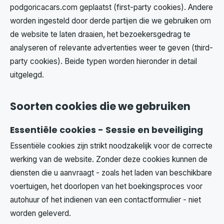
podgoricacars.com geplaatst (first-party cookies). Andere
worden ingesteld door derde partijen die we gebruiken om
de website te laten draaien, het bezoekersgedrag te
analyseren of relevante advertenties weer te geven (third-
party cookies). Beide typen worden hieronder in detail
uitgelegd.
Soorten cookies die we gebruiken
Essentiële cookies - Sessie en beveiliging
Essentiële cookies zijn strikt noodzakelijk voor de correcte
werking van de website. Zonder deze cookies kunnen de
diensten die u aanvraagt - zoals het laden van beschikbare
voertuigen, het doorlopen van het boekingsproces voor
autohuur of het indienen van een contactformulier - niet
worden geleverd.