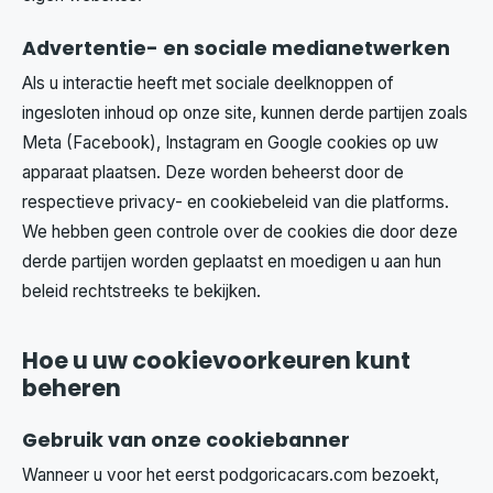
Advertentie- en sociale medianetwerken
Als u interactie heeft met sociale deelknoppen of
ingesloten inhoud op onze site, kunnen derde partijen zoals
Meta (Facebook), Instagram en Google cookies op uw
apparaat plaatsen. Deze worden beheerst door de
respectieve privacy- en cookiebeleid van die platforms.
We hebben geen controle over de cookies die door deze
derde partijen worden geplaatst en moedigen u aan hun
beleid rechtstreeks te bekijken.
Hoe u uw cookievoorkeuren kunt
beheren
Gebruik van onze cookiebanner
Wanneer u voor het eerst podgoricacars.com bezoekt,