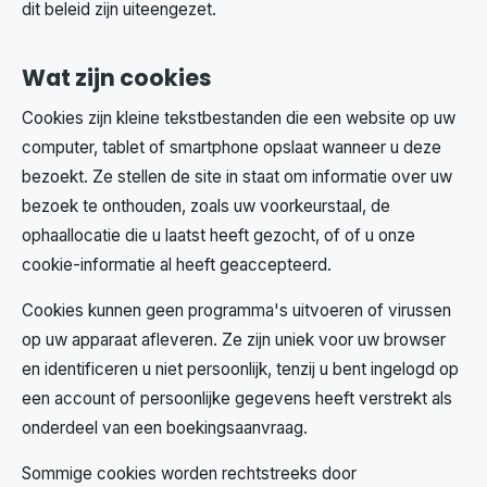
dit beleid zijn uiteengezet.
Wat zijn cookies
Cookies zijn kleine tekstbestanden die een website op uw
computer, tablet of smartphone opslaat wanneer u deze
bezoekt. Ze stellen de site in staat om informatie over uw
bezoek te onthouden, zoals uw voorkeurstaal, de
ophaallocatie die u laatst heeft gezocht, of of u onze
cookie-informatie al heeft geaccepteerd.
Cookies kunnen geen programma's uitvoeren of virussen
op uw apparaat afleveren. Ze zijn uniek voor uw browser
en identificeren u niet persoonlijk, tenzij u bent ingelogd op
een account of persoonlijke gegevens heeft verstrekt als
onderdeel van een boekingsaanvraag.
Sommige cookies worden rechtstreeks door