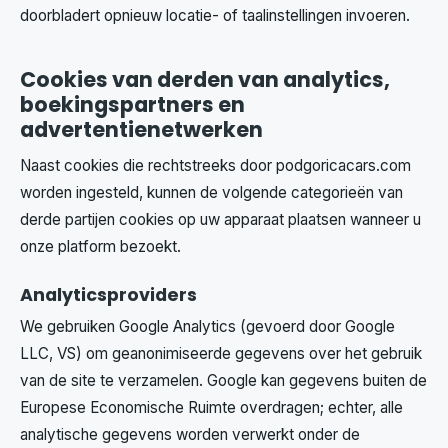
doorbladert opnieuw locatie- of taalinstellingen invoeren.
Cookies van derden van analytics,
boekingspartners en
advertentienetwerken
Naast cookies die rechtstreeks door podgoricacars.com
worden ingesteld, kunnen de volgende categorieën van
derde partijen cookies op uw apparaat plaatsen wanneer u
onze platform bezoekt.
Analyticsproviders
We gebruiken Google Analytics (gevoerd door Google
LLC, VS) om geanonimiseerde gegevens over het gebruik
van de site te verzamelen. Google kan gegevens buiten de
Europese Economische Ruimte overdragen; echter, alle
analytische gegevens worden verwerkt onder de