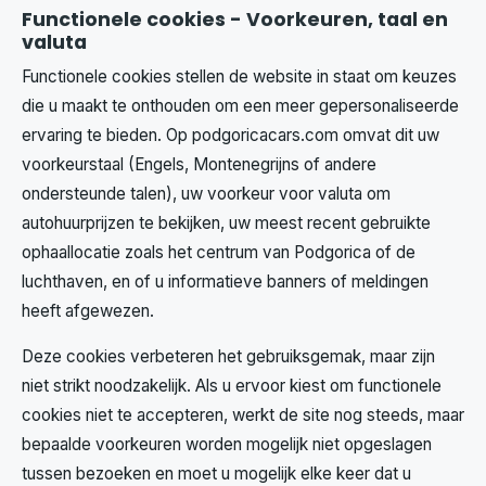
Functionele cookies - Voorkeuren, taal en
valuta
Functionele cookies stellen de website in staat om keuzes
die u maakt te onthouden om een meer gepersonaliseerde
ervaring te bieden. Op podgoricacars.com omvat dit uw
voorkeurstaal (Engels, Montenegrijns of andere
ondersteunde talen), uw voorkeur voor valuta om
autohuurprijzen te bekijken, uw meest recent gebruikte
ophaallocatie zoals het centrum van Podgorica of de
luchthaven, en of u informatieve banners of meldingen
heeft afgewezen.
Deze cookies verbeteren het gebruiksgemak, maar zijn
niet strikt noodzakelijk. Als u ervoor kiest om functionele
cookies niet te accepteren, werkt de site nog steeds, maar
bepaalde voorkeuren worden mogelijk niet opgeslagen
tussen bezoeken en moet u mogelijk elke keer dat u