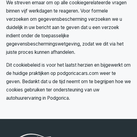
We streven ernaar om op alle cookiegerelateerde vragen
binnen vijf werkdagen te reageren. Voor formele
verzoeken om gegevensbescherming verzoeken we u
duidelijk in uw bericht aan te geven dat u een verzoek
indient onder de toepasselijke
gegevensbeschermingswetgeving, zodat we dit via het
juiste proces kunnen afhandelen.
Dit cookiebeleid is voor het laatst herzien en bijgewerkt om
de huidige praktijken op podgoricacars.com weer te
geven. Bedankt dat u de tijd neemt om te begrijpen hoe we
cookies gebruiken ter ondersteuning van uw
autohuurervaring in Podgorica.