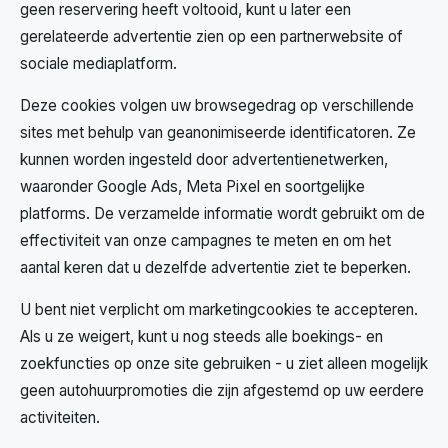
geen reservering heeft voltooid, kunt u later een
gerelateerde advertentie zien op een partnerwebsite of
sociale mediaplatform.
Deze cookies volgen uw browsegedrag op verschillende
sites met behulp van geanonimiseerde identificatoren. Ze
kunnen worden ingesteld door advertentienetwerken,
waaronder Google Ads, Meta Pixel en soortgelijke
platforms. De verzamelde informatie wordt gebruikt om de
effectiviteit van onze campagnes te meten en om het
aantal keren dat u dezelfde advertentie ziet te beperken.
U bent niet verplicht om marketingcookies te accepteren.
Als u ze weigert, kunt u nog steeds alle boekings- en
zoekfuncties op onze site gebruiken - u ziet alleen mogelijk
geen autohuurpromoties die zijn afgestemd op uw eerdere
activiteiten.