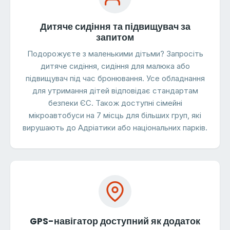
Дитяче сидіння та підвищувач за
запитом
Подорожуєте з маленькими дітьми? Запросіть
дитяче сидіння, сидіння для малюка або
підвищувач під час бронювання. Усе обладнання
для утримання дітей відповідає стандартам
безпеки ЄС. Також доступні сімейні
мікроавтобуси на 7 місць для більших груп, які
вирушають до Адріатики або національних парків.
GPS-навігатор доступний як додаток