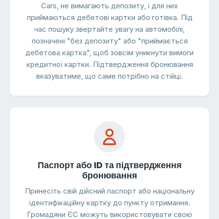
Cars, не вимагають депозиту, і для них
приймаються дебетові картки або готівка. Під
час пошуку звертайте увагу на автомобілі,
позначені "без депозиту" або "приймається
дебетова картка", щоб зовсім уникнути вимоги
кредитної картки. Підтвердження бронювання
вказуватиме, що саме потрібно на стійці.
Паспорт або ID та підтвердження
бронювання
Принесіть свій дійсний паспорт або національну
ідентифікаційну картку до пункту отримання.
Громадяни ЄС можуть використовувати свою