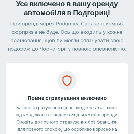
Усе включено в вашу оренду
автомобіля в Подгориці
При оренді через Podgorica Cars неприємних
сюрпризів не буде. Ось що входить у кожне
бронювання, щоб ви могли спланувати свою
подорож до Чорногорії з повною впевненістю.
Повне страхування включено
Базове страхування від пошкоджень та захист
від крадіжки є стандартом для кожної оренди.
Оновіть до повного страхування без франшизи
для повного спокою, що особливо корисно на