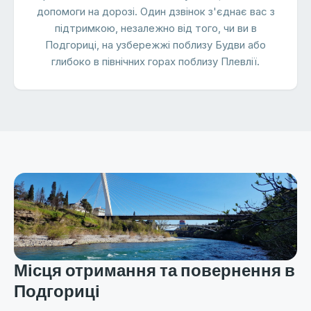
допомоги на дорозі. Один дзвінок з'єднає вас з
підтримкою, незалежно від того, чи ви в
Подгориці, на узбережжі поблизу Будви або
глибоко в північних горах поблизу Плевлії.
Місця отримання та повернення в
Подгориці