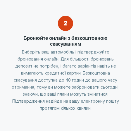
2
Бронюйте онлайн з безкоштовною
скасуванням
Виберіть ваш автомобіль і підтверджуйте
бронювання онлайн. Для більшості бронювань
депозит не потрібен, і багато варіантів навіть не
вимагають кредитної картки. Безкоштовна
скасування доступна до 48 годин до вашого часу
отримання, тому ви можете забронювати сьогодні,
знаючи, що ваші плани можуть змінитися.
Підтвердження надійде на вашу електронну пошту
протягом кількох хвилин.