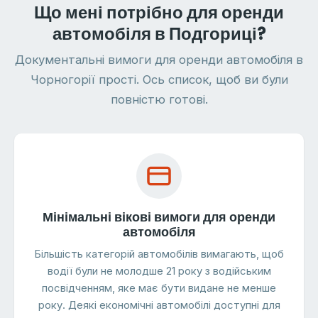
Що мені потрібно для оренди
автомобіля в Подгориці?
Документальні вимоги для оренди автомобіля в
Чорногорії прості. Ось список, щоб ви були
повністю готові.
Мінімальні вікові вимоги для оренди
автомобіля
Більшість категорій автомобілів вимагають, щоб
водії були не молодше 21 року з водійським
посвідченням, яке має бути видане не менше
року. Деякі економічні автомобілі доступні для