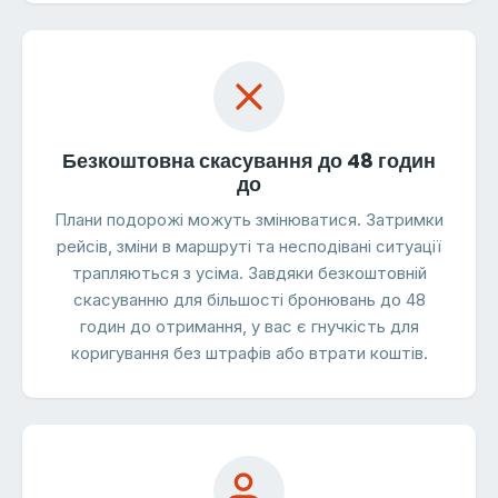
Безкоштовна скасування до 48 годин
до
Плани подорожі можуть змінюватися. Затримки
рейсів, зміни в маршруті та несподівані ситуації
трапляються з усіма. Завдяки безкоштовній
скасуванню для більшості бронювань до 48
годин до отримання, у вас є гнучкість для
коригування без штрафів або втрати коштів.