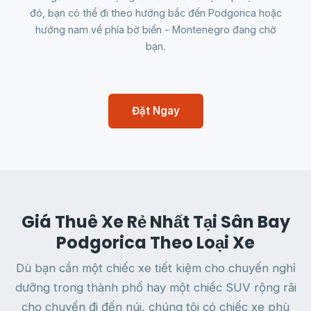
đó, bạn có thể đi theo hướng bắc đến Podgorica hoặc
hướng nam về phía bờ biển - Montenegro đang chờ
bạn.
Đặt Ngay
Giá Thuê Xe Rẻ Nhất Tại Sân Bay
Podgorica Theo Loại Xe
Dù bạn cần một chiếc xe tiết kiệm cho chuyến nghỉ
dưỡng trong thành phố hay một chiếc SUV rộng rãi
cho chuyến đi đến núi, chúng tôi có chiếc xe phù