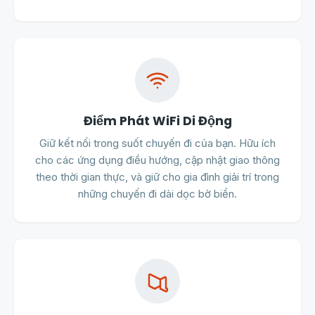
Điểm Phát WiFi Di Động
Giữ kết nối trong suốt chuyến đi của bạn. Hữu ích
cho các ứng dụng điều hướng, cập nhật giao thông
theo thời gian thực, và giữ cho gia đình giải trí trong
những chuyến đi dài dọc bờ biển.