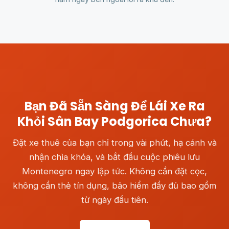
Bạn Đã Sẵn Sàng Để Lái Xe Ra
Khỏi Sân Bay Podgorica Chưa?
Đặt xe thuê của bạn chỉ trong vài phút, hạ cánh và
nhận chìa khóa, và bắt đầu cuộc phiêu lưu
Montenegro ngay lập tức. Không cần đặt cọc,
không cần thẻ tín dụng, bảo hiểm đầy đủ bao gồm
từ ngày đầu tiên.