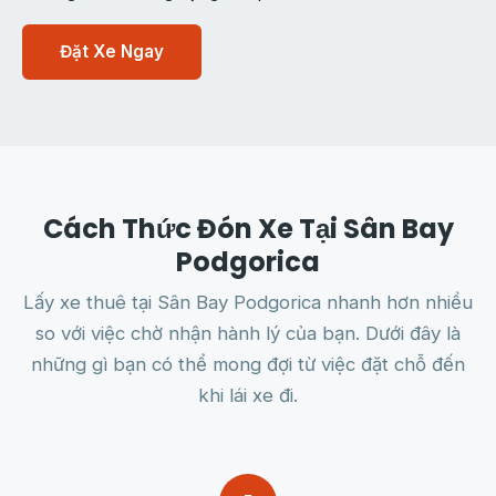
Đặt Xe Ngay
Cách Thức Đón Xe Tại Sân Bay
Podgorica
Lấy xe thuê tại Sân Bay Podgorica nhanh hơn nhiều
so với việc chờ nhận hành lý của bạn. Dưới đây là
những gì bạn có thể mong đợi từ việc đặt chỗ đến
khi lái xe đi.