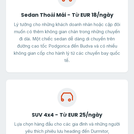
Sedan Thoải Mái - Từ EUR 18/ngày
Lý tưởng cho những khách doanh nhân hoặc cặp đôi
muốn có thêm không gian chân trong những chuyến
đi dài. Một chiếc sedan dễ dàng di chuyển trên
đường cao tốc Podgorica đến Budva và có nhiều
không gian cốp cho hành lý từ các chuyến bay quốc
tế.
SUV 4x4 - Từ EUR 25/ngày
Lựa chọn hàng đầu cho các gia đình và những người
yêu thích phiêu lưu heading đến Durmitor,