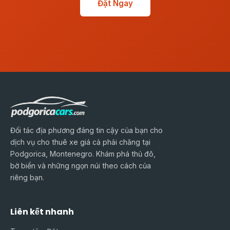
Đặt Ngay
Đối tác địa phương đáng tin cậy của bạn cho
dịch vụ cho thuê xe giá cả phải chăng tại
Podgorica, Montenegro. Khám phá thủ đô,
bờ biển và những ngọn núi theo cách của
riêng bạn.
Liên kết nhanh