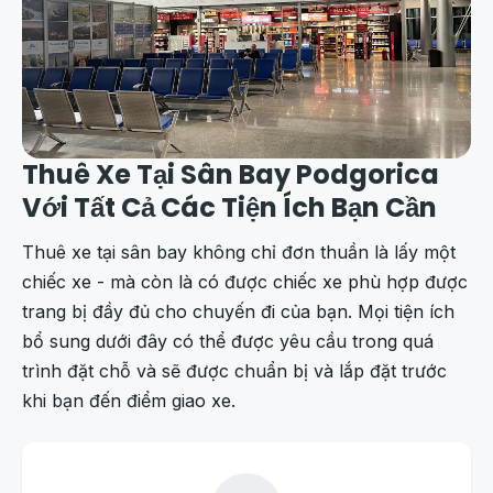
Thuê Xe Tại Sân Bay Podgorica
Với Tất Cả Các Tiện Ích Bạn Cần
Thuê xe tại sân bay không chỉ đơn thuần là lấy một
chiếc xe - mà còn là có được chiếc xe phù hợp được
trang bị đầy đủ cho chuyến đi của bạn. Mọi tiện ích
bổ sung dưới đây có thể được yêu cầu trong quá
trình đặt chỗ và sẽ được chuẩn bị và lắp đặt trước
khi bạn đến điểm giao xe.