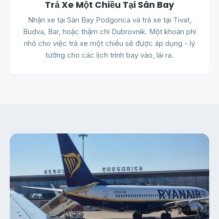
Trả Xe Một Chiều Tại Sân Bay
Nhận xe tại Sân Bay Podgorica và trả xe tại Tivat,
Budva, Bar, hoặc thậm chí Dubrovnik. Một khoản phí
nhỏ cho việc trả xe một chiều sẽ được áp dụng - lý
tưởng cho các lịch trình bay vào, lái ra.