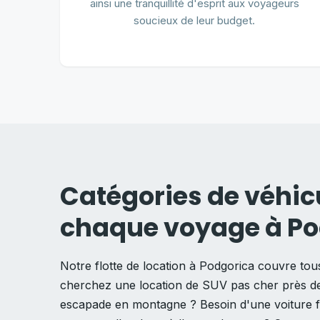
ainsi une tranquillité d'esprit aux voyageurs
soucieux de leur budget.
Catégories de véhic
chaque voyage à Po
Notre flotte de location à Podgorica couvre tou
cherchez une location de SUV pas cher près de
escapade en montagne ? Besoin d'une voiture f