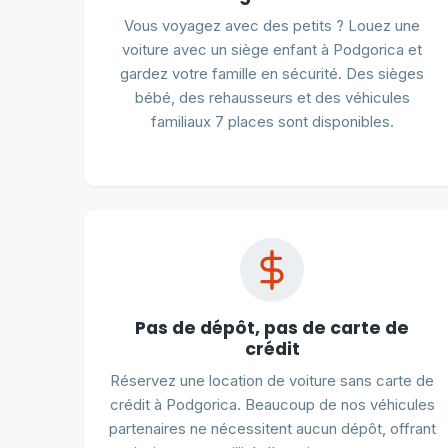
Vous voyagez avec des petits ? Louez une
voiture avec un siège enfant à Podgorica et
gardez votre famille en sécurité. Des sièges
bébé, des rehausseurs et des véhicules
familiaux 7 places sont disponibles.
Pas de dépôt, pas de carte de
crédit
Réservez une location de voiture sans carte de
crédit à Podgorica. Beaucoup de nos véhicules
partenaires ne nécessitent aucun dépôt, offrant