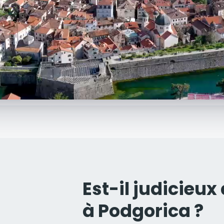
Est-il judicieux
à Podgorica ?