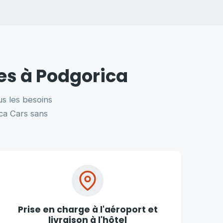
res à Podgorica
s les besoins
ica Cars sans
Prise en charge à l'aéroport et
livraison à l'hôtel