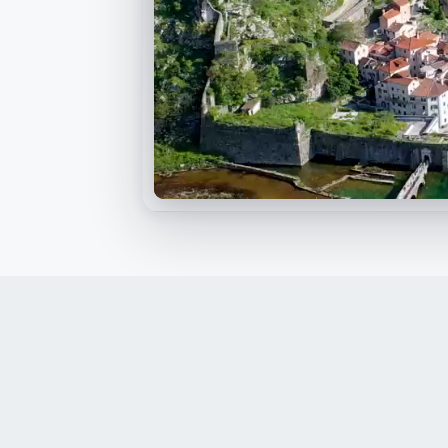
Voir la vidéo