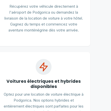
Récupérez votre véhicule directement à
l'aéroport de Podgorica ou demandez la
livraison de la location de voiture à votre hôtel.
Gagnez du temps et commencez votre
aventure monténégrine dès votre arrivée.
Voitures électriques et hybrides
disponibles
Optez pour une location de voiture électrique à
Podgorica. Nos options hybrides et
entièrement électriques sont parfaites pour les