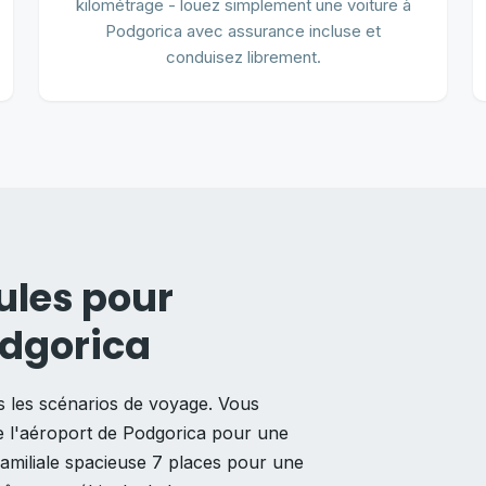
kilométrage - louez simplement une voiture à
Podgorica avec assurance incluse et
conduisez librement.
ules pour
dgorica
s les scénarios de voyage. Vous
 l'aéroport de Podgorica pour une
amiliale spacieuse 7 places pour une