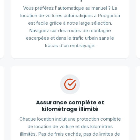
Vous préférez l'automatique au manuel ? La
location de voitures automatiques à Podgorica
est facile grâce à notre large sélection.
Naviguez sur des routes de montagne
escarpées et dans le trafic urbain sans le
tracas d'un embrayage.
Assurance complète et
kilométrage illimité
Chaque location inclut une protection complète
de location de voiture et des kilomètres
illimités. Pas de frais cachés, pas de limites de