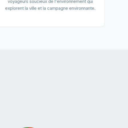
voyageurs soucieux de l'environnement qui
explorent la ville et la campagne environnante.