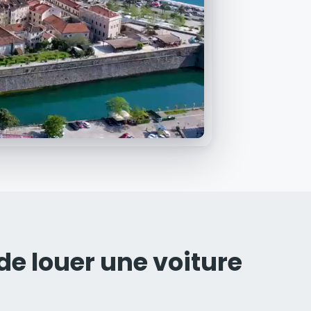
 de louer une voiture