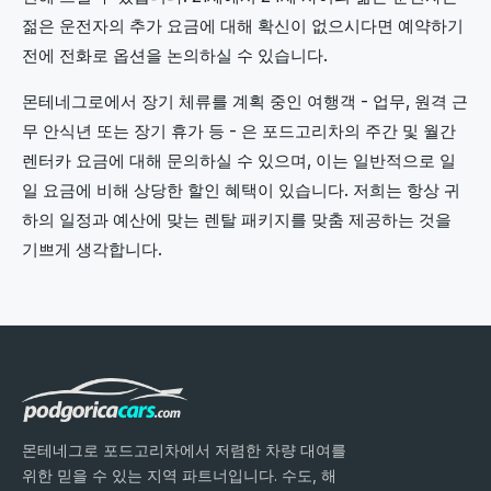
젊은 운전자의 추가 요금에 대해 확신이 없으시다면 예약하기
전에 전화로 옵션을 논의하실 수 있습니다.
몬테네그로에서 장기 체류를 계획 중인 여행객 - 업무, 원격 근
무 안식년 또는 장기 휴가 등 - 은 포드고리차의 주간 및 월간
렌터카 요금에 대해 문의하실 수 있으며, 이는 일반적으로 일
일 요금에 비해 상당한 할인 혜택이 있습니다. 저희는 항상 귀
하의 일정과 예산에 맞는 렌탈 패키지를 맞춤 제공하는 것을
기쁘게 생각합니다.
몬테네그로 포드고리차에서 저렴한 차량 대여를
위한 믿을 수 있는 지역 파트너입니다. 수도, 해