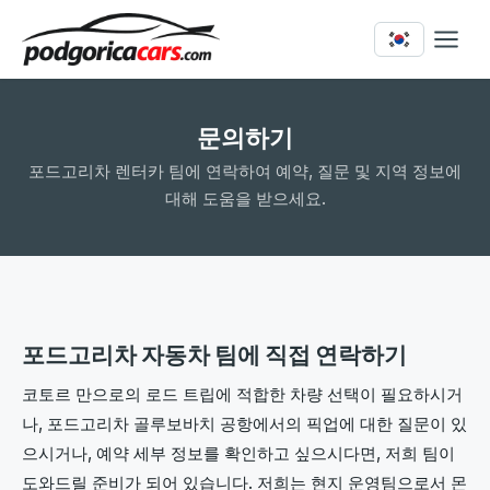
문의하기
포드고리차 렌터카 팀에 연락하여 예약, 질문 및 지역 정보에
대해 도움을 받으세요.
포드고리차 자동차 팀에 직접 연락하기
코토르 만으로의 로드 트립에 적합한 차량 선택이 필요하시거
나, 포드고리차 골루보바치 공항에서의 픽업에 대한 질문이 있
으시거나, 예약 세부 정보를 확인하고 싶으시다면, 저희 팀이
도와드릴 준비가 되어 있습니다. 저희는 현지 운영팀으로서 몬