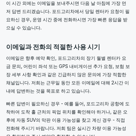
이 시간 외에는 이메일을 보내주시면 다음 날 아침에 가장 먼
저 답변 드리겠습니다. 포드고리차에서 당일 렌터카 요청이 필
요하신 경우, 운영 시간 중에 전화하시면 가장 빠른 응답을 받
으실 수 있습니다.
이메일과 전화의 적절한 사용 시기
이메일은 향후 예약 확인, 포드고리차의 장기 월별 렌터카 요
금 문의, 어린이 좌석 또는 GPS 내비게이션 추가 요청, 보험 보
장 세부 사항 확인과 같은 긴급하지 않은 문의에 가장 적합한
채널입니다. 저희는 근무일 동안 모든 이메일에 대해 2시간 이
내에 답변하는 것을 목표로 하고 있습니다.
빠른 답변이 필요하신 경우 - 예를 들어, 포드고리차 공항에 도
착하여 도착 홀 근처의 픽업 위치를 확인해야 하거나, 같은 오
후에 자동 SUV의 막판 이용 가능성을 찾고 계신 경우 - 직접
전화해 주시기 바랍니다. 저희 팀은 실시간 차량 이용 가능성