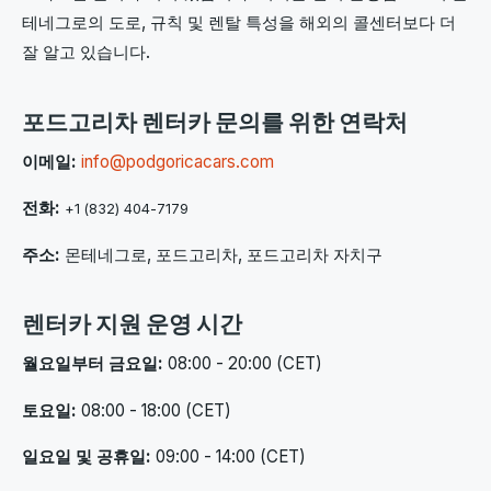
테네그로의 도로, 규칙 및 렌탈 특성을 해외의 콜센터보다 더
잘 알고 있습니다.
포드고리차 렌터카 문의를 위한 연락처
이메일:
info@podgoricacars.com
전화:
+1 (832) 404-7179
주소:
몬테네그로, 포드고리차, 포드고리차 자치구
렌터카 지원 운영 시간
월요일부터 금요일:
08:00 - 20:00 (CET)
토요일:
08:00 - 18:00 (CET)
일요일 및 공휴일:
09:00 - 14:00 (CET)