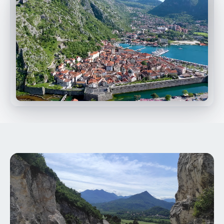
동영상 보기