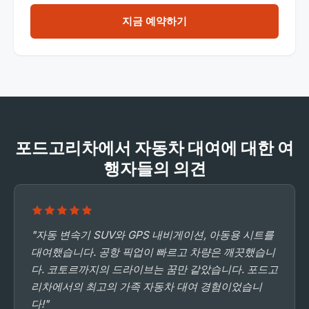
지금 예약하기
포드고리차에서 자동차 대여에 대한 여
행자들의 의견
"자동 변속기 SUV와 GPS 내비게이션, 아동용 시트를
대여했습니다. 공항 픽업이 빠르고 차량은 깨끗했습니
다. 코토르까지의 드라이브는 꿈만 같았습니다. 포드고
리차에서의 최고의 가족 자동차 대여 경험이었습니
다!"