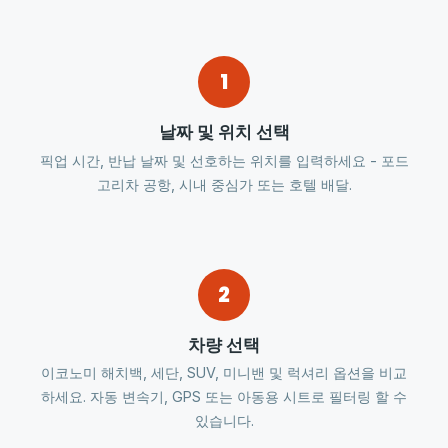
1
날짜 및 위치 선택
픽업 시간, 반납 날짜 및 선호하는 위치를 입력하세요 - 포드
고리차 공항, 시내 중심가 또는 호텔 배달.
2
차량 선택
이코노미 해치백, 세단, SUV, 미니밴 및 럭셔리 옵션을 비교
하세요. 자동 변속기, GPS 또는 아동용 시트로 필터링 할 수
있습니다.