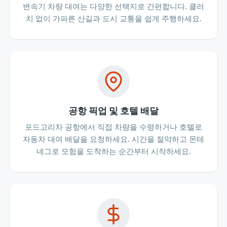
변속기 차량 대여는 다양한 선택지로 간편합니다. 클러
치 없이 가파른 산길과 도시 교통을 쉽게 주행하세요.
공항 픽업 및 호텔 배달
포드고리차 공항에서 직접 차량을 수령하거나 호텔로
자동차 대여 배달을 요청하세요. 시간을 절약하고 몬테
네그로 모험을 도착하는 순간부터 시작하세요.