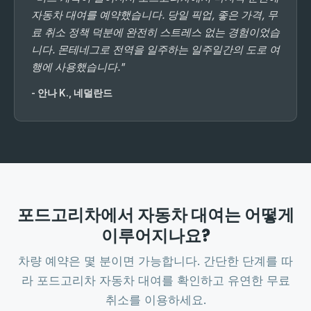
자동차 대여를 예약했습니다. 당일 픽업, 좋은 가격, 무
료 취소 정책 덕분에 완전히 스트레스 없는 경험이었습
니다. 몬테네그로 전역을 일주하는 일주일간의 도로 여
행에 사용했습니다."
- 안나 K., 네덜란드
포드고리차에서 자동차 대여는 어떻게
이루어지나요?
차량 예약은 몇 분이면 가능합니다. 간단한 단계를 따
라 포드고리차 자동차 대여를 확인하고 유연한 무료
취소를 이용하세요.