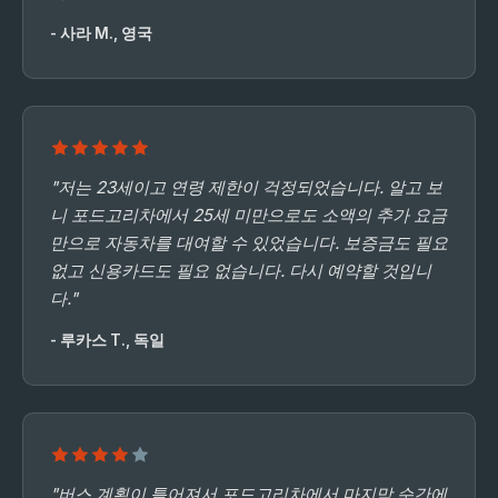
- 사라 M., 영국
"저는 23세이고 연령 제한이 걱정되었습니다. 알고 보
니 포드고리차에서 25세 미만으로도 소액의 추가 요금
만으로 자동차를 대여할 수 있었습니다. 보증금도 필요
없고 신용카드도 필요 없습니다. 다시 예약할 것입니
다."
- 루카스 T., 독일
"버스 계획이 틀어져서 포드고리차에서 마지막 순간에