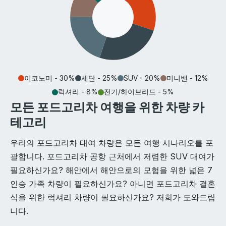
이코노미 - 30%
세단 - 25%
SUV - 20%
미니밴 - 12%
럭셔리 - 8%
전기/하이브리드 - 5%
모든 포드고리차 여행을 위한 차량 카
테고리
우리의 포드고리차 대여 차량은 모든 여행 시나리오를 포
괄합니다. 포드고리차 공항 근처에서 저렴한 SUV 대여가
필요하신가요? 해안에서 해안으로의 모험을 위한 넓은 7
인승 가족 차량이 필요하신가요? 아니면 포드고리차 결혼
식을 위한 럭셔리 차량이 필요하신가요? 저희가 도와드립
니다.