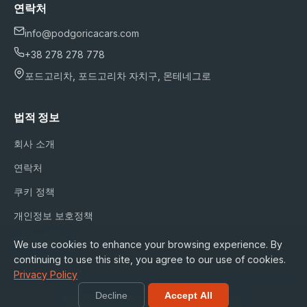
연락처
info@podgoricacars.com
+38 278 278 778
포드고리차, 포드고리차 자치구, 몬테네그로
법적 정보
회사 소개
연락처
쿠키 정책
개인정보 보호정책
서비스 약관
We use cookies to enhance your browsing experience. By
continuing to use this site, you agree to our use of cookies.
Privacy Policy
Decline
Accept All
© 2026 podgoricacars.com. 모든 권리 보유.