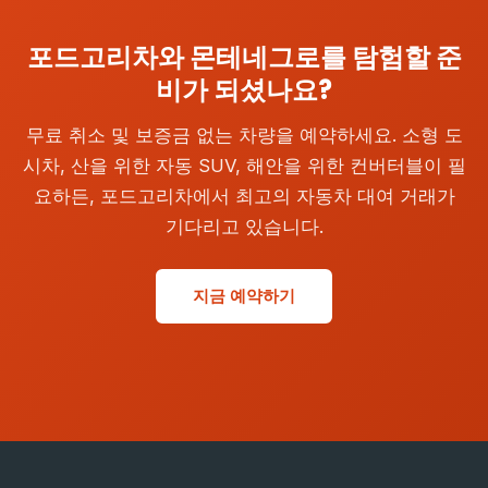
포드고리차와 몬테네그로를 탐험할 준
비가 되셨나요?
무료 취소 및 보증금 없는 차량을 예약하세요. 소형 도
시차, 산을 위한 자동 SUV, 해안을 위한 컨버터블이 필
요하든, 포드고리차에서 최고의 자동차 대여 거래가
기다리고 있습니다.
지금 예약하기