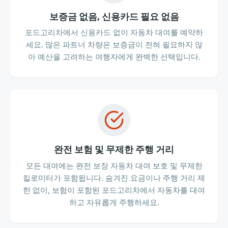
보증금 없음, 신용카드 필요 없음
포드고리차에서 신용카드 없이 자동차 대여를 예약하
세요. 많은 파트너 차량은 보증금이 전혀 필요하지 않
아 예산을 고려하는 여행자에게 완벽한 선택입니다.
완전 보험 및 무제한 주행 거리
모든 대여에는 완전 보장 자동차 대여 보호 및 무제한
킬로미터가 포함됩니다. 숨겨진 요금이나 주행 거리 제
한 없이, 보험이 포함된 포드고리차에서 자동차를 대여
하고 자유롭게 주행하세요.