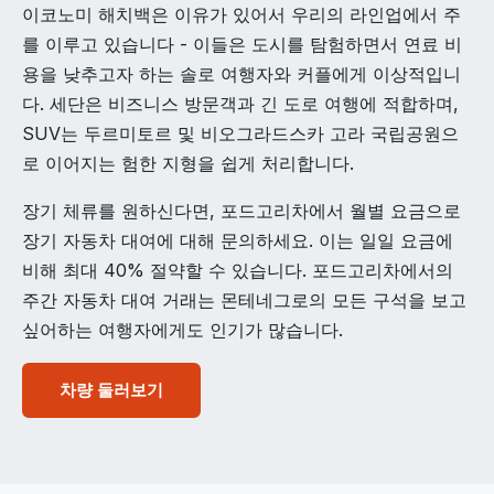
이코노미 해치백은 이유가 있어서 우리의 라인업에서 주
를 이루고 있습니다 - 이들은 도시를 탐험하면서 연료 비
용을 낮추고자 하는 솔로 여행자와 커플에게 이상적입니
다. 세단은 비즈니스 방문객과 긴 도로 여행에 적합하며,
SUV는 두르미토르 및 비오그라드스카 고라 국립공원으
로 이어지는 험한 지형을 쉽게 처리합니다.
장기 체류를 원하신다면, 포드고리차에서 월별 요금으로
장기 자동차 대여에 대해 문의하세요. 이는 일일 요금에
비해 최대 40% 절약할 수 있습니다. 포드고리차에서의
주간 자동차 대여 거래는 몬테네그로의 모든 구석을 보고
싶어하는 여행자에게도 인기가 많습니다.
차량 둘러보기