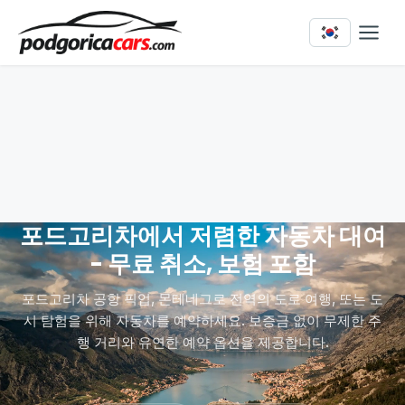
포드고리차에서 저렴한 자동차 대여
- 무료 취소, 보험 포함
포드고리차 공항 픽업, 몬테네그로 전역의 도로 여행, 또는 도
시 탐험을 위해 자동차를 예약하세요. 보증금 없이 무제한 주
행 거리와 유연한 예약 옵션을 제공합니다.