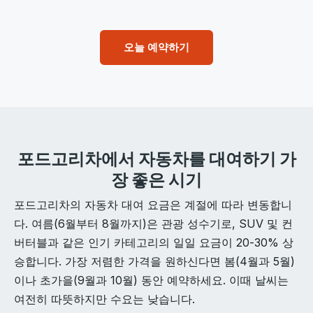
오늘 예약하기
포드고리차에서 자동차를 대여하기 가
장 좋은 시기
포드고리차의 자동차 대여 요금은 계절에 따라 변동합니
다. 여름(6월부터 8월까지)은 관광 성수기로, SUV 및 컨
버터블과 같은 인기 카테고리의 일일 요금이 20-30% 상
승합니다. 가장 저렴한 가격을 원하신다면 봄(4월과 5월)
이나 초가을(9월과 10월) 동안 예약하세요. 이때 날씨는
여전히 따뜻하지만 수요는 낮습니다.