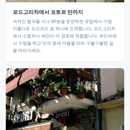
포드고리차에서 코토르 만까지
극적인 협곡을 지나 90분을 운전하면 유럽에서 가장
아름다운 피오르드 중 하나에 도착합니다. 포드고리차
에서 소형차나 세단이 이 경로에 적합합니다. 부드바에
서 수영을 하고 만의 중세 마을을 따라 구불구불한 길
을 따라가세요.