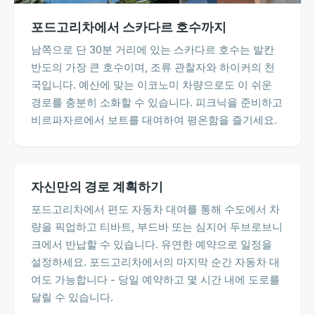
포드고리차에서 스카다르 호수까지
남쪽으로 단 30분 거리에 있는 스카다르 호수는 발칸
반도의 가장 큰 호수이며, 조류 관찰자와 하이커의 천
국입니다. 예산에 맞는 이코노미 차량으로도 이 쉬운
경로를 충분히 소화할 수 있습니다. 피크닉을 준비하고
비르파자르에서 보트를 대여하여 평온함을 즐기세요.
자신만의 경로 계획하기
포드고리차에서 편도 자동차 대여를 통해 수도에서 차
량을 픽업하고 티바트, 부드바 또는 심지어 두브로브니
크에서 반납할 수 있습니다. 유연한 예약으로 일정을
설정하세요. 포드고리차에서의 마지막 순간 자동차 대
여도 가능합니다 - 당일 예약하고 몇 시간 내에 도로를
달릴 수 있습니다.