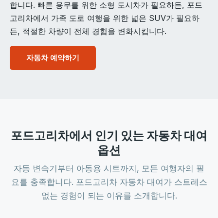
합니다. 빠른 용무를 위한 소형 도시차가 필요하든, 포드
고리차에서 가족 도로 여행을 위한 넓은 SUV가 필요하
든, 적절한 차량이 전체 경험을 변화시킵니다.
자동차 예약하기
포드고리차에서 인기 있는 자동차 대여
옵션
자동 변속기부터 아동용 시트까지, 모든 여행자의 필
요를 충족합니다. 포드고리차 자동차 대여가 스트레스
없는 경험이 되는 이유를 소개합니다.