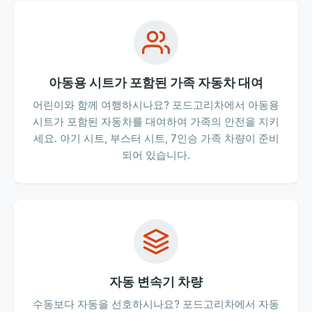
아동용 시트가 포함된 가족 자동차 대여
어린이와 함께 여행하시나요? 포드고리차에서 아동용
시트가 포함된 자동차를 대여하여 가족의 안전을 지키
세요. 아기 시트, 부스터 시트, 7인승 가족 차량이 준비
되어 있습니다.
자동 변속기 차량
수동보다 자동을 선호하시나요? 포드고리차에서 자동