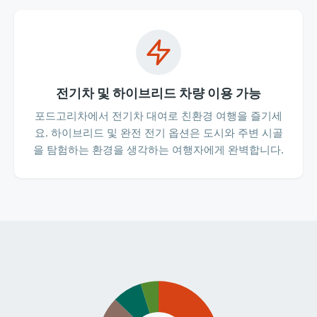
전기차 및 하이브리드 차량 이용 가능
포드고리차에서 전기차 대여로 친환경 여행을 즐기세
요. 하이브리드 및 완전 전기 옵션은 도시와 주변 시골
을 탐험하는 환경을 생각하는 여행자에게 완벽합니다.