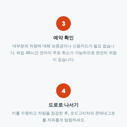
3
예약 확인
대부분의 차량에 대해 보증금이나 신용카드가 필요 없습니
다. 픽업 48시간 전까지 무료 취소가 가능하므로 완전히 위험
이 없습니다.
4
도로로 나서기
키를 수령하고 차량을 점검한 후, 포드고리차와 몬테네그로
를 자유롭게 탐험하세요.