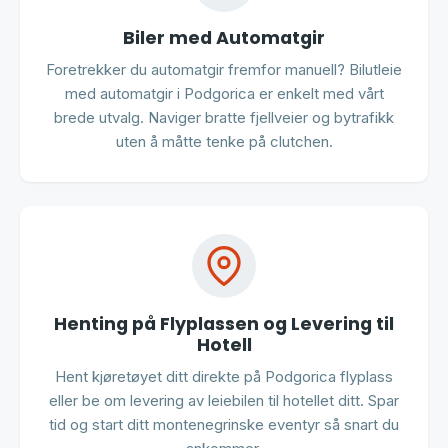
Biler med Automatgir
Foretrekker du automatgir fremfor manuell? Bilutleie
med automatgir i Podgorica er enkelt med vårt
brede utvalg. Naviger bratte fjellveier og bytrafikk
uten å måtte tenke på clutchen.
Henting på Flyplassen og Levering til
Hotell
Hent kjøretøyet ditt direkte på Podgorica flyplass
eller be om levering av leiebilen til hotellet ditt. Spar
tid og start ditt montenegrinske eventyr så snart du