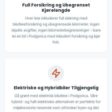
Full Forsikring og Ubegrenset
Kjørelengde
Hver leie inkluderer full dekning med
bilutleieforsikring og ubegrensede kilometer. Ingen
skjulte avgifter, ingen kilometerbegrensninger - bare
lei en bil i Podgorica med inkludert forsikring og kjør
fritt.
Elektriske og Hybridbiler Tilgjengelig
Gå grønt med elektrisk bilutleie i Podgorica. Våre
hybrid- og fullt elektriske alternativer er perfekte for
miljøbevisste reisende som utforsker byen og det