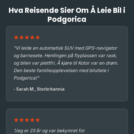
Hva Reisende Sier Om Å Leie Bil i
Podgorica
"Vi leide en automatisk SUV med GPS-navigator
og barnesete. Hentingen på flyplassen var rask,
og bilen var plettfri. Å kjøre til Kotor var en drøm.
Den beste familieopplevelsen med bilutleie i
Podgorica!"
- Sarah M., Storbritannia
"Jeg er 23 år og var bekymret for