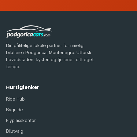
Din pålitelige lokale partner for rimelig
bilutleie i Podgorica, Montenegro. Utforsk
hovedstaden, kysten og fjellene i ditt eget
tempo.
Hurtiglenker
Ride Hub
Byguide
Flyplasskontor
Bilutvalg