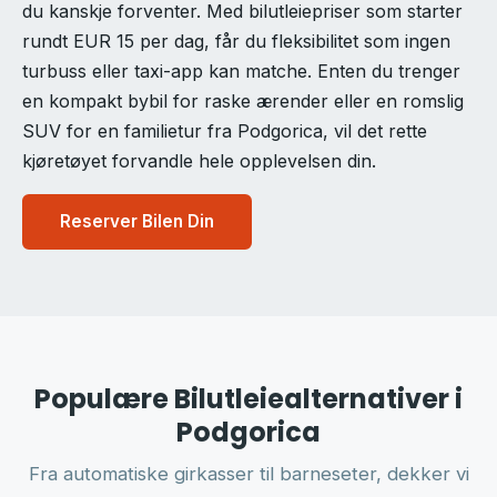
du kanskje forventer. Med bilutleiepriser som starter
rundt EUR 15 per dag, får du fleksibilitet som ingen
turbuss eller taxi-app kan matche. Enten du trenger
en kompakt bybil for raske ærender eller en romslig
SUV for en familietur fra Podgorica, vil det rette
kjøretøyet forvandle hele opplevelsen din.
Reserver Bilen Din
Populære Bilutleiealternativer i
Podgorica
Fra automatiske girkasser til barneseter, dekker vi