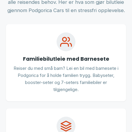
alle reisendes behov. Her er hva som gjør bilutleie
gjennom Podgorica Cars til en stressfri opplevelse.
Familiebilutleie med Barnesete
Reiser du med små barn? Lei en bil med barnesete i
Podgorica for å holde familien trygg. Babyseter,
booster-seter og 7-seters familiebiler er
tilgjengelige.