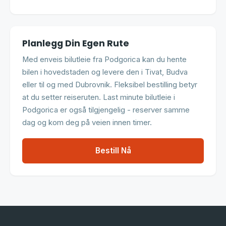
Planlegg Din Egen Rute
Med enveis bilutleie fra Podgorica kan du hente
bilen i hovedstaden og levere den i Tivat, Budva
eller til og med Dubrovnik. Fleksibel bestilling betyr
at du setter reiseruten. Last minute bilutleie i
Podgorica er også tilgjengelig - reserver samme
dag og kom deg på veien innen timer.
Bestill Nå