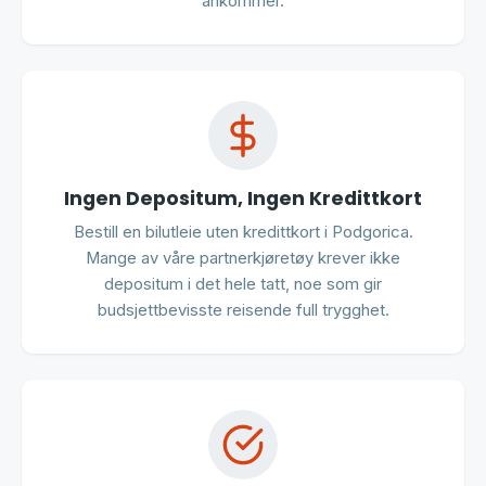
ankommer.
Ingen Depositum, Ingen Kredittkort
Bestill en bilutleie uten kredittkort i Podgorica.
Mange av våre partnerkjøretøy krever ikke
depositum i det hele tatt, noe som gir
budsjettbevisste reisende full trygghet.