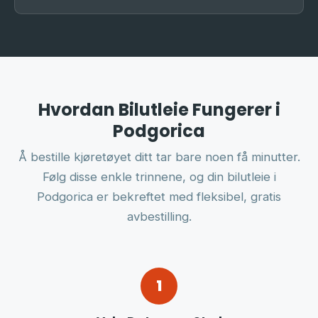
Hvordan Bilutleie Fungerer i
Podgorica
Å bestille kjøretøyet ditt tar bare noen få minutter.
Følg disse enkle trinnene, og din bilutleie i
Podgorica er bekreftet med fleksibel, gratis
avbestilling.
1