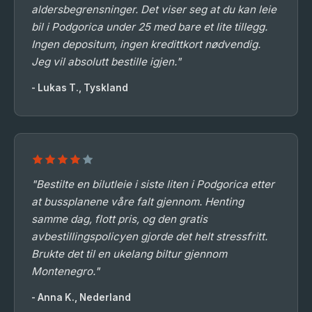
aldersbegrensninger. Det viser seg at du kan leie
bil i Podgorica under 25 med bare et lite tillegg.
Ingen depositum, ingen kredittkort nødvendig.
Jeg vil absolutt bestille igjen."
- Lukas T., Tyskland
"Bestilte en bilutleie i siste liten i Podgorica etter
at bussplanene våre falt gjennom. Henting
samme dag, flott pris, og den gratis
avbestillingspolicyen gjorde det helt stressfritt.
Brukte det til en ukelang biltur gjennom
Montenegro."
- Anna K., Nederland