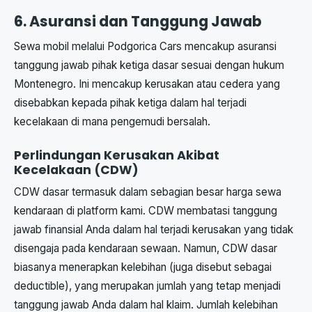
6. Asuransi dan Tanggung Jawab
Sewa mobil melalui Podgorica Cars mencakup asuransi
tanggung jawab pihak ketiga dasar sesuai dengan hukum
Montenegro. Ini mencakup kerusakan atau cedera yang
disebabkan kepada pihak ketiga dalam hal terjadi
kecelakaan di mana pengemudi bersalah.
Perlindungan Kerusakan Akibat
Kecelakaan (CDW)
CDW dasar termasuk dalam sebagian besar harga sewa
kendaraan di platform kami. CDW membatasi tanggung
jawab finansial Anda dalam hal terjadi kerusakan yang tidak
disengaja pada kendaraan sewaan. Namun, CDW dasar
biasanya menerapkan kelebihan (juga disebut sebagai
deductible), yang merupakan jumlah yang tetap menjadi
tanggung jawab Anda dalam hal klaim. Jumlah kelebihan