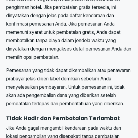
pengiriman hotel. Jika pembatalan gratis tersedia, ini
dinyatakan dengan jelas pada daftar kendaraan dan
konfirmasi pemesanan Anda. Jika pemesanan Anda
memenuhi syarat untuk pembatalan gratis, Anda dapat
membatalkan tanpa biaya dalam jendela waktu yang
dinyatakan dengan mengakses detail pemesanan Anda dan
memilih opsi pembatalan.
Pemesanan yang tidak dapat dikembalikan atau penawaran
prabayar jelas diberi label demikian sebelum Anda
menyelesaikan pembayaran. Untuk pemesanan ini, tidak
akan ada pengembalian dana yang diberikan setelah
pembatalan terlepas dari pemberitahuan yang diberikan.
Tidak Hadir dan Pembatalan Terlambat
Jika Anda gagal mengambil kendaraan pada waktu dan
lokasi pengambilan yang disepakati tanpa pembatalan