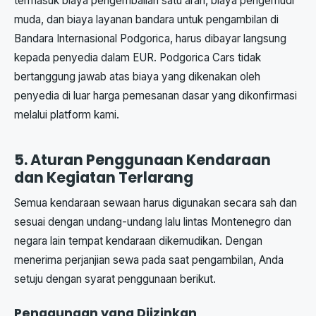
termasuk biaya pengembalian satu arah, biaya pengemudi
muda, dan biaya layanan bandara untuk pengambilan di
Bandara Internasional Podgorica, harus dibayar langsung
kepada penyedia dalam EUR. Podgorica Cars tidak
bertanggung jawab atas biaya yang dikenakan oleh
penyedia di luar harga pemesanan dasar yang dikonfirmasi
melalui platform kami.
5. Aturan Penggunaan Kendaraan
dan Kegiatan Terlarang
Semua kendaraan sewaan harus digunakan secara sah dan
sesuai dengan undang-undang lalu lintas Montenegro dan
negara lain tempat kendaraan dikemudikan. Dengan
menerima perjanjian sewa pada saat pengambilan, Anda
setuju dengan syarat penggunaan berikut.
Penggunaan yang Diizinkan