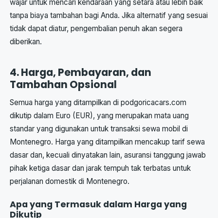
wajar untuk mencari kendaraan yang setara atau lebih baik
tanpa biaya tambahan bagi Anda. Jika alternatif yang sesuai
tidak dapat diatur, pengembalian penuh akan segera
diberikan.
4. Harga, Pembayaran, dan
Tambahan Opsional
Semua harga yang ditampilkan di podgoricacars.com
dikutip dalam Euro (EUR), yang merupakan mata uang
standar yang digunakan untuk transaksi sewa mobil di
Montenegro. Harga yang ditampilkan mencakup tarif sewa
dasar dan, kecuali dinyatakan lain, asuransi tanggung jawab
pihak ketiga dasar dan jarak tempuh tak terbatas untuk
perjalanan domestik di Montenegro.
Apa yang Termasuk dalam Harga yang
Dikutip