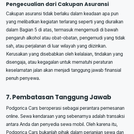
Pengecualian dari Cakupan Asuransi
Cakupan asuransi tidak berlaku dalam keadaan apa pun
yang melibatkan kegiatan terlarang seperti yang diuraikan
dalam Bagian 5 di atas, termasuk mengemudi di bawah
pengaruh alkohol atau obat-obatan, pengemudi yang tidak
sah, atau perjalanan di luar wilayah yang diizinkan.
Kerusakan yang disebabkan oleh kelalaian, tindakan yang
disengaja, atau kegagalan untuk mematuhi peraturan
keselamatan jalan akan menjadi tanggung jawab finansial
penuh penyewa.
7. Pembatasan Tanggung Jawab
Podgorica Cars beroperasi sebagai perantara pemesanan
online. Sewa kendaraan yang sebenarnya adalah transaksi
antara Anda dan penyedia sewa mobil. Oleh karena itu,
Podgorica Cars bukanlah pihak dalam perjanjian sewa dan