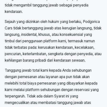
tidak mengambil tanggung jawab sebagai penyedia
kendaraan.
Sejauh yang diizinkan oleh hukum yang berlaku, Podgorica
Cars tidak bertanggung jawab atas kerugian langsung, tidak
langsung, insidental, khusus, atau konsekuensial yang
timbul dari penggunaan platform kami, termasuk namun
tidak terbatas pada: kerusakan kendaraan, kecelakaan,
pencurian, keterlambatan, sengketa dengan penyedia, atau
kehilangan barang pribadi dari kendaraan sewaan.
Tanggung jawab total kami kepada Anda sehubungan
dengan pemesanan atau layanan apa pun tidak akan
melebihi total biaya pemesanan yang dibayarkan kepada
kami melalui platform sehubungan dengan reservasi yang
terpengaruh. Tidak ada dalam Syarat ini yang
mengecualikan atau membatasi tanggung jawab atas