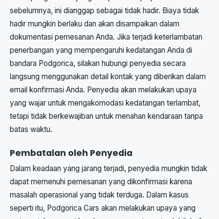
sebelumnya, ini dianggap sebagai tidak hadir. Biaya tidak
hadir mungkin berlaku dan akan disampaikan dalam
dokumentasi pemesanan Anda. Jika terjadi keterlambatan
penerbangan yang mempengaruhi kedatangan Anda di
bandara Podgorica, silakan hubungi penyedia secara
langsung menggunakan detail kontak yang diberikan dalam
email konfirmasi Anda. Penyedia akan melakukan upaya
yang wajar untuk mengakomodasi kedatangan terlambat,
tetapi tidak berkewajiban untuk menahan kendaraan tanpa
batas waktu.
Pembatalan oleh Penyedia
Dalam keadaan yang jarang terjadi, penyedia mungkin tidak
dapat memenuhi pemesanan yang dikonfirmasi karena
masalah operasional yang tidak terduga. Dalam kasus
seperti itu, Podgorica Cars akan melakukan upaya yang