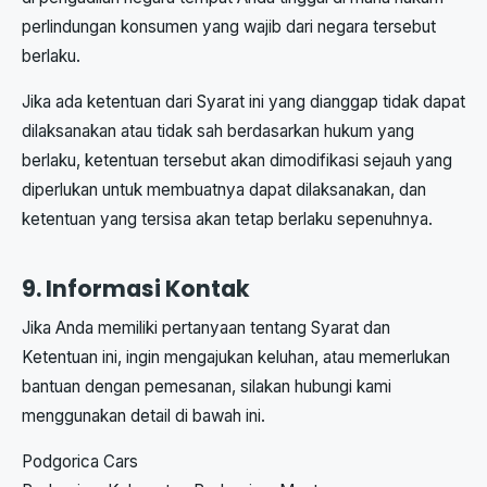
perlindungan konsumen yang wajib dari negara tersebut
berlaku.
Jika ada ketentuan dari Syarat ini yang dianggap tidak dapat
dilaksanakan atau tidak sah berdasarkan hukum yang
berlaku, ketentuan tersebut akan dimodifikasi sejauh yang
diperlukan untuk membuatnya dapat dilaksanakan, dan
ketentuan yang tersisa akan tetap berlaku sepenuhnya.
9. Informasi Kontak
Jika Anda memiliki pertanyaan tentang Syarat dan
Ketentuan ini, ingin mengajukan keluhan, atau memerlukan
bantuan dengan pemesanan, silakan hubungi kami
menggunakan detail di bawah ini.
Podgorica Cars