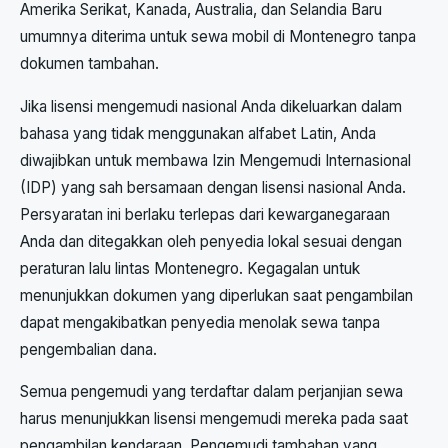
Amerika Serikat, Kanada, Australia, dan Selandia Baru
umumnya diterima untuk sewa mobil di Montenegro tanpa
dokumen tambahan.
Jika lisensi mengemudi nasional Anda dikeluarkan dalam
bahasa yang tidak menggunakan alfabet Latin, Anda
diwajibkan untuk membawa Izin Mengemudi Internasional
(IDP) yang sah bersamaan dengan lisensi nasional Anda.
Persyaratan ini berlaku terlepas dari kewarganegaraan
Anda dan ditegakkan oleh penyedia lokal sesuai dengan
peraturan lalu lintas Montenegro. Kegagalan untuk
menunjukkan dokumen yang diperlukan saat pengambilan
dapat mengakibatkan penyedia menolak sewa tanpa
pengembalian dana.
Semua pengemudi yang terdaftar dalam perjanjian sewa
harus menunjukkan lisensi mengemudi mereka pada saat
pengambilan kendaraan. Pengemudi tambahan yang