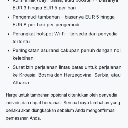
EUR 3 hingga EUR 5 per hari
Pengemudi tambahan - biasanya EUR 5 hingga
EUR 8 per hari per pengemudi
Perangkat hotspot Wi-Fi - tersedia dari penyedia
tertentu
Peningkatan asuransi cakupan penuh dengan nol
kelebihan
Surat izin perjalanan lintas batas untuk perjalanan
ke Kroasia, Bosnia dan Herzegovina, Serbia, atau
Albania
Harga untuk tambahan opsional ditentukan oleh penyedia
individu dan dapat bervariasi. Semua biaya tambahan yang
berlaku akan diungkapkan sebelum Anda mengonfirmasi
pemesanan Anda.