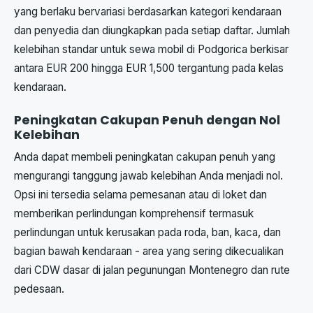
yang berlaku bervariasi berdasarkan kategori kendaraan
dan penyedia dan diungkapkan pada setiap daftar. Jumlah
kelebihan standar untuk sewa mobil di Podgorica berkisar
antara EUR 200 hingga EUR 1,500 tergantung pada kelas
kendaraan.
Peningkatan Cakupan Penuh dengan Nol
Kelebihan
Anda dapat membeli peningkatan cakupan penuh yang
mengurangi tanggung jawab kelebihan Anda menjadi nol.
Opsi ini tersedia selama pemesanan atau di loket dan
memberikan perlindungan komprehensif termasuk
perlindungan untuk kerusakan pada roda, ban, kaca, dan
bagian bawah kendaraan - area yang sering dikecualikan
dari CDW dasar di jalan pegunungan Montenegro dan rute
pedesaan.