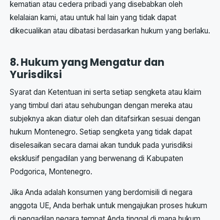
kematian atau cedera pribadi yang disebabkan oleh
kelalaian kami, atau untuk hal lain yang tidak dapat
dikecualikan atau dibatasi berdasarkan hukum yang berlaku.
8. Hukum yang Mengatur dan
Yurisdiksi
Syarat dan Ketentuan ini serta setiap sengketa atau klaim
yang timbul dari atau sehubungan dengan mereka atau
subjeknya akan diatur oleh dan ditafsirkan sesuai dengan
hukum Montenegro. Setiap sengketa yang tidak dapat
diselesaikan secara damai akan tunduk pada yurisdiksi
eksklusif pengadilan yang berwenang di Kabupaten
Podgorica, Montenegro.
Jika Anda adalah konsumen yang berdomisili di negara
anggota UE, Anda berhak untuk mengajukan proses hukum
di pengadilan negara tempat Anda tinggal di mana hukum