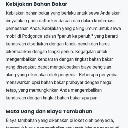
Kebijakan Bahan Bakar
Kebijakan bahan bakar yang berlaku untuk sewa Anda akan
dinyatakan pada daftar kendaraan dan dalam konfirmasi
pemesanan Anda. Kebijakan yang paling umum untuk sewa
mobil di Podgorica adalah "penuh ke penuh," yang berarti
kendaraan disediakan dengan tangki penuh dan harus
dikembalikan dengan tangki penuh. Kegagalan untuk
mengembalikan kendaraan dengan tingkat bahan bakar
yang disepakati dapat mengakibatkan biaya pengisian
ulang yang dikenakan oleh penyedia. Beberapa penyedia
menawarkan opsi bahan bakar prabayar dengan harga
tetap, yang memungkinkan Anda mengembalikan
kendaraan dengan tingkat bahan bakar apa pun.
Mata Uang dan Biaya Tambahan
Biaya tambahan yang dikenakan di loket oleh penyedia,