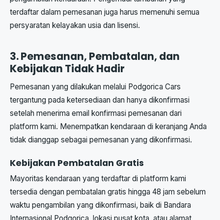
terdaftar dalam pemesanan juga harus memenuhi semua
persyaratan kelayakan usia dan lisensi.
3. Pemesanan, Pembatalan, dan
Kebijakan Tidak Hadir
Pemesanan yang dilakukan melalui Podgorica Cars
tergantung pada ketersediaan dan hanya dikonfirmasi
setelah menerima email konfirmasi pemesanan dari
platform kami. Menempatkan kendaraan di keranjang Anda
tidak dianggap sebagai pemesanan yang dikonfirmasi.
Kebijakan Pembatalan Gratis
Mayoritas kendaraan yang terdaftar di platform kami
tersedia dengan pembatalan gratis hingga 48 jam sebelum
waktu pengambilan yang dikonfirmasi, baik di Bandara
Internasional Podgorica, lokasi pusat kota, atau alamat