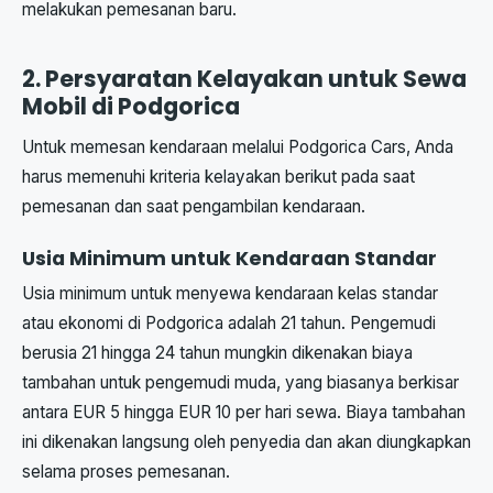
melakukan pemesanan baru.
2. Persyaratan Kelayakan untuk Sewa
Mobil di Podgorica
Untuk memesan kendaraan melalui Podgorica Cars, Anda
harus memenuhi kriteria kelayakan berikut pada saat
pemesanan dan saat pengambilan kendaraan.
Usia Minimum untuk Kendaraan Standar
Usia minimum untuk menyewa kendaraan kelas standar
atau ekonomi di Podgorica adalah 21 tahun. Pengemudi
berusia 21 hingga 24 tahun mungkin dikenakan biaya
tambahan untuk pengemudi muda, yang biasanya berkisar
antara EUR 5 hingga EUR 10 per hari sewa. Biaya tambahan
ini dikenakan langsung oleh penyedia dan akan diungkapkan
selama proses pemesanan.