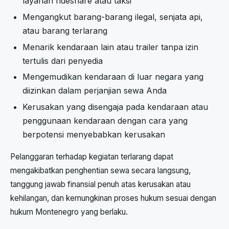
layanan rideshare atau taksi
Mengangkut barang-barang ilegal, senjata api,
atau barang terlarang
Menarik kendaraan lain atau trailer tanpa izin
tertulis dari penyedia
Mengemudikan kendaraan di luar negara yang
diizinkan dalam perjanjian sewa Anda
Kerusakan yang disengaja pada kendaraan atau
penggunaan kendaraan dengan cara yang
berpotensi menyebabkan kerusakan
Pelanggaran terhadap kegiatan terlarang dapat
mengakibatkan penghentian sewa secara langsung,
tanggung jawab finansial penuh atas kerusakan atau
kehilangan, dan kemungkinan proses hukum sesuai dengan
hukum Montenegro yang berlaku.