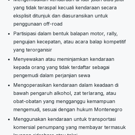
yang tidak teraspal kecuali kendaraan secara
eksplisit ditunjuk dan diasuransikan untuk
penggunaan off-road
Partisipasi dalam bentuk balapan motor, rally,
pengujian kecepatan, atau acara balap kompetitif
yang terorganisir
Menyewakan atau meminjamkan kendaraan
kepada orang yang tidak terdaftar sebagai
pengemudi dalam perjanjian sewa
Mengoperasikan kendaraan dalam keadaan di
bawah pengaruh alkohol, zat terlarang, atau
obat-obatan yang mengganggu kemampuan
mengemudi, sesuai dengan hukum Montenegro
Menggunakan kendaraan untuk transportasi
komersial penumpang yang membayar termasuk