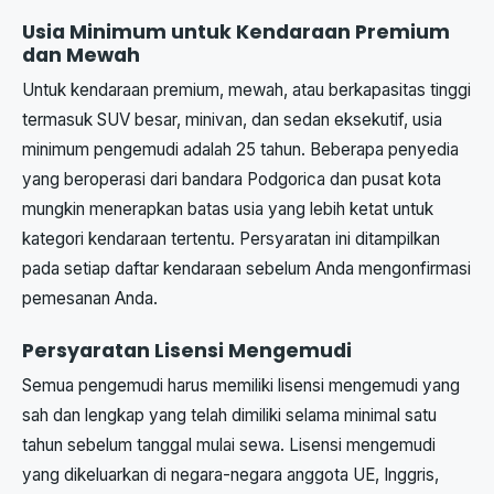
Usia Minimum untuk Kendaraan Premium
dan Mewah
Untuk kendaraan premium, mewah, atau berkapasitas tinggi
termasuk SUV besar, minivan, dan sedan eksekutif, usia
minimum pengemudi adalah 25 tahun. Beberapa penyedia
yang beroperasi dari bandara Podgorica dan pusat kota
mungkin menerapkan batas usia yang lebih ketat untuk
kategori kendaraan tertentu. Persyaratan ini ditampilkan
pada setiap daftar kendaraan sebelum Anda mengonfirmasi
pemesanan Anda.
Persyaratan Lisensi Mengemudi
Semua pengemudi harus memiliki lisensi mengemudi yang
sah dan lengkap yang telah dimiliki selama minimal satu
tahun sebelum tanggal mulai sewa. Lisensi mengemudi
yang dikeluarkan di negara-negara anggota UE, Inggris,