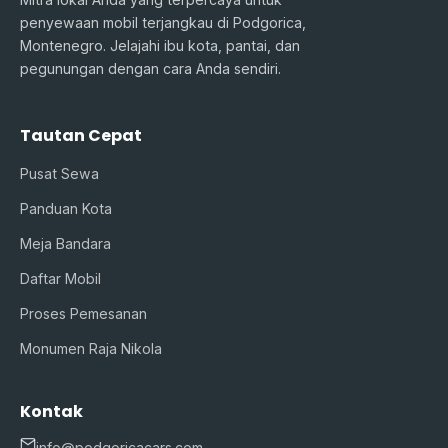
penyewaan mobil terjangkau di Podgorica,
Montenegro. Jelajahi ibu kota, pantai, dan
pegunungan dengan cara Anda sendiri.
Tautan Cepat
Pusat Sewa
Panduan Kota
Meja Bandara
Daftar Mobil
Proses Pemesanan
Monumen Raja Nikola
Kontak
info@podgoricacars.com