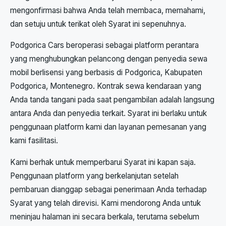
mengonfirmasi bahwa Anda telah membaca, memahami,
dan setuju untuk terikat oleh Syarat ini sepenuhnya.
Podgorica Cars beroperasi sebagai platform perantara
yang menghubungkan pelancong dengan penyedia sewa
mobil berlisensi yang berbasis di Podgorica, Kabupaten
Podgorica, Montenegro. Kontrak sewa kendaraan yang
Anda tanda tangani pada saat pengambilan adalah langsung
antara Anda dan penyedia terkait. Syarat ini berlaku untuk
penggunaan platform kami dan layanan pemesanan yang
kami fasilitasi.
Kami berhak untuk memperbarui Syarat ini kapan saja.
Penggunaan platform yang berkelanjutan setelah
pembaruan dianggap sebagai penerimaan Anda terhadap
Syarat yang telah direvisi. Kami mendorong Anda untuk
meninjau halaman ini secara berkala, terutama sebelum