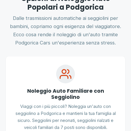
Popolari a Podgorica
Dalle trasmissioni automatiche ai seggiolini per
bambini, copriamo ogni esigenza del viaggiatore.
Ecco cosa rende il noleggio di un'auto tramite
Podgorica Cars un'esperienza senza stress.
Noleggio Auto Familiare con
Seggiolino
Viaggi con i più piccoli? Noleggia un'auto con
seggiolino a Podgorica e mantieni la tua famiglia al
sicuro. Seggiolini per neonati, seggiolini rialzati e
veicoli familiari da 7 posti sono disponibili.