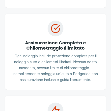
Assicurazione Completa e
Chilometraggio Illimitato
Ogni noleggio include protezione completa per il
noleggio auto e chilometri illimitati. Nessun costo
nascosto, nessun limite di chilometraggio -
semplicemente noleggia un'auto a Podgorica con
assicurazione inclusa e guida liberamente.