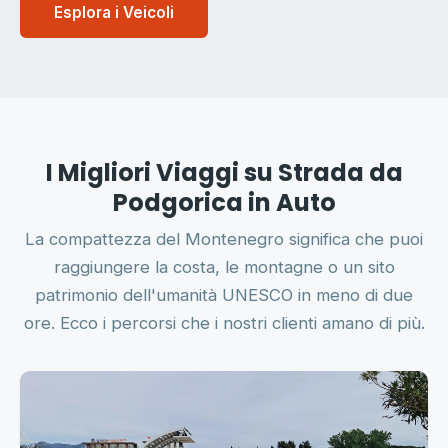
Esplora i Veicoli
I Migliori Viaggi su Strada da
Podgorica in Auto
La compattezza del Montenegro significa che puoi
raggiungere la costa, le montagne o un sito
patrimonio dell'umanità UNESCO in meno di due
ore. Ecco i percorsi che i nostri clienti amano di più.