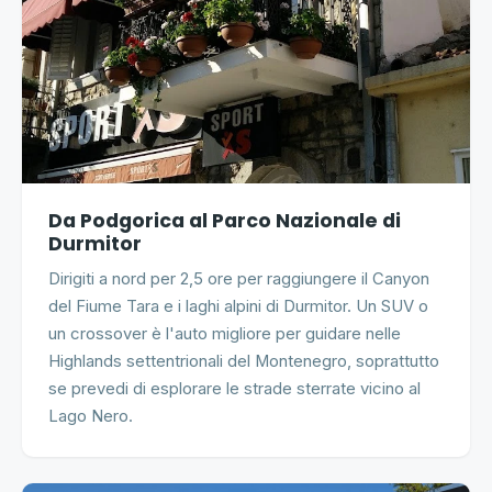
Da Podgorica al Parco Nazionale di
Durmitor
Dirigiti a nord per 2,5 ore per raggiungere il Canyon
del Fiume Tara e i laghi alpini di Durmitor. Un SUV o
un crossover è l'auto migliore per guidare nelle
Highlands settentrionali del Montenegro, soprattutto
se prevedi di esplorare le strade sterrate vicino al
Lago Nero.