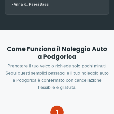
- Anna K., Paesi Bassi
Come Funziona il Noleggio Auto
a Podgorica
Prenotare il tuo veicolo richiede solo pochi minuti.
Segui questi semplici passaggi e il tuo noleggio auto
a Podgorica è confermato con cancellazione
flessibile e gratuita.
1