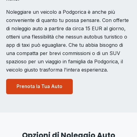
Noleggiare un veicolo a Podgorica è anche più
conveniente di quanto tu possa pensare. Con offerte
di noleggio auto a partire da circa 15 EUR al giorno,
ottieni una flessibilità che nessun autobus turistico o
app di taxi può eguagliare. Che tu abbia bisogno di
una compatta per brevi commissioni o di un SUV
spazioso per un viaggio in famiglia da Podgorica, il
veicolo giusto trasforma l'intera esperienza.
Prenota la Tua Auto
Opzioni di Noleggio Auto