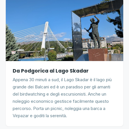
Da Podgorica al Lago Skadar
Appena 30 minuti a sud, il Lago Skadar è il lago più
grande dei Balcani ed è un paradiso per gli amanti
del birdwatching e degli escursionisti. Anche un
noleggio economico gestisce facilmente questo
percorso. Porta un picnic, noleggia una barca a
Virpazar e goditi la serenità.