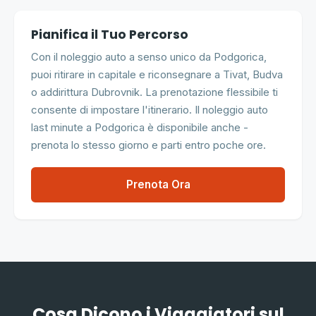
Pianifica il Tuo Percorso
Con il noleggio auto a senso unico da Podgorica,
puoi ritirare in capitale e riconsegnare a Tivat, Budva
o addirittura Dubrovnik. La prenotazione flessibile ti
consente di impostare l'itinerario. Il noleggio auto
last minute a Podgorica è disponibile anche -
prenota lo stesso giorno e parti entro poche ore.
Prenota Ora
Cosa Dicono i Viaggiatori sul