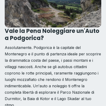
Vale la Pena Noleggiare un'Auto
a Podgorica?
Assolutamente. Podgorica è la capitale del
Montenegro e il punto di partenza ideale per scoprire
la drammatica costa del paese, i passi montani e i
villaggi nascosti. Anche se gli autobus cittadini
coprono le rotte principali, raramente raggiungono i
luoghi mozzafiato che rendono il Montenegro
indimenticabile. Un'auto a noleggio ti offre la
completa libertà di esplorare il Parco Nazionale di
Durmitor, la Baia di Kotor e il Lago Skadar al tuo
ritmo.