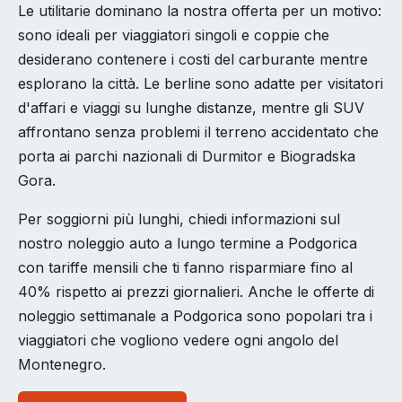
Le utilitarie dominano la nostra offerta per un motivo:
sono ideali per viaggiatori singoli e coppie che
desiderano contenere i costi del carburante mentre
esplorano la città. Le berline sono adatte per visitatori
d'affari e viaggi su lunghe distanze, mentre gli SUV
affrontano senza problemi il terreno accidentato che
porta ai parchi nazionali di Durmitor e Biogradska
Gora.
Per soggiorni più lunghi, chiedi informazioni sul
nostro noleggio auto a lungo termine a Podgorica
con tariffe mensili che ti fanno risparmiare fino al
40% rispetto ai prezzi giornalieri. Anche le offerte di
noleggio settimanale a Podgorica sono popolari tra i
viaggiatori che vogliono vedere ogni angolo del
Montenegro.