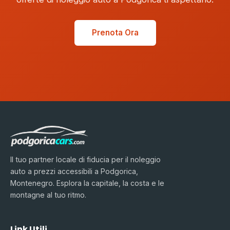
Prenota Ora
Il tuo partner locale di fiducia per il noleggio
auto a prezzi accessibili a Podgorica,
Montenegro. Esplora la capitale, la costa e le
montagne al tuo ritmo.
Link Utili