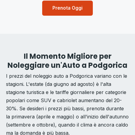
Prenota Oggi
Il Momento Migliore per
Noleggiare un'Auto a Podgorica
I prezzi del noleggio auto a Podgorica variano con le
stagioni. L'estate (da giugno ad agosto) è l'alta
stagione turistica e le tariffe giornaliere per categorie
popolari come SUV e cabriolet aumentano del 20-
30%. Se desideri i prezzi più bassi, prenota durante
la primavera (aprile e maggio) o all'inizio dell'autunno
(settembre e ottobre), quando il clima è ancora caldo
ma la domanda è più bassa.