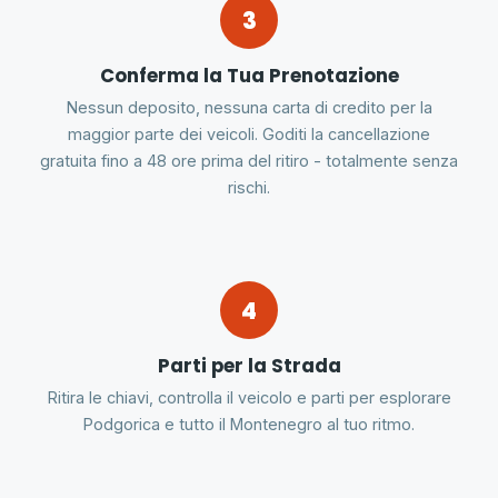
3
Conferma la Tua Prenotazione
Nessun deposito, nessuna carta di credito per la
maggior parte dei veicoli. Goditi la cancellazione
gratuita fino a 48 ore prima del ritiro - totalmente senza
rischi.
4
Parti per la Strada
Ritira le chiavi, controlla il veicolo e parti per esplorare
Podgorica e tutto il Montenegro al tuo ritmo.