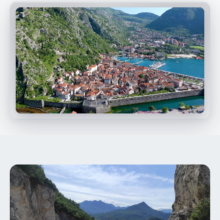
Guarda il video