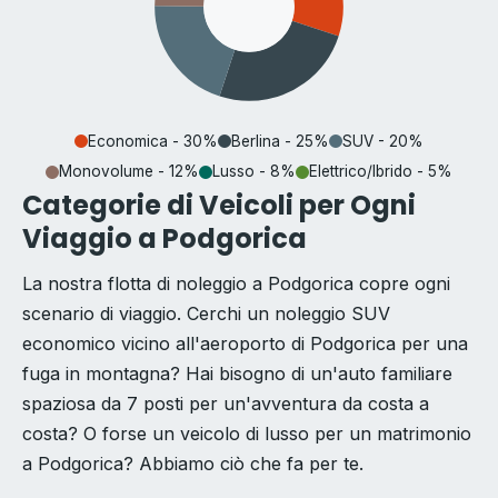
Economica - 30%
Berlina - 25%
SUV - 20%
Monovolume - 12%
Lusso - 8%
Elettrico/Ibrido - 5%
Categorie di Veicoli per Ogni
Viaggio a Podgorica
La nostra flotta di noleggio a Podgorica copre ogni
scenario di viaggio. Cerchi un noleggio SUV
economico vicino all'aeroporto di Podgorica per una
fuga in montagna? Hai bisogno di un'auto familiare
spaziosa da 7 posti per un'avventura da costa a
costa? O forse un veicolo di lusso per un matrimonio
a Podgorica? Abbiamo ciò che fa per te.