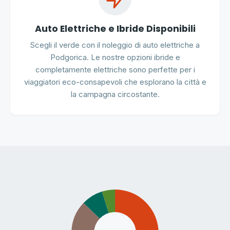
Auto Elettriche e Ibride Disponibili
Scegli il verde con il noleggio di auto elettriche a
Podgorica. Le nostre opzioni ibride e
completamente elettriche sono perfette per i
viaggiatori eco-consapevoli che esplorano la città e
la campagna circostante.