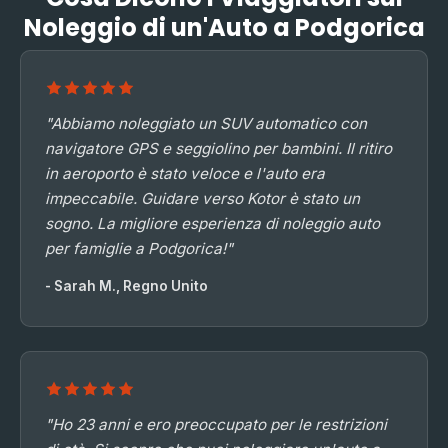
Noleggio di un'Auto a Podgorica
"Abbiamo noleggiato un SUV automatico con
navigatore GPS e seggiolino per bambini. Il ritiro
in aeroporto è stato veloce e l'auto era
impeccabile. Guidare verso Kotor è stato un
sogno. La migliore esperienza di noleggio auto
per famiglie a Podgorica!"
- Sarah M., Regno Unito
"Ho 23 anni e ero preoccupato per le restrizioni