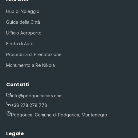
Hub di Noleggio
Guida della Città
Ufficio Aeroporto
Flotta di Auto
Procedura di Prenotazione
Monumento a Re Nikola
Contatti
info@podgoricacars.com
+38 278 278 778
Podgorica, Comune di Podgorica, Montenegro
Legale