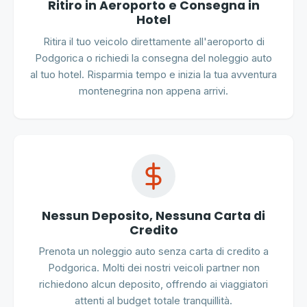
Ritiro in Aeroporto e Consegna in
Hotel
Ritira il tuo veicolo direttamente all'aeroporto di
Podgorica o richiedi la consegna del noleggio auto
al tuo hotel. Risparmia tempo e inizia la tua avventura
montenegrina non appena arrivi.
Nessun Deposito, Nessuna Carta di
Credito
Prenota un noleggio auto senza carta di credito a
Podgorica. Molti dei nostri veicoli partner non
richiedono alcun deposito, offrendo ai viaggiatori
attenti al budget totale tranquillità.