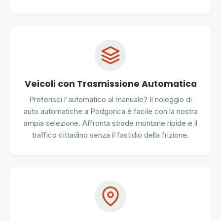
Veicoli con Trasmissione Automatica
Preferisci l'automatico al manuale? Il noleggio di
auto automatiche a Podgorica è facile con la nostra
ampia selezione. Affronta strade montane ripide e il
traffico cittadino senza il fastidio della frizione.