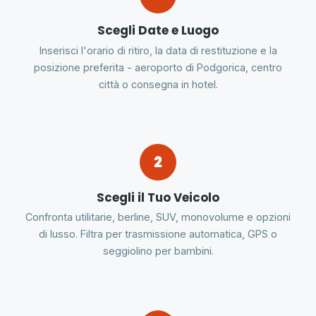
Scegli Date e Luogo
Inserisci l'orario di ritiro, la data di restituzione e la
posizione preferita - aeroporto di Podgorica, centro
città o consegna in hotel.
2
Scegli il Tuo Veicolo
Confronta utilitarie, berline, SUV, monovolume e opzioni
di lusso. Filtra per trasmissione automatica, GPS o
seggiolino per bambini.