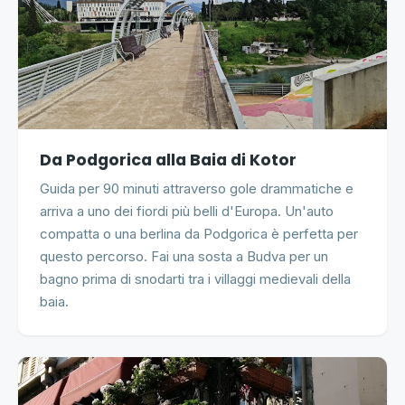
Da Podgorica alla Baia di Kotor
Guida per 90 minuti attraverso gole drammatiche e
arriva a uno dei fiordi più belli d'Europa. Un'auto
compatta o una berlina da Podgorica è perfetta per
questo percorso. Fai una sosta a Budva per un
bagno prima di snodarti tra i villaggi medievali della
baia.