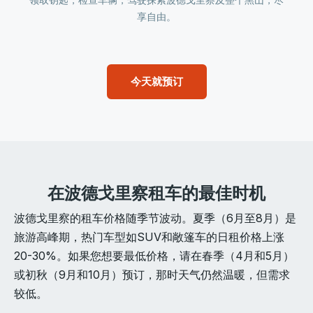
享自由。
今天就预订
在波德戈里察租车的最佳时机
波德戈里察的租车价格随季节波动。夏季（6月至8月）是
旅游高峰期，热门车型如SUV和敞篷车的日租价格上涨
20-30%。如果您想要最低价格，请在春季（4月和5月）
或初秋（9月和10月）预订，那时天气仍然温暖，但需求
较低。