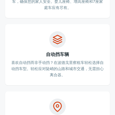
车，确保您的家人安全。婴儿座椅、增高座椅和7座家
庭车应有尽有。
自动挡车辆
喜欢自动挡而非手动挡？在波德戈里察租车轻松选择自
动挡车型。轻松应对陡峭的山路和城市交通，无需担心
离合器。