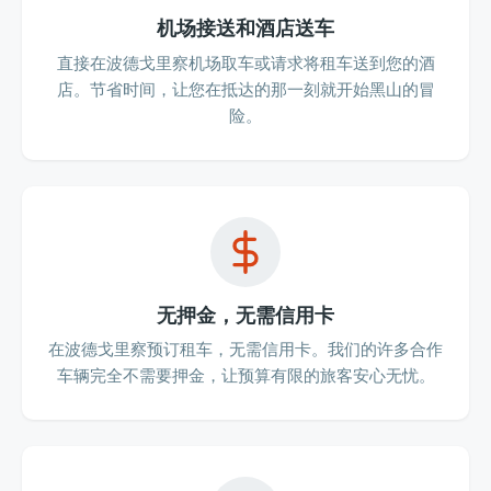
机场接送和酒店送车
直接在波德戈里察机场取车或请求将租车送到您的酒
店。节省时间，让您在抵达的那一刻就开始黑山的冒
险。
无押金，无需信用卡
在波德戈里察预订租车，无需信用卡。我们的许多合作
车辆完全不需要押金，让预算有限的旅客安心无忧。