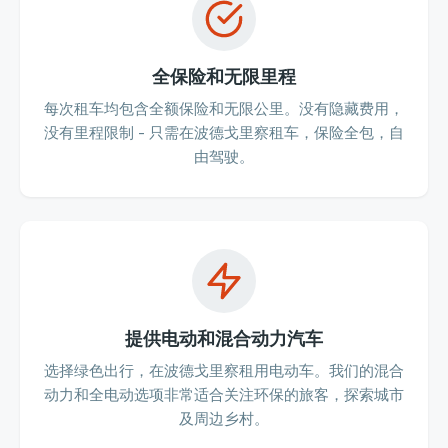
全保险和无限里程
每次租车均包含全额保险和无限公里。没有隐藏费用，
没有里程限制 - 只需在波德戈里察租车，保险全包，自
由驾驶。
提供电动和混合动力汽车
选择绿色出行，在波德戈里察租用电动车。我们的混合
动力和全电动选项非常适合关注环保的旅客，探索城市
及周边乡村。