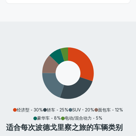
经济型 - 30%
轿车 - 25%
SUV - 20%
面包车 - 12%
豪华车 - 8%
电动/混合动力 - 5%
适合每次波德戈里察之旅的车辆类别