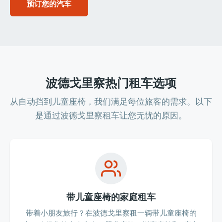
预订您的汽车
波德戈里察热门租车选项
从自动挡到儿童座椅，我们满足每位旅客的需求。以下
是通过波德戈里察租车让您无忧的原因。
带儿童座椅的家庭租车
带着小朋友旅行？在波德戈里察租一辆带儿童座椅的