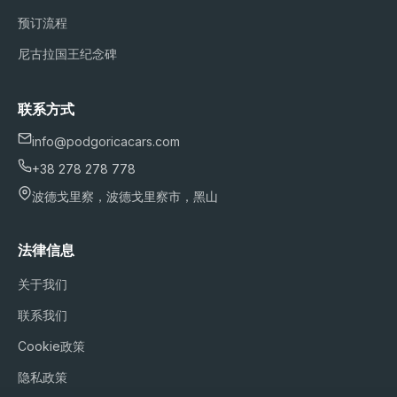
预订流程
尼古拉国王纪念碑
联系方式
info@podgoricacars.com
+38 278 278 778
波德戈里察，波德戈里察市，黑山
法律信息
关于我们
联系我们
Cookie政策
隐私政策