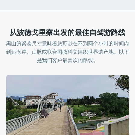
从波德戈里察出发的最佳自驾游路线
黑山的紧凑尺寸意味着您可以在不到两个小时的时间内
到达海岸、山脉或联合国教科文组织世界遗产地。以下
是我们客户最喜欢的路线。