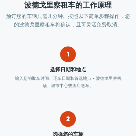
波德戈里察租车的工作原理
预订您的车辆只需几分钟。按照以下简单步骤操作，您
的波德戈里察租车将确认，且可灵活免费取消。
1
选择日期和地点
输入您的取车时间、还车日期和首选地点 - 波德戈里察机
场、城市中心或酒店送车。
2
选择您的车辆