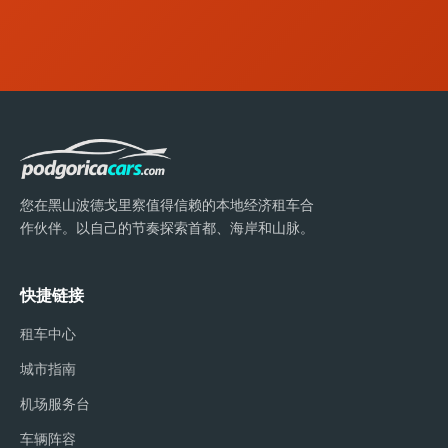
您在黑山波德戈里察值得信赖的本地经济租车合
作伙伴。以自己的节奏探索首都、海岸和山脉。
快捷链接
租车中心
城市指南
机场服务台
车辆阵容